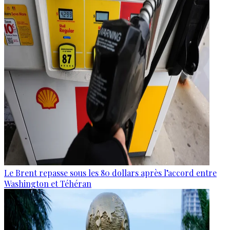
Le Brent repasse sous les 80 dollars après l’accord entre
Washington et Téhéran