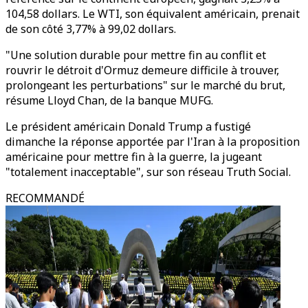
104,58 dollars. Le WTI, son équivalent américain, prenait
de son côté 3,77% à 99,02 dollars.
"Une solution durable pour mettre fin au conflit et
rouvrir le détroit d'Ormuz demeure difficile à trouver,
prolongeant les perturbations" sur le marché du brut,
résume Lloyd Chan, de la banque MUFG.
Le président américain Donald Trump a fustigé
dimanche la réponse apportée par l'Iran à la proposition
américaine pour mettre fin à la guerre, la jugeant
"totalement inacceptable", sur son réseau Truth Social.
RECOMMANDÉ