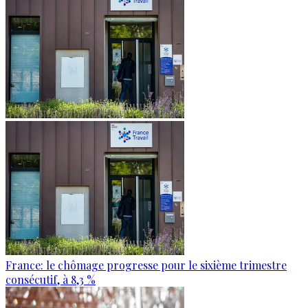
France: le chômage progresse pour le sixième trimestre
consécutif, à 8,3 %