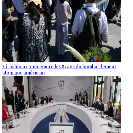
Hiroshima commémore les 81 ans du bombardement
atomique américain