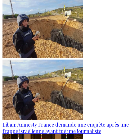
Liban: Amnesty France demande une enquête après une
frappe israélienne ayant tué une journaliste