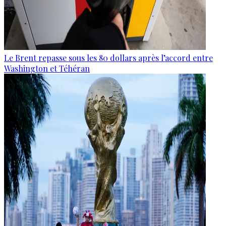
Le Brent repasse sous les 80 dollars après l’accord entre
Washington et Téhéran