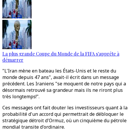
La plus grande Coupe du Monde de la FIFA s'apprête à
démarrer
"L'Iran mène en bateau les États-Unis et le reste du
monde depuis 47 ans", avait-il écrit dans un message
précédent. Les Iraniens "se moquent de notre pays qui a
désormais retrouvé sa grandeur mais ils ne riront plus
très longtemps!".
Ces messages ont fait douter les investisseurs quant à la
probabilité d'un accord qui permettrait de débloquer le
stratégique détroit d'Ormuz, où un cinquième du pétrole
mondial transite d'ordinaire.