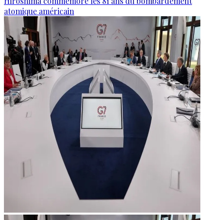
Hiroshima commémore les 81 ans du bombardement
atomique américain