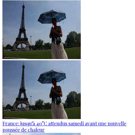
France: jusqu’à 40°C attendus samedi avant une nouvelle
poussée de chaleur