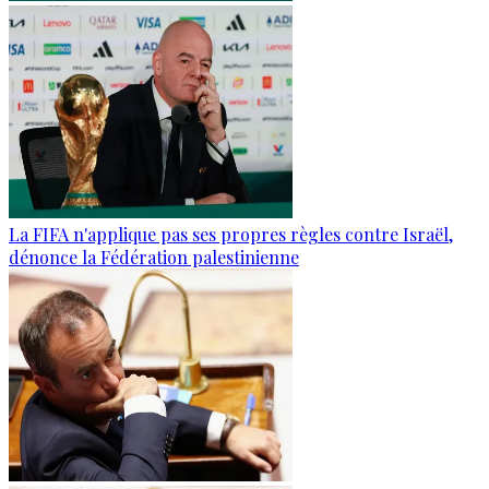
La FIFA n'applique pas ses propres règles contre Israël,
dénonce la Fédération palestinienne