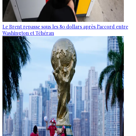
Le Brent repasse sous les 80 dollars après l’accord entre
Washington et Téhéran