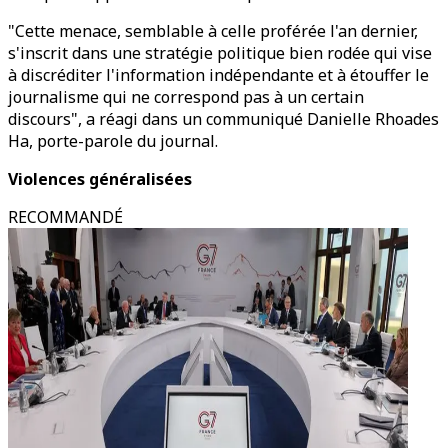
"Cette menace, semblable à celle proférée l'an dernier,
s'inscrit dans une stratégie politique bien rodée qui vise
à discréditer l'information indépendante et à étouffer le
journalisme qui ne correspond pas à un certain
discours", a réagi dans un communiqué Danielle Rhoades
Ha, porte-parole du journal.
Violences généralisées
RECOMMANDÉ