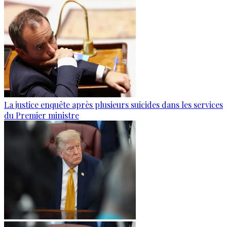
La justice enquête après plusieurs suicides dans les services
du Premier ministre