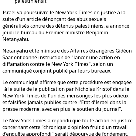
palestiniensit
Israël va poursuivre le New York Times en justice à la
suite d'un article dénonçant des abus sexuels
généralisés contre des détenus palestiniens, a annoncé
jeudi le bureau du Premier ministre Benjamin
Netanyahu.
Netanyahu et le ministre des Affaires étrangères Gidéon
Saar ont donné instruction de "lancer une action en
diffamation contre le New York Times", selon un
communiqué conjoint publié par leurs bureaux.
Le communiqué affirme que cette procédure est engagée
"à la suite de la publication par Nicholas Kristof dans le
New York Times de l'un des mensonges les plus odieux
et falsifiés jamais publiés contre l'Etat d'Israël dans la
presse moderne, avec en plus le soutien du journal".
Le New York Times a répondu que toute action en justice
concernant cette "chronique d'opinion fruit d'un travail
d'enquête approfondi" serait dépourvue de fondement.