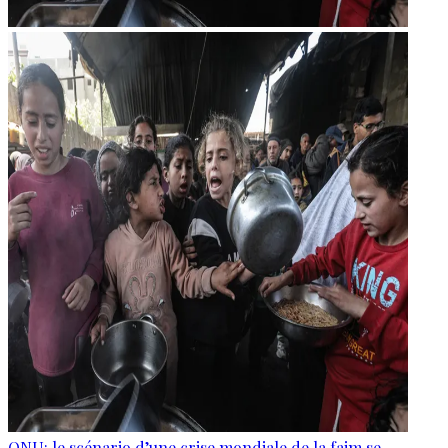
ONU: le scénario d’une crise mondiale de la faim se