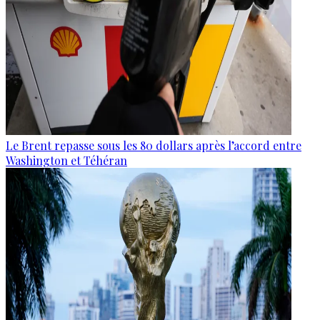
Le Brent repasse sous les 80 dollars après l’accord entre
Washington et Téhéran