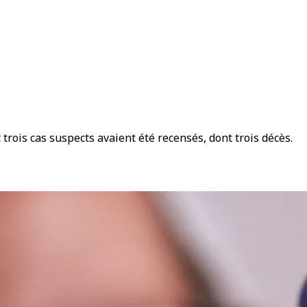
rois cas suspects avaient été recensés, dont trois décès.