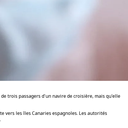
de trois passagers d'un navire de croisière, mais qu'elle
e vers les îles Canaries espagnoles. Les autorités
.