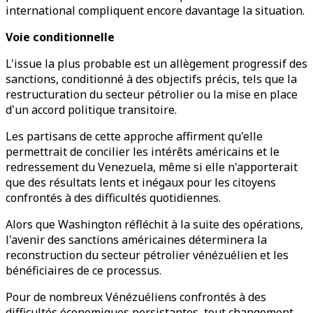
international compliquent encore davantage la situation.
Voie conditionnelle
L'issue la plus probable est un allègement progressif des
sanctions, conditionné à des objectifs précis, tels que la
restructuration du secteur pétrolier ou la mise en place
d'un accord politique transitoire.
Les partisans de cette approche affirment qu'elle
permettrait de concilier les intérêts américains et le
redressement du Venezuela, même si elle n'apporterait
que des résultats lents et inégaux pour les citoyens
confrontés à des difficultés quotidiennes.
Alors que Washington réfléchit à la suite des opérations,
l'avenir des sanctions américaines déterminera la
reconstruction du secteur pétrolier vénézuélien et les
bénéficiaires de ce processus.
Pour de nombreux Vénézuéliens confrontés à des
difficultés économiques persistantes, tout changement