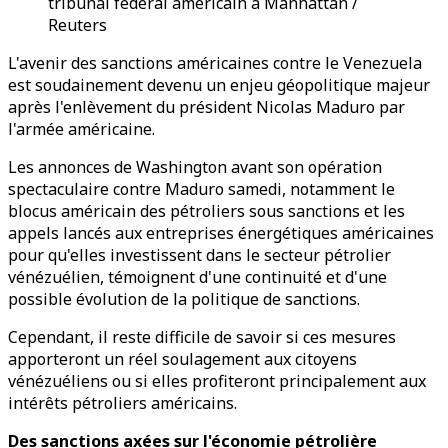
tribunal fédéral américain à Manhattan /
Reuters
L'avenir des sanctions américaines contre le Venezuela
est soudainement devenu un enjeu géopolitique majeur
après l'enlèvement du président Nicolas Maduro par
l'armée américaine.
Les annonces de Washington avant son opération
spectaculaire contre Maduro samedi, notamment le
blocus américain des pétroliers sous sanctions et les
appels lancés aux entreprises énergétiques américaines
pour qu'elles investissent dans le secteur pétrolier
vénézuélien, témoignent d'une continuité et d'une
possible évolution de la politique de sanctions.
Cependant, il reste difficile de savoir si ces mesures
apporteront un réel soulagement aux citoyens
vénézuéliens ou si elles profiteront principalement aux
intérêts pétroliers américains.
Des sanctions axées sur l'économie pétrolière