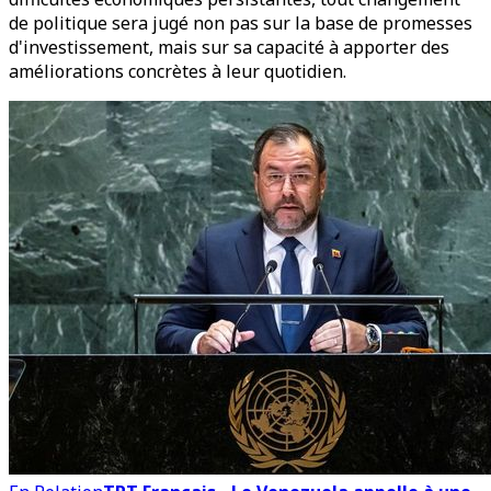
de politique sera jugé non pas sur la base de promesses
d'investissement, mais sur sa capacité à apporter des
améliorations concrètes à leur quotidien.