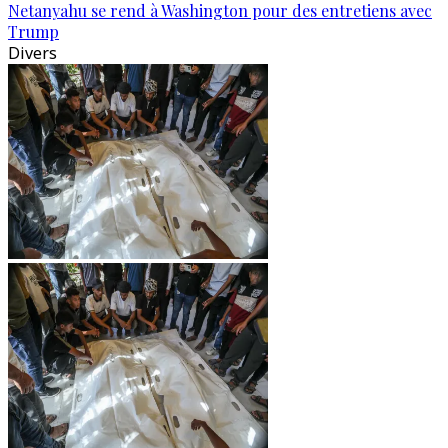
Netanyahu se rend à Washington pour des entretiens avec
Trump
Divers