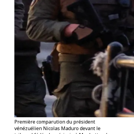
Première comparution du président
vénézuélien Nicolas Maduro devant le