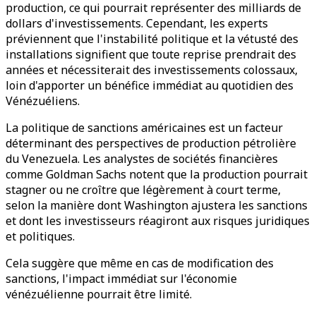
production, ce qui pourrait représenter des milliards de
dollars d'investissements. Cependant, les experts
préviennent que l'instabilité politique et la vétusté des
installations signifient que toute reprise prendrait des
années et nécessiterait des investissements colossaux,
loin d'apporter un bénéfice immédiat au quotidien des
Vénézuéliens.
La politique de sanctions américaines est un facteur
déterminant des perspectives de production pétrolière
du Venezuela. Les analystes de sociétés financières
comme Goldman Sachs notent que la production pourrait
stagner ou ne croître que légèrement à court terme,
selon la manière dont Washington ajustera les sanctions
et dont les investisseurs réagiront aux risques juridiques
et politiques.
Cela suggère que même en cas de modification des
sanctions, l'impact immédiat sur l'économie
vénézuélienne pourrait être limité.