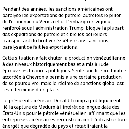
Pendant des années, les sanctions américaines ont
paralysé les exportations de pétrole, autrefois le pilier
de l'économie du Venezuela. L'embargo en vigueur,
renforcé sous l'administration Trump, bloque la plupart
des expéditions de pétrole et cible les pétroliers
transportant du brut vénézuélien sous sanctions,
paralysant de fait les exportations.
Cette situation a fait chuter la production vénézuélienne
à des niveaux historiquement bas et a mis à rude
épreuve les finances publiques. Seule une licence limitée
accordée à Chevron a permis à une certaine production
de se poursuivre, mais le régime de sanctions global est
resté fermement en place.
Le président américain Donald Trump a publiquement
lié la capture de Maduro à l'intérêt de longue date des
États-Unis pour le pétrole vénézuélien, affirmant que les
entreprises américaines reconstruiraient l'infrastructure
énergétique dégradée du pays et rétabliraient la