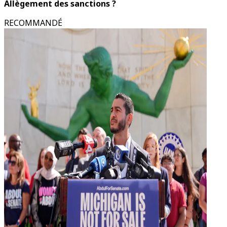
Allègement des sanctions ?
RECOMMANDÉ