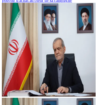
pouvoir d’achat au cœur de sa campagne