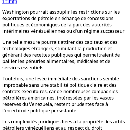
Trump
Washington pourrait assouplir les restrictions sur les
exportations de pétrole en échange de concessions
politiques et économiques de la part des autorités
intérimaires vénézuéliennes ou d'un régime successeur.
Une telle mesure pourrait attirer des capitaux et des
technologies étrangers, stimulant la production et
générant des recettes publiques qui permettraient de
pallier les pénuries alimentaires, médicales et de
services essentiels.
Toutefois, une levée immédiate des sanctions semble
improbable sans une stabilité politique claire et des
contrats exécutoires, car de nombreuses compagnies
pétrolières américaines, intéressées par les vastes
réserves du Venezuela, restent prudentes face à
l'incertitude politique persistante.
Les complexités juridiques liées à la propriété des actifs
pétroliers vénézuéliens et au respect du droit