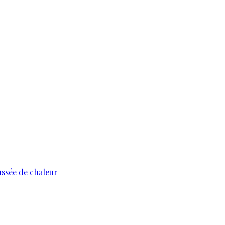
ussée de chaleur