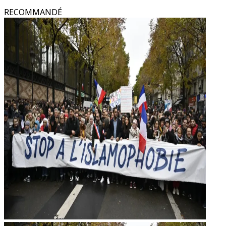
RECOMMANDÉ