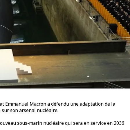
’État Emmanuel Macron a défendu une adaptation de la
 sur son arsenal nucléaire.
ouveau sous-marin nucléaire qui sera en service en 2036