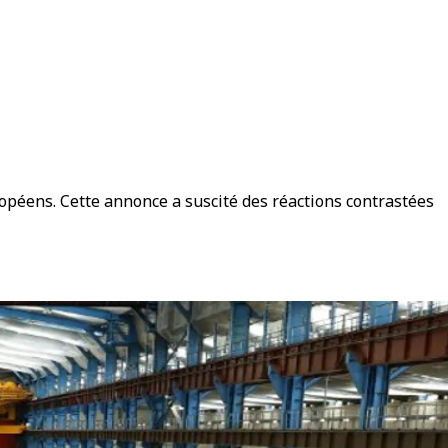
ropéens. Cette annonce a suscité des réactions contrastées