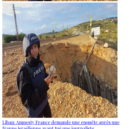
Liban: Amnesty France demande une enquête après une
frappe israélienne ayant tué une journaliste