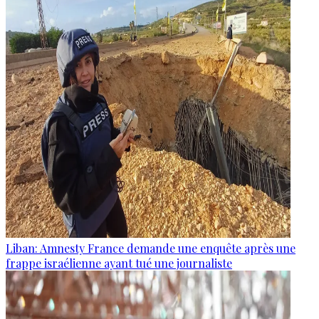
Liban: Amnesty France demande une enquête après une
frappe israélienne ayant tué une journaliste