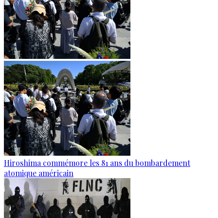
Hiroshima commémore les 81 ans du bombardement
atomique américain