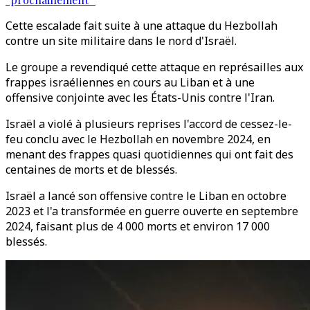
Cette escalade fait suite à une attaque du Hezbollah
contre un site militaire dans le nord d'Israël.
Le groupe a revendiqué cette attaque en représailles aux
frappes israéliennes en cours au Liban et à une
offensive conjointe avec les États-Unis contre l'Iran.
Israël a violé à plusieurs reprises l'accord de cessez-le-
feu conclu avec le Hezbollah en novembre 2024, en
menant des frappes quasi quotidiennes qui ont fait des
centaines de morts et de blessés.
Israël a lancé son offensive contre le Liban en octobre
2023 et l'a transformée en guerre ouverte en septembre
2024, faisant plus de 4 000 morts et environ 17 000
blessés.