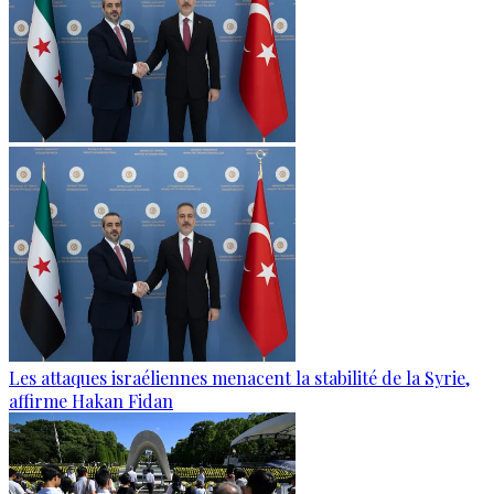
Les attaques israéliennes menacent la stabilité de la Syrie,
affirme Hakan Fidan