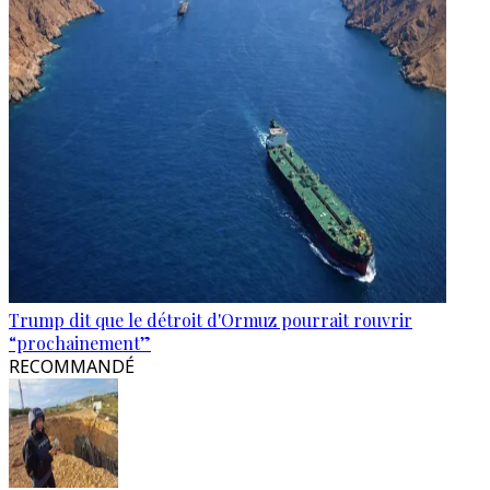
Trump dit que le détroit d'Ormuz pourrait rouvrir
“prochainement”
RECOMMANDÉ