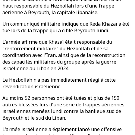
haut responsable du Hezbollah lors d'une frappe
aérienne à Beyrouth, la capitale libanaise.
Un communiqué militaire indique que Reda Khazaï a été
tué lors de la frappe qui a ciblé Beyrouth lundi.
L'armée affirme que Khazaï était responsable du
"renforcement militaire" du Hezbollah et de sa
coordination avec l'Iran, ainsi que de la reconstruction
des capacités militaires du groupe après la guerre
israélienne au Liban en 2024.
Le Hezbollah n'a pas immédiatement réagi à cette
revendication israélienne.
Au moins 52 personnes ont été tuées et plus de 150
autres blessées lors d'une série de frappes aériennes
israéliennes menées lundi contre la banlieue sud de
Beyrouth et le sud du Liban.
L'armée israélienne a également lancé une offensive