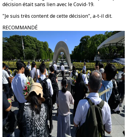
décision était sans lien avec le Covid-19.
"Je suis très content de cette décision", a-t-il dit.
RECOMMANDÉ