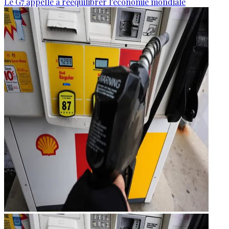
Le G7 appelle à rééquilibrer l'économie mondiale