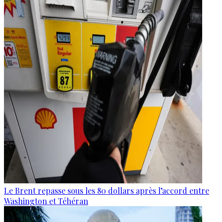
Le Brent repasse sous les 80 dollars après l’accord entre
Washington et Téhéran