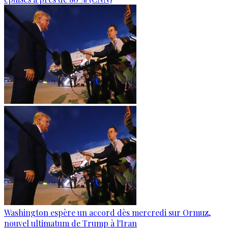
Washington espère un accord dès mercredi sur Ormuz,
nouvel ultimatum de Trump à l'Iran