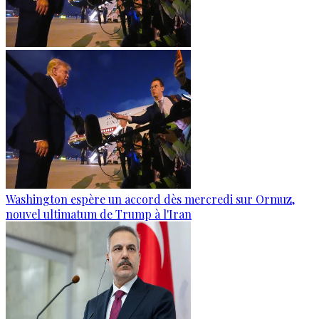
Washington espère un accord dès mercredi sur Ormuz,
nouvel ultimatum de Trump à l'Iran