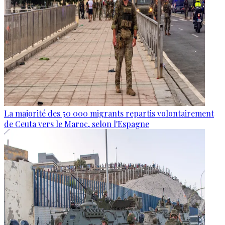
La majorité des 50 000 migrants repartis volontairement
de Ceuta vers le Maroc, selon l'Espagne