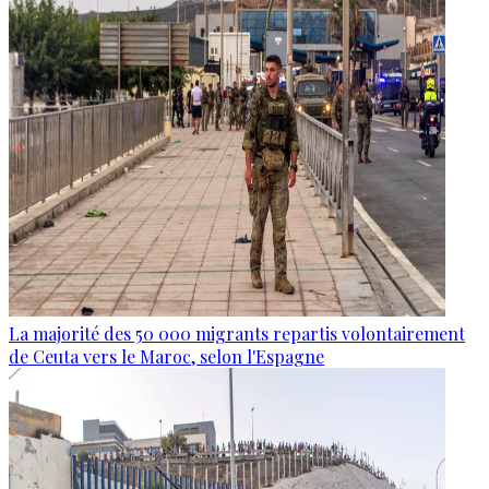
La majorité des 50 000 migrants repartis volontairement
de Ceuta vers le Maroc, selon l'Espagne