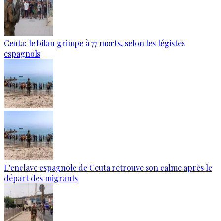
Ceuta: le bilan grimpe à 77 morts, selon les légistes
espagnols
L'enclave espagnole de Ceuta retrouve son calme après le
départ des migrants