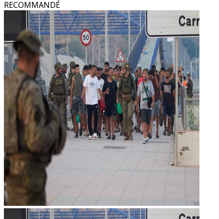
RECOMMANDÉ