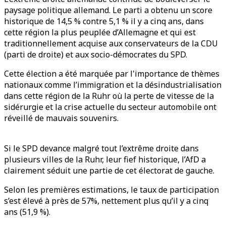
paysage politique allemand. Le parti a obtenu un score
historique de 14,5 % contre 5,1 % il y a cinq ans, dans
cette région la plus peuplée d’Allemagne et qui est
traditionnellement acquise aux conservateurs de la CDU
(parti de droite) et aux socio-démocrates du SPD.
Cette élection a été marquée par l'importance de thèmes
nationaux comme l’immigration et la désindustrialisation
dans cette région de la Ruhr où la perte de vitesse de la
sidérurgie et la crise actuelle du secteur automobile ont
réveillé de mauvais souvenirs.
Si le SPD devance malgré tout l’extrême droite dans
plusieurs villes de la Ruhr, leur fief historique, l’AfD a
clairement séduit une partie de cet électorat de gauche.
Selon les premières estimations, le taux de participation
s’est élevé à près de 57%, nettement plus qu’il y a cinq
ans (51,9 %).