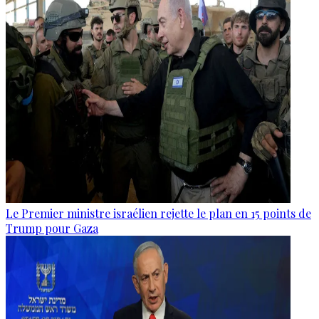
Le Premier ministre israélien rejette le plan en 15 points de
Trump pour Gaza