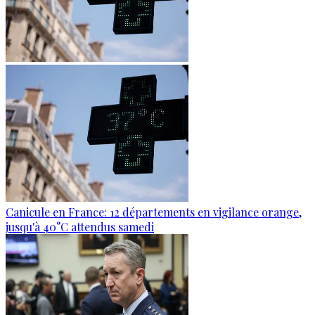
Canicule en France: 12 départements en vigilance orange,
jusqu'à 40°C attendus samedi