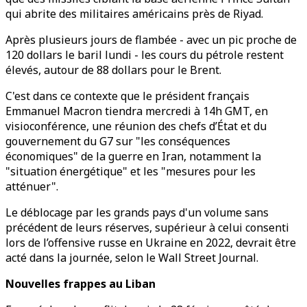
qui abrite des militaires américains près de Riyad.
Après plusieurs jours de flambée - avec un pic proche de
120 dollars le baril lundi - les cours du pétrole restent
élevés, autour de 88 dollars pour le Brent.
C'est dans ce contexte que le président français
Emmanuel Macron tiendra mercredi à 14h GMT, en
visioconférence, une réunion des chefs d’État et du
gouvernement du G7 sur "les conséquences
économiques" de la guerre en Iran, notamment la
"situation énergétique" et les "mesures pour les
atténuer".
Le déblocage par les grands pays d'un volume sans
précédent de leurs réserves, supérieur à celui consenti
lors de l’offensive russe en Ukraine en 2022, devrait être
acté dans la journée, selon le Wall Street Journal.
Nouvelles frappes au Liban