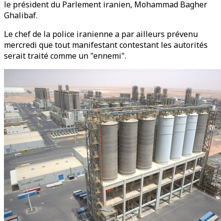
le président du Parlement iranien, Mohammad Bagher
Ghalibaf.
Le chef de la police iranienne a par ailleurs prévenu
mercredi que tout manifestant contestant les autorités
serait traité comme un "ennemi".