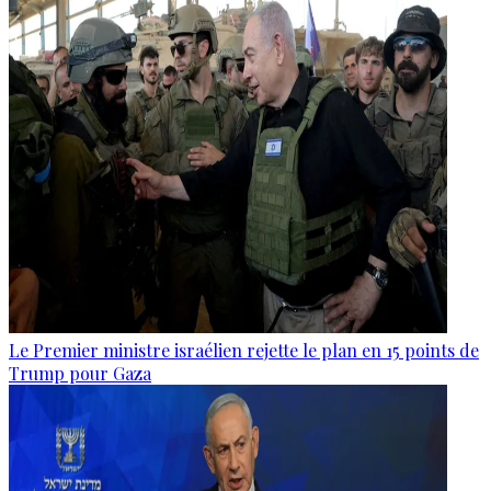
Le Premier ministre israélien rejette le plan en 15 points de
Trump pour Gaza