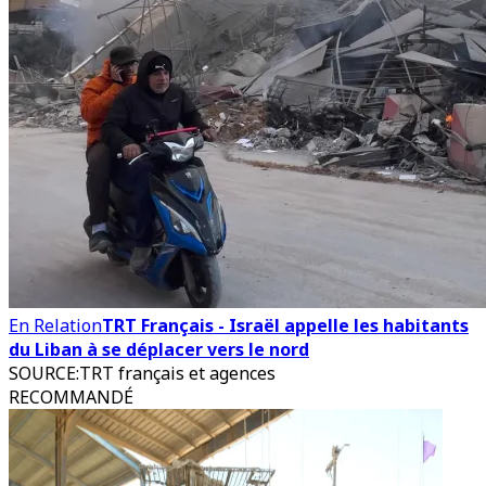
En Relation
TRT Français - Israël appelle les habitants
du Liban à se déplacer vers le nord
SOURCE
:
TRT français et agences
RECOMMANDÉ