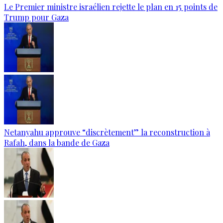
Le Premier ministre israélien rejette le plan en 15 points de
Trump pour Gaza
Netanyahu approuve “discrètement” la reconstruction à
Rafah, dans la bande de Gaza