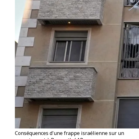
Conséquences d'une frappe israélienne sur un