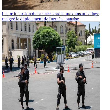
Liban: incursion de l'armée israélienne dans un village
malgré le déploiement de l'armée libanaise