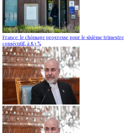
France: le chômage progresse pour le sixième trimestre
consécutif, à 8,3 %