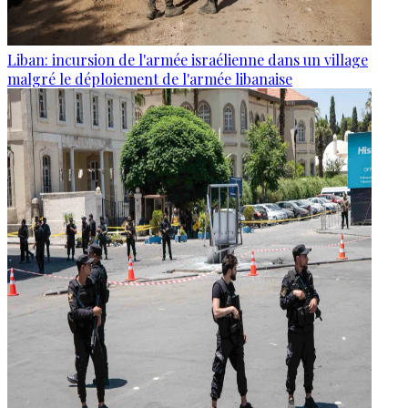
Liban: incursion de l'armée israélienne dans un village
malgré le déploiement de l'armée libanaise