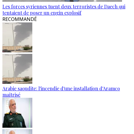
Les forces syriennes tuent deux terroristes de Daech qui
tentaient de poser un engin explosif
RECOMMANDÉ
Arabie saoudite: l'incendie d'une installation d'Aramco
maîtrisé