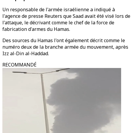
Un responsable de l'armée israélienne a indiqué à
l'agence de presse Reuters que Saad avait été visé lors de
l'attaque, le décrivant comme le chef de la force de
fabrication d'armes du Hamas.
Des sources du Hamas l'ont également décrit comme le
numéro deux de la branche armée du mouvement, après
Izz al-Din al-Haddad.
RECOMMANDÉ