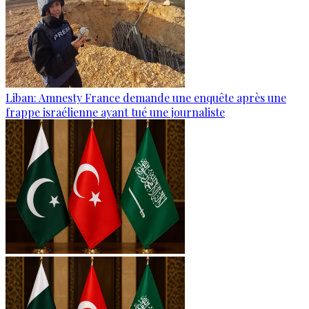
Liban: Amnesty France demande une enquête après une
frappe israélienne ayant tué une journaliste