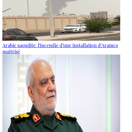
Arabie saoudite: l'incendie d'une installation d'Aramco
maîtrisé