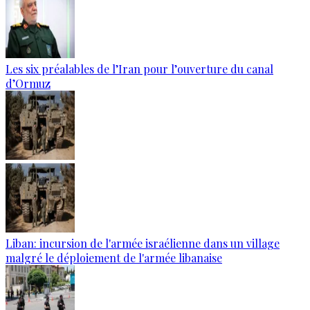
Les six préalables de l’Iran pour l’ouverture du canal
d’Ormuz
Liban: incursion de l'armée israélienne dans un village
malgré le déploiement de l'armée libanaise