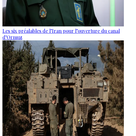
Les six préalables de l’Iran pour l’ouverture du canal
d’Ormuz