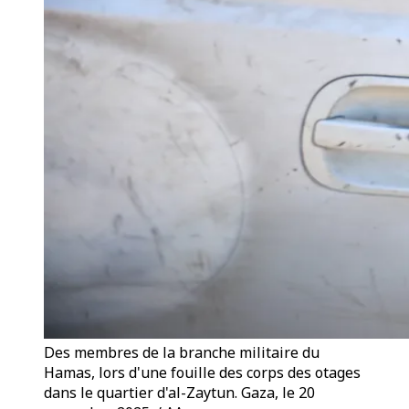
Des membres de la branche militaire du
Hamas, lors d'une fouille des corps des otages
dans le quartier d'al-Zaytun. Gaza, le 20