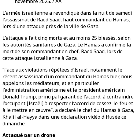
novembre 2025. / AA
L'armée israélienne a revendiqué dans la nuit de samedi
l’assassinat de Raed Saad, haut commandant du Hamas,
lors d'une attaque près de la ville de Gaza.
L'attaque a fait cinq morts et au moins 25 blessés, selon
les autorités sanitaires de Gaza. Le Hamas a confirmé la
mort de son commandant en chef, Raed Saad, lors de
cette attaque israélienne à Gaza.
“Face aux violations répétées d’Israël, notamment le
récent assassinat d’un commandant du Hamas hier, nous
appelons les médiateurs, et en particulier
l’administration américaine et le président américain
Donald Trump, principal garant de l’accord, à contraindre
l’occupant [Israël] à respecter l’accord de cessez-le-feu et
à le mettre en œuvre”, a declaré le chef du Hamas à Gaza,
Khalil al-Hayya dans une déclaration vidéo diffusée ce
dimanche.
Attaqué par un drone