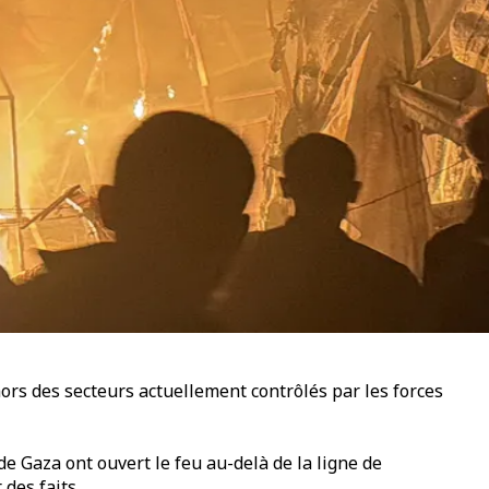
ors des secteurs actuellement contrôlés par les forces
de Gaza ont ouvert le feu au-delà de la ligne de
des faits.