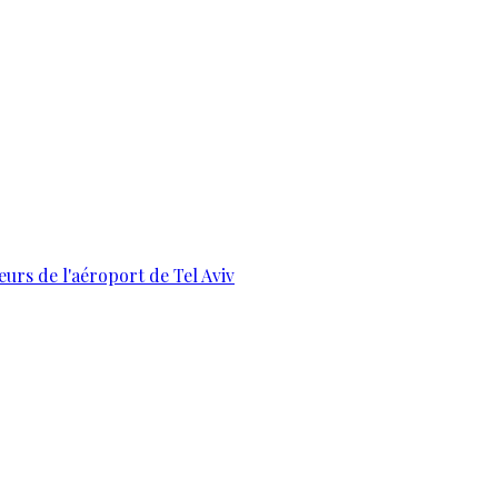
urs de l'aéroport de Tel Aviv