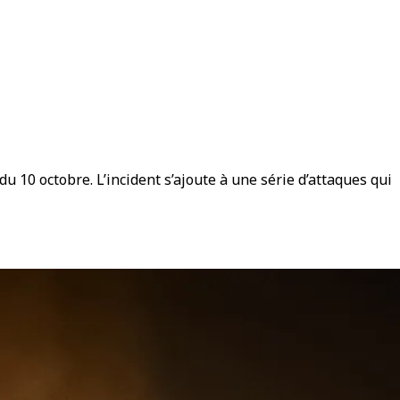
du 10 octobre. L’incident s’ajoute à une série d’attaques qui