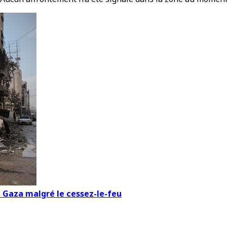
 à Gaza malgré le cessez-le-feu