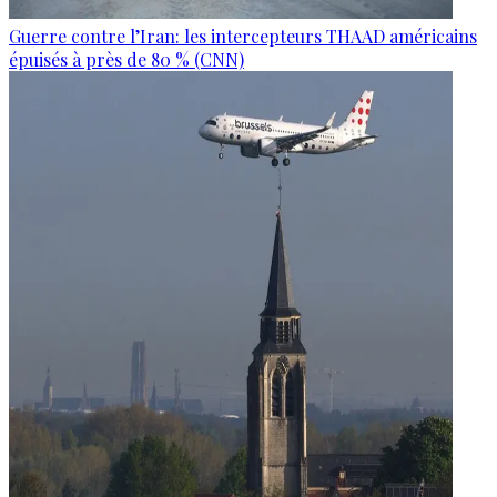
Guerre contre l’Iran: les intercepteurs THAAD américains
épuisés à près de 80 % (CNN)