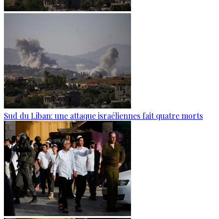
Sud du Liban: une attaque israéliennes fait quatre morts