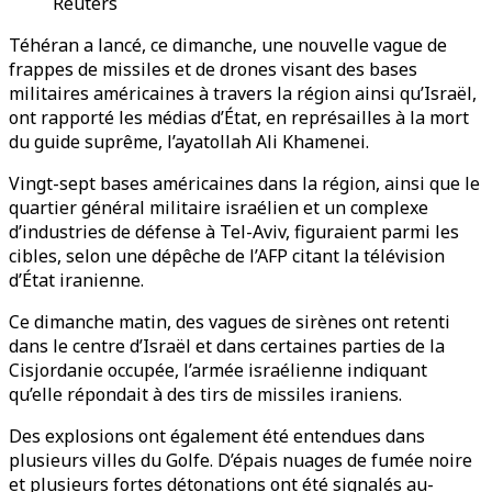
Reuters
Téhéran a lancé, ce dimanche, une nouvelle vague de
frappes de missiles et de drones visant des bases
militaires américaines à travers la région ainsi qu’Israël,
ont rapporté les médias d’État, en représailles à la mort
du guide suprême, l’ayatollah Ali Khamenei.
Vingt-sept bases américaines dans la région, ainsi que le
quartier général militaire israélien et un complexe
d’industries de défense à Tel-Aviv, figuraient parmi les
cibles, selon une dépêche de l’AFP citant la télévision
d’État iranienne.
Ce dimanche matin, des vagues de sirènes ont retenti
dans le centre d’Israël et dans certaines parties de la
Cisjordanie occupée, l’armée israélienne indiquant
qu’elle répondait à des tirs de missiles iraniens.
Des explosions ont également été entendues dans
plusieurs villes du Golfe. D’épais nuages de fumée noire
et plusieurs fortes détonations ont été signalés au-