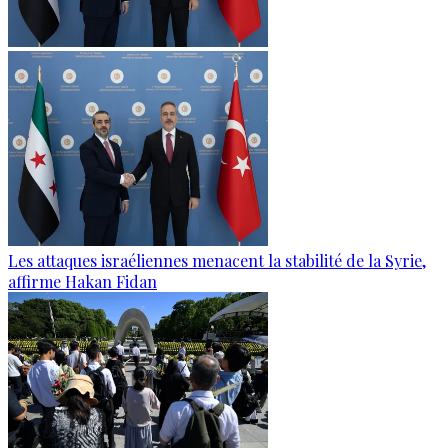
Les attaques israéliennes menacent la stabilité de la Syrie,
affirme Hakan Fidan