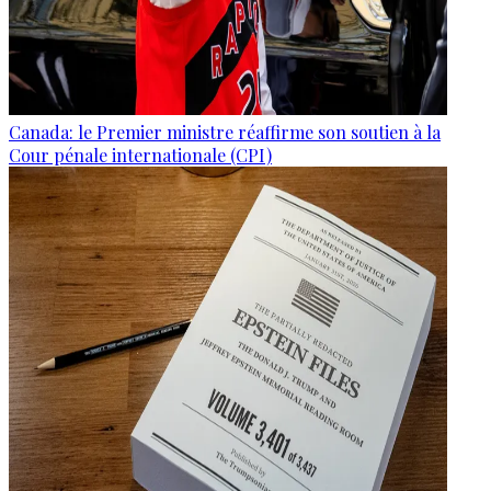
Canada: le Premier ministre réaffirme son soutien à la
Cour pénale internationale (CPI)