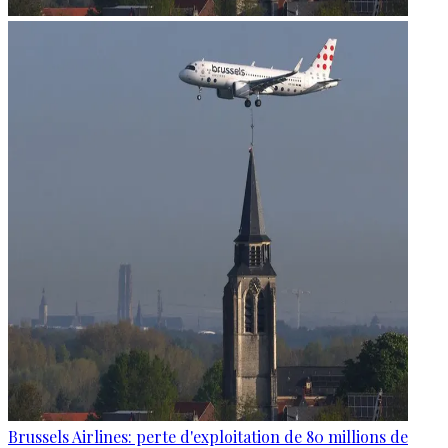
Brussels Airlines: perte d'exploitation de 80 millions de