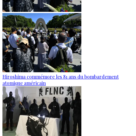
Hiroshima commémore les 81 ans du bombardement
atomique américain