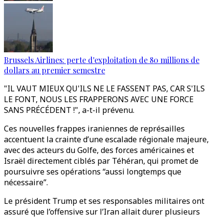
Brussels Airlines: perte d'exploitation de 80 millions de
dollars au premier semestre
"IL VAUT MIEUX QU'ILS NE LE FASSENT PAS, CAR S'ILS
LE FONT, NOUS LES FRAPPERONS AVEC UNE FORCE
SANS PRÉCÉDENT !", a-t-il prévenu.
Ces nouvelles frappes iraniennes de représailles
accentuent la crainte d’une escalade régionale majeure,
avec des acteurs du Golfe, des forces américaines et
Israël directement ciblés par Téhéran, qui promet de
poursuivre ses opérations “aussi longtemps que
nécessaire”.
Le président Trump et ses responsables militaires ont
assuré que l’offensive sur l’Iran allait durer plusieurs