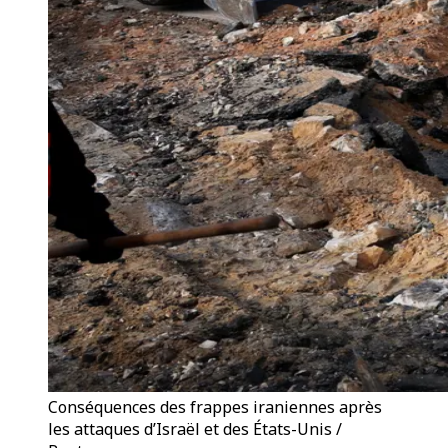
Conséquences des frappes iraniennes après
les attaques d’Israël et des États-Unis /