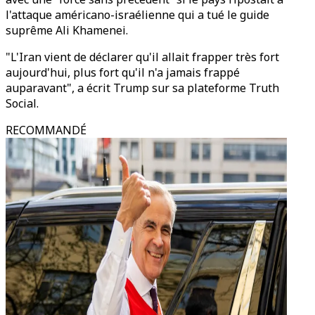
l'attaque américano-israélienne qui a tué le guide
suprême Ali Khamenei.
"L'Iran vient de déclarer qu'il allait frapper très fort
aujourd'hui, plus fort qu'il n'a jamais frappé
auparavant", a écrit Trump sur sa plateforme Truth
Social.
RECOMMANDÉ