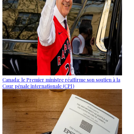
Canada: le Premier ministre réaffirme son soutien à la
Cour pénale internationale (CPI)