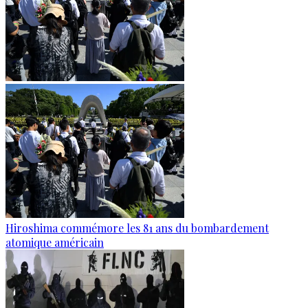
Hiroshima commémore les 81 ans du bombardement
atomique américain