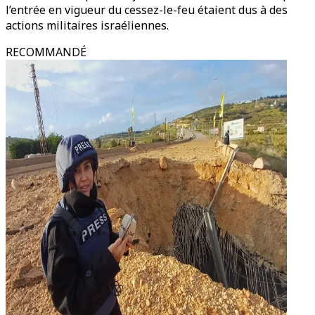
l’entrée en vigueur du cessez-le-feu étaient dus à des
actions militaires israéliennes.
RECOMMANDÉ