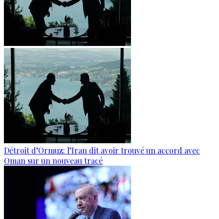
Détroit d’Ormuz: l’Iran dit avoir trouvé un accord avec
Oman sur un nouveau tracé