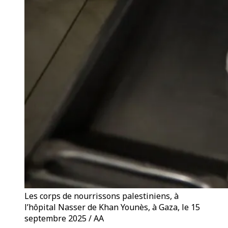
Les corps de nourrissons palestiniens, à
l’hôpital Nasser de Khan Younès, à Gaza, le 15
septembre 2025 / AA