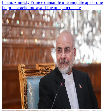
Liban: Amnesty France demande une enquête après une
frappe israélienne ayant tué une journaliste