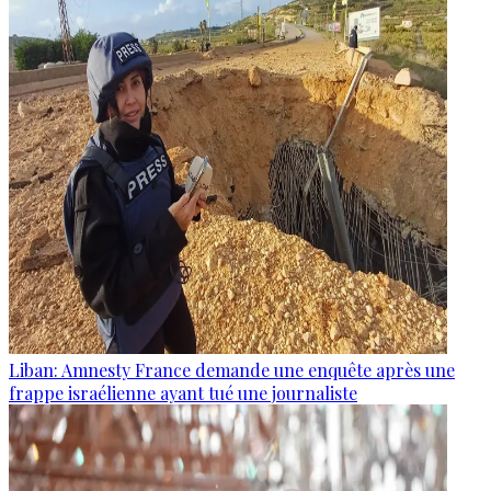
Liban: Amnesty France demande une enquête après une
frappe israélienne ayant tué une journaliste