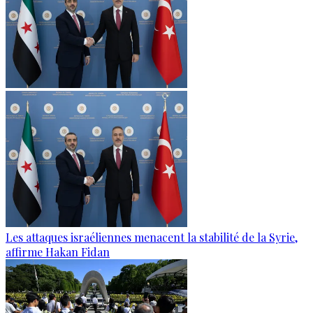
Les attaques israéliennes menacent la stabilité de la Syrie,
affirme Hakan Fidan