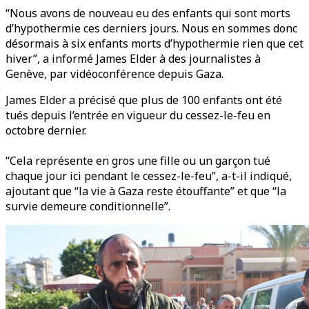
“Nous avons de nouveau eu des enfants qui sont morts
d’hypothermie ces derniers jours. Nous en sommes donc
désormais à six enfants morts d’hypothermie rien que cet
hiver”, a informé James Elder à des journalistes à
Genève, par vidéoconférence depuis Gaza.
James Elder a précisé que plus de 100 enfants ont été
tués depuis l’entrée en vigueur du cessez-le-feu en
octobre dernier.
“Cela représente en gros une fille ou un garçon tué
chaque jour ici pendant le cessez-le-feu”, a-t-il indiqué,
ajoutant que “la vie à Gaza reste étouffante” et que “la
survie demeure conditionnelle”.