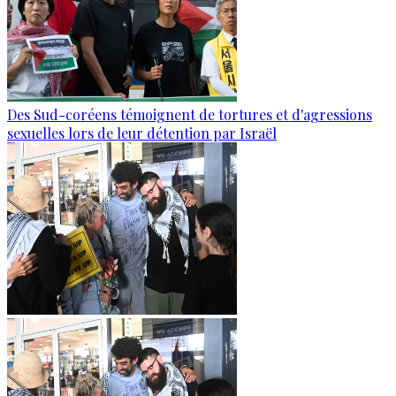
Des Sud-coréens témoignent de tortures et d'agressions
sexuelles lors de leur détention par Israël