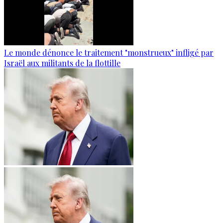
Le monde dénonce le traitement "monstrueux" infligé par
Israël aux militants de la flottille