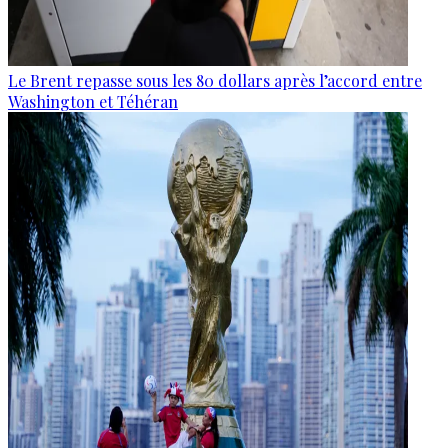
Le Brent repasse sous les 80 dollars après l’accord entre
Washington et Téhéran