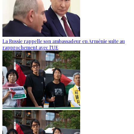
La Russie rappelle son ambassadeur en Arménie suite au
rapprochement avec l'UE