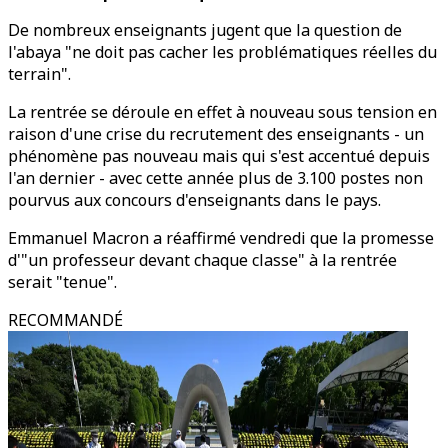
De nombreux enseignants jugent que la question de
l'abaya "ne doit pas cacher les problématiques réelles du
terrain".
La rentrée se déroule en effet à nouveau sous tension en
raison d'une crise du recrutement des enseignants - un
phénomène pas nouveau mais qui s'est accentué depuis
l'an dernier - avec cette année plus de 3.100 postes non
pourvus aux concours d'enseignants dans le pays.
Emmanuel Macron a réaffirmé vendredi que la promesse
d'"un professeur devant chaque classe" à la rentrée
serait "tenue".
RECOMMANDÉ