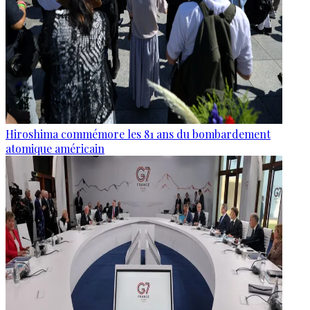
Hiroshima commémore les 81 ans du bombardement
atomique américain