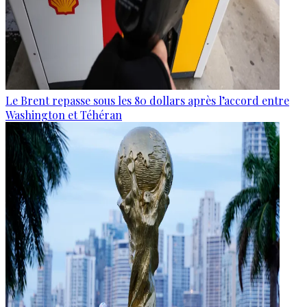
Le Brent repasse sous les 80 dollars après l’accord entre
Washington et Téhéran