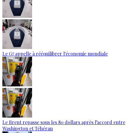
Le G7 appelle à rééquilibrer l'économie mondiale
Le Brent repasse sous les 80 dollars après l’accord entre
Washington et Téhéran