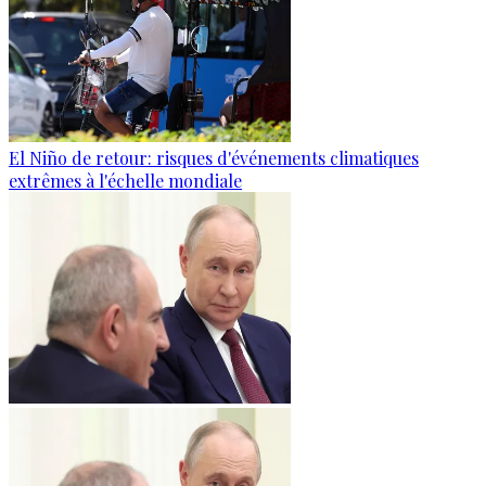
El Niño de retour: risques d'événements climatiques
extrêmes à l'échelle mondiale