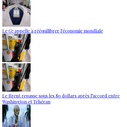
Le G7 appelle à rééquilibrer l'économie mondiale
Le Brent repasse sous les 80 dollars après l’accord entre
Washington et Téhéran