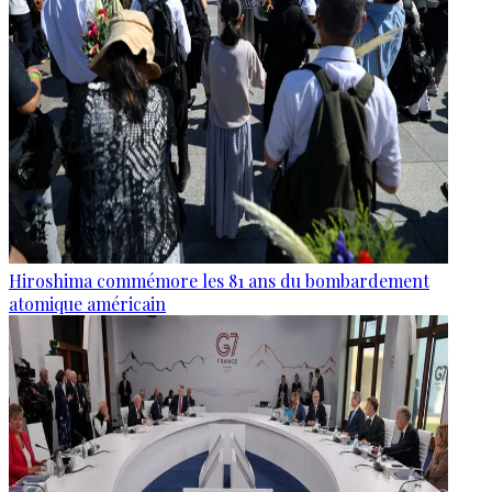
Hiroshima commémore les 81 ans du bombardement
atomique américain