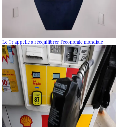
Le G7 appelle à rééquilibrer l'économie mondiale