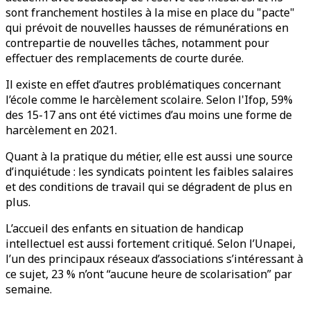
sont franchement hostiles à la mise en place du "pacte"
qui prévoit de nouvelles hausses de rémunérations en
contrepartie de nouvelles tâches, notamment pour
effectuer des remplacements de courte durée.
Il existe en effet d’autres problématiques concernant
l’école comme le harcèlement scolaire. Selon l'Ifop, 59%
des 15-17 ans ont été victimes d’au moins une forme de
harcèlement en 2021.
Quant à la pratique du métier, elle est aussi une source
d’inquiétude : les syndicats pointent les faibles salaires
et des conditions de travail qui se dégradent de plus en
plus.
L’accueil des enfants en situation de handicap
intellectuel est aussi fortement critiqué. Selon l’Unapei,
l’un des principaux réseaux d’associations s’intéressant à
ce sujet, 23 % n’ont “aucune heure de scolarisation” par
semaine.