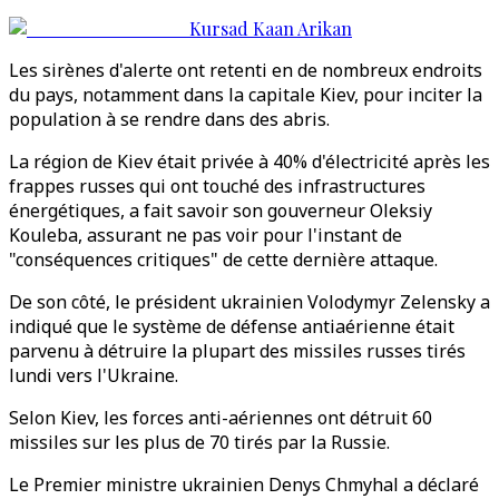
Kursad Kaan Arikan
Les sirènes d'alerte ont retenti en de nombreux endroits
du pays, notamment dans la capitale Kiev, pour inciter la
population à se rendre dans des abris.
La région de Kiev était privée à 40% d'électricité après les
frappes russes qui ont touché des infrastructures
énergétiques, a fait savoir son gouverneur Oleksiy
Kouleba, assurant ne pas voir pour l'instant de
"conséquences critiques" de cette dernière attaque.
De son côté, le président ukrainien Volodymyr Zelensky a
indiqué que le système de défense antiaérienne était
parvenu à détruire la plupart des missiles russes tirés
lundi vers l'Ukraine.
Selon Kiev, les forces anti-aériennes ont détruit 60
missiles sur les plus de 70 tirés par la Russie.
Le Premier ministre ukrainien Denys Chmyhal a déclaré