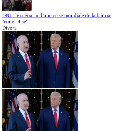
ONU: le scénario d’une crise mondiale de la faim se
"concrétise"
Divers