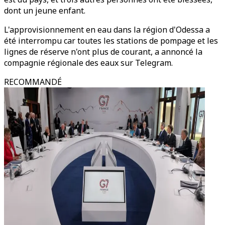
dont un jeune enfant.
L'approvisionnement en eau dans la région d'Odessa a
été interrompu car toutes les stations de pompage et les
lignes de réserve n'ont plus de courant, a annoncé la
compagnie régionale des eaux sur Telegram.
RECOMMANDÉ