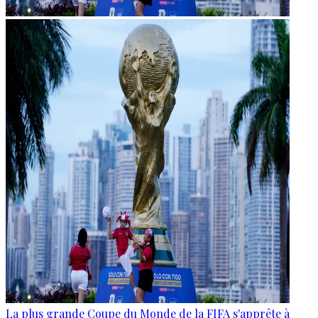
La plus grande Coupe du Monde de la FIFA s'apprête à