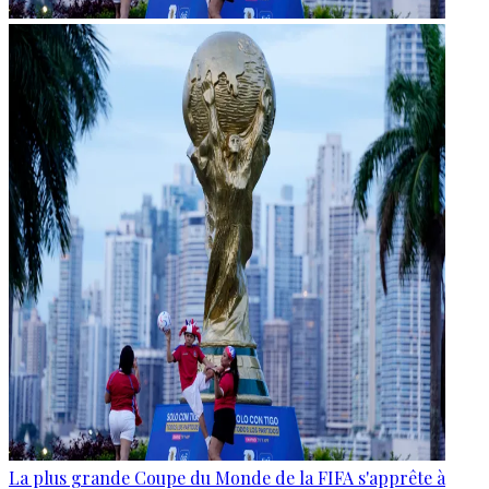
La plus grande Coupe du Monde de la FIFA s'apprête à