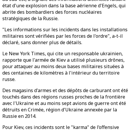
état d'une explosion dans la base aérienne d'Engels, qui
abrite des bombardiers des forces nucléaires
stratégiques de la Russie.
"Les informations sur les incidents dans les installations
militaires sont vérifiées par les forces de l'ordre", a-t-il
déclaré, sans donner plus de détails.
Le New York Times, qui cite un responsable ukrainien,
rapporte que l'armée de Kiev a utilisé plusieurs drônes,
pour attaquer au moins deux bases militaires situées à
des centaines de kilomètres à l'intérieur du territoire
russe.
Des magasins d'armes et des dépôts de carburant ont été
touchés dans des régions russes proches de la frontière
avec l'Ukraine et au moins sept avions de guerre ont été
détruits en Crimée, région d'Ukraine annexée par la
Russie en 2014.
Pour Kiev, ces incidents sont le "karma" de l’offensive