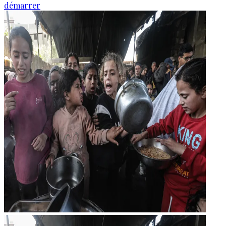
démarrer