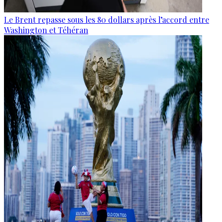
Le Brent repasse sous les 80 dollars après l’accord entre
Washington et Téhéran