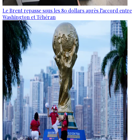
Le Brent repasse sous les 80 dollars après l’accord entre
Washington et Téhéran