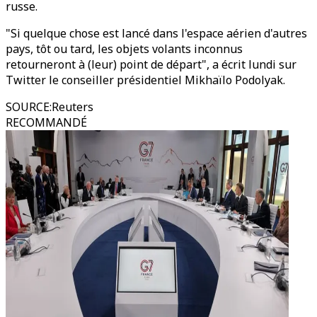
russe.
"Si quelque chose est lancé dans l'espace aérien d'autres
pays, tôt ou tard, les objets volants inconnus
retourneront à (leur) point de départ", a écrit lundi sur
Twitter le conseiller présidentiel Mikhaïlo Podolyak.
SOURCE
:
Reuters
RECOMMANDÉ