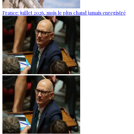
France: juillet 2026, mois le plus chaud jamais enregistré