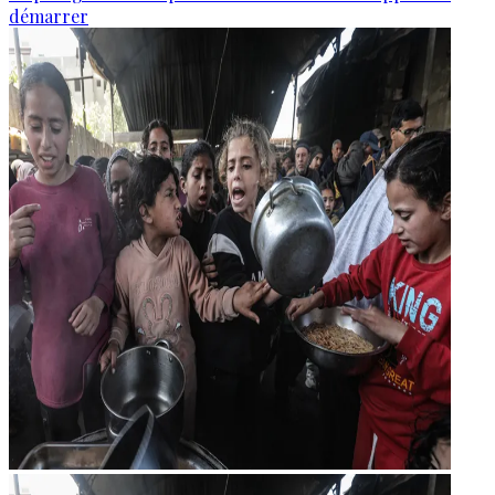
démarrer