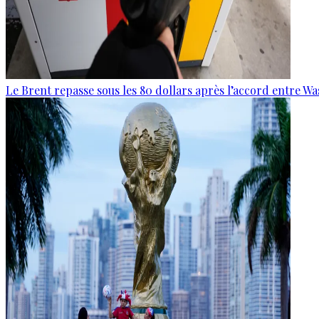
Le Brent repasse sous les 80 dollars après l’accord entre W