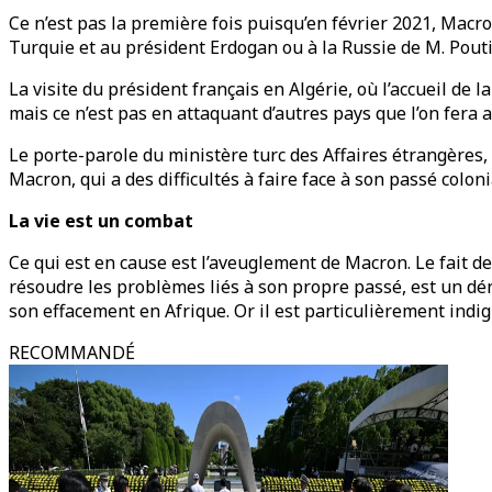
Ce n’est pas la première fois puisqu’en février 2021, Macr
Turquie et au président Erdogan ou à la Russie de M. Poutin
La visite du président français en Algérie, où l’accueil de 
mais ce n’est pas en attaquant d’autres pays que l’on fera 
Le porte-parole du ministère turc des Affaires étrangères,
Macron, qui a des difficultés à faire face à son passé coloni
La vie est un combat
Ce qui est en cause est l’aveuglement de Macron. Le fait de
résoudre les problèmes liés à son propre passé, est un déni
son effacement en Afrique. Or il est particulièrement indi
RECOMMANDÉ