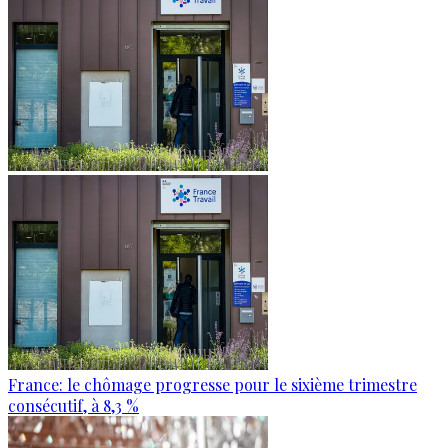
France: le chômage progresse pour le sixième trimestre
consécutif, à 8,3 %