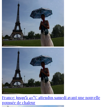
France: jusqu’à 40°C attendus samedi avant une nouvelle
poussée de chaleur