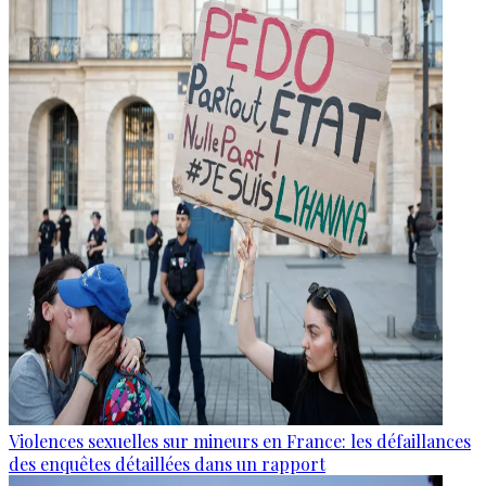
Violences sexuelles sur mineurs en France: les défaillances
des enquêtes détaillées dans un rapport