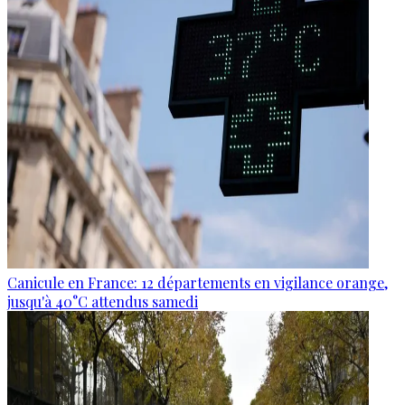
Canicule en France: 12 départements en vigilance orange,
jusqu'à 40°C attendus samedi