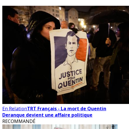
En Relation
TRT Français - La mort de Quentin
Deranque devient une affaire politique
RECOMMANDÉ