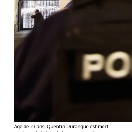
Agé de 23 ans, Quentin Duranque est mort