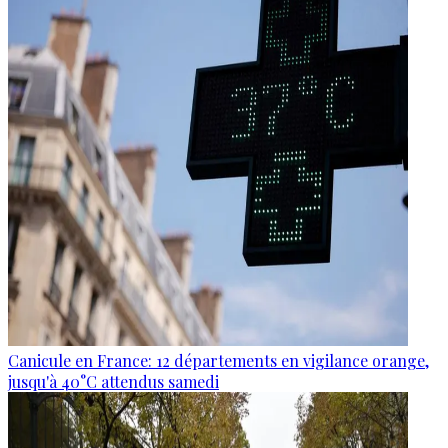
Canicule en France: 12 départements en vigilance orange,
jusqu'à 40°C attendus samedi