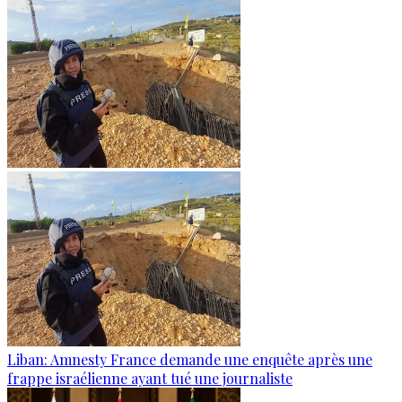
Liban: Amnesty France demande une enquête après une
frappe israélienne ayant tué une journaliste