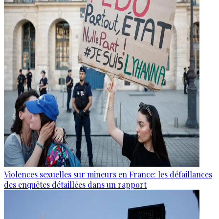
Violences sexuelles sur mineurs en France: les défaillances
des enquêtes détaillées dans un rapport