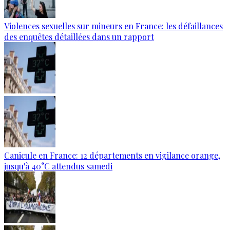
Violences sexuelles sur mineurs en France: les défaillances
des enquêtes détaillées dans un rapport
Canicule en France: 12 départements en vigilance orange,
jusqu'à 40°C attendus samedi