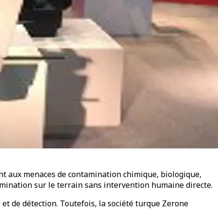
nt aux menaces de contamination chimique, biologique,
mination sur le terrain sans intervention humaine directe.
t de détection. Toutefois, la société turque Zerone