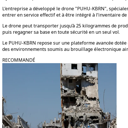
L’entreprise a développé le drone "PUHU-KBRN", spéciale
entrer en service effectif et à être intégré à l’inventaire d
Le drone peut transporter jusqu’à 25 kilogrammes de prod
puis regagner sa base en toute sécurité en un seul vol.
Le PUHU-KBRN repose sur une plateforme avancée dotée de 
des environnements soumis au brouillage électronique ainsi
RECOMMANDÉ