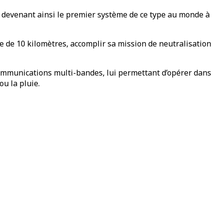
devenant ainsi le premier système de ce type au monde à
 de 10 kilomètres, accomplir sa mission de neutralisation
communications multi-bandes, lui permettant d’opérer dans
u la pluie.