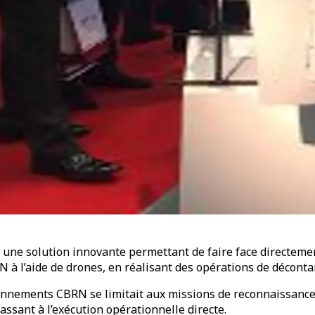
une solution innovante permettant de faire face directeme
 à l’aide de drones, en réalisant des opérations de déconta
ronnements CBRN se limitait aux missions de reconnaissance e
ssant à l’exécution opérationnelle directe.