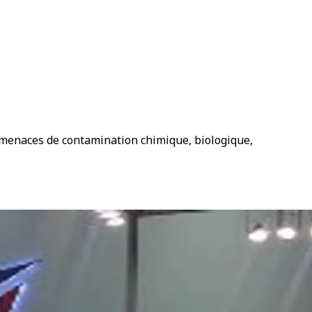
 menaces de contamination chimique, biologique,