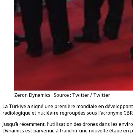
Zeron Dynamics : Source : Twitter / Twitter
La Türkiye a signé une première mondiale en développant 
radiologique et nucléaire regroupées sous l'acronyme CBRN
Jusqu’à récemment, l’utilisation des drones dans les envi
Dynamics est parvenue à franchir une nouvelle étape en pa