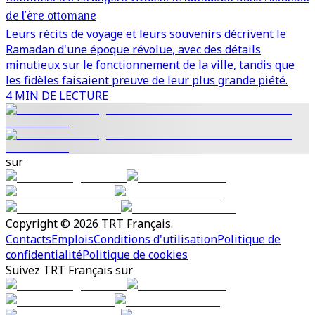
de l’ère ottomane
Leurs récits de voyage et leurs souvenirs décrivent le
Ramadan d'une époque révolue, avec des détails
minutieux sur le fonctionnement de la ville, tandis que
les fidèles faisaient preuve de leur plus grande piété.
4 MIN DE LECTURE
sur
Copyright © 2026 TRT Français.
Contacts
Emplois
Conditions d'utilisation
Politique de
confidentialité
Politique de cookies
Suivez TRT Français sur