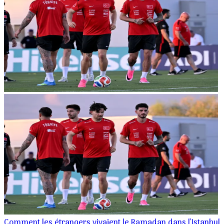
Comment les étrangers vivaient le Ramadan dans l’Istanbul