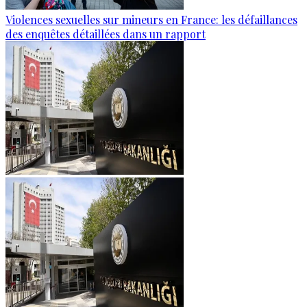
Violences sexuelles sur mineurs en France: les défaillances
des enquêtes détaillées dans un rapport