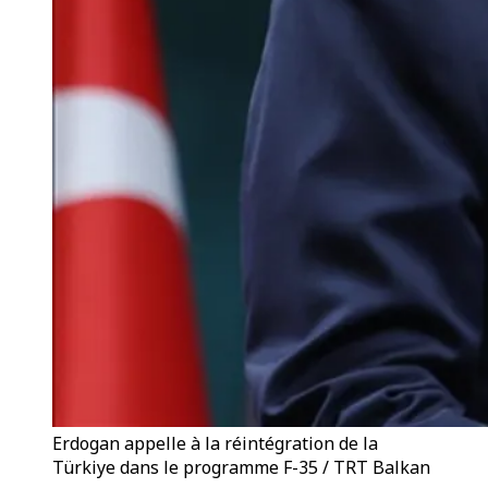
Erdogan appelle à la réintégration de la
Türkiye dans le programme F-35 / TRT Balkan