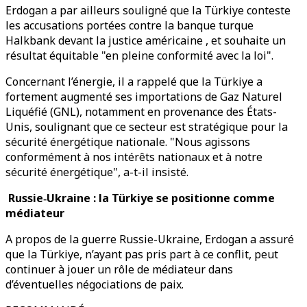
Erdogan a par ailleurs souligné que la Türkiye conteste
les accusations portées contre la banque turque
Halkbank devant la justice américaine , et souhaite un
résultat équitable "en pleine conformité avec la loi".
Concernant l’énergie, il a rappelé que la Türkiye a
fortement augmenté ses importations de Gaz Naturel
Liquéfié (GNL), notamment en provenance des États-
Unis, soulignant que ce secteur est stratégique pour la
sécurité énergétique nationale. "Nous agissons
conformément à nos intérêts nationaux et à notre
sécurité énergétique", a-t-il insisté.
Russie‑Ukraine : la Türkiye se positionne comme
médiateur
A propos de la guerre Russie-Ukraine, Erdogan a assuré
que la Türkiye, n’ayant pas pris part à ce conflit, peut
continuer à jouer un rôle de médiateur dans
d’éventuelles négociations de paix.