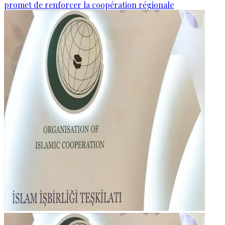
promet de renforcer la coopération régionale