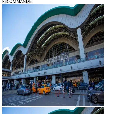
RECOMMANDÉ