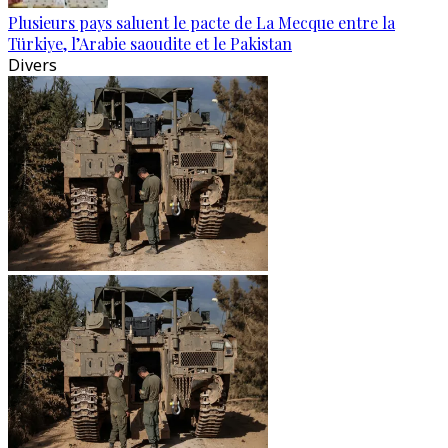
Plusieurs pays saluent le pacte de La Mecque entre la
Türkiye, l’Arabie saoudite et le Pakistan
Divers