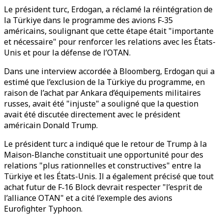
Le président turc, Erdogan, a réclamé la réintégration de
la Türkiye dans le programme des avions F‑35
américains, soulignant que cette étape était "importante
et nécessaire" pour renforcer les relations avec les États-
Unis et pour la défense de l’OTAN.
Dans une interview accordée à Bloomberg, Erdogan qui a
estimé que l’exclusion de la Türkiye du programme, en
raison de l’achat par Ankara d’équipements militaires
russes, avait été "injuste" a souligné que la question
avait été discutée directement avec le président
américain Donald Trump.
Le président turc a indiqué que le retour de Trump à la
Maison-Blanche constituait une opportunité pour des
relations "plus rationnelles et constructives" entre la
Türkiye et les États-Unis. Il a également précisé que tout
achat futur de F‑16 Block devrait respecter "l’esprit de
l’alliance OTAN" et a cité l’exemple des avions
Eurofighter Typhoon.