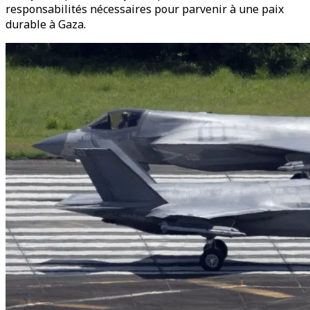
responsabilités nécessaires pour parvenir à une paix
durable à Gaza.