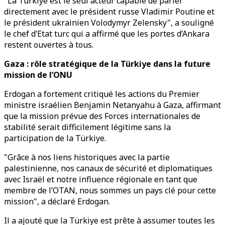
"La Türkiye est le seul acteur capable de parler
directement avec le président russe Vladimir Poutine et
le président ukrainien Volodymyr Zelensky", a souligné
le chef d’Etat turc qui a affirmé que les portes d’Ankara
restent ouvertes à tous.
Gaza : rôle stratégique de la Türkiye dans la future
mission de l’ONU
Erdogan a fortement critiqué les actions du Premier
ministre israélien Benjamin Netanyahu à Gaza, affirmant
que la mission prévue des Forces internationales de
stabilité serait difficilement légitime sans la
participation de la Türkiye.
"Grâce à nos liens historiques avec la partie
palestinienne, nos canaux de sécurité et diplomatiques
avec Israël et notre influence régionale en tant que
membre de l’OTAN, nous sommes un pays clé pour cette
mission", a déclaré Erdogan.
Il a ajouté que la Türkiye est prête à assumer toutes les