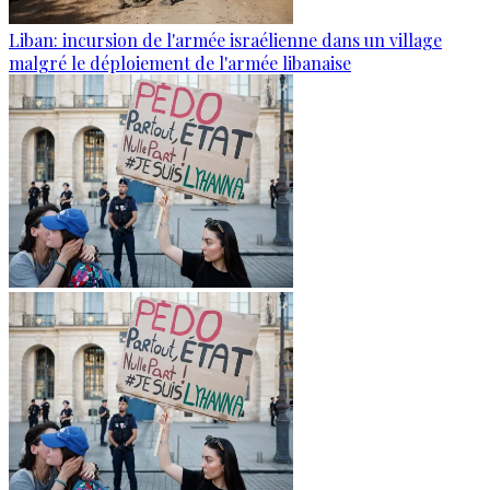
Liban: incursion de l'armée israélienne dans un village
malgré le déploiement de l'armée libanaise