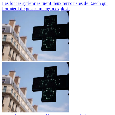
Les forces syriennes tuent deux terroristes de Daech qui
tentaient de poser un engin explosif