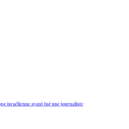
e israélienne ayant tué une journaliste