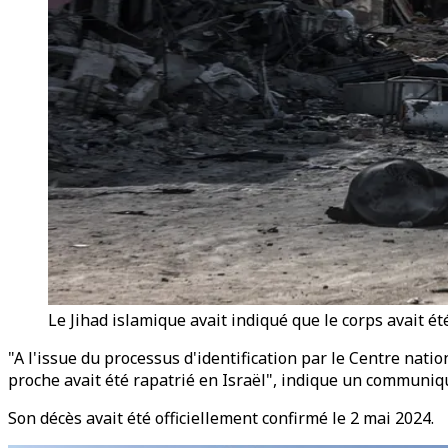
Le Jihad islamique avait indiqué que le corps avait é
"A l'issue du processus d'identification par le Centre nati
proche avait été rapatrié en Israël", indique un communiq
Son décès avait été officiellement confirmé le 2 mai 2024.