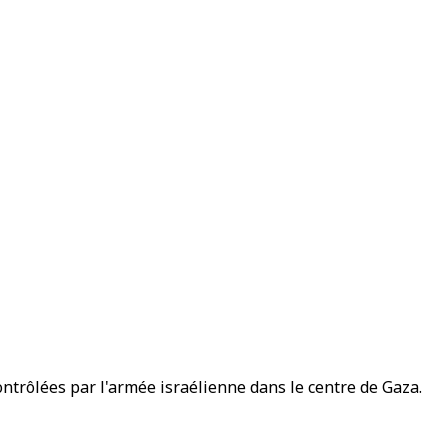
ontrôlées par l'armée israélienne dans le centre de Gaza.