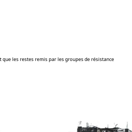
nt que les restes remis par les groupes de résistance