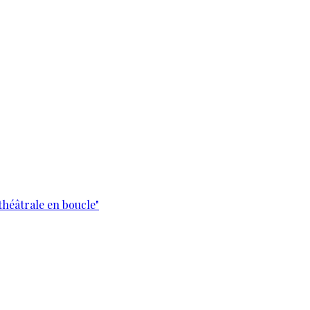
théâtrale en boucle"