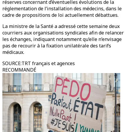
réserves concernant d’éventuelles évolutions de la
réglementation de l’installation des médecins, dans le
cadre de propositions de loi actuellement débattues.
La ministre de la Santé a adressé cette semaine deux
courriers aux organisations syndicales afin de relancer
les échanges, indiquant notamment qu’elle n’envisage
pas de recourir à la fixation unilatérale des tarifs
médicaux.
SOURCE
:
TRT français et agences
RECOMMANDÉ