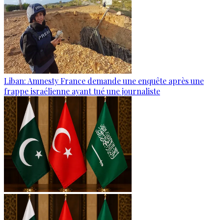
Liban: Amnesty France demande une enquête après une
frappe israélienne ayant tué une journaliste