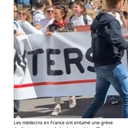
Les médecins en France ont entamé une grève