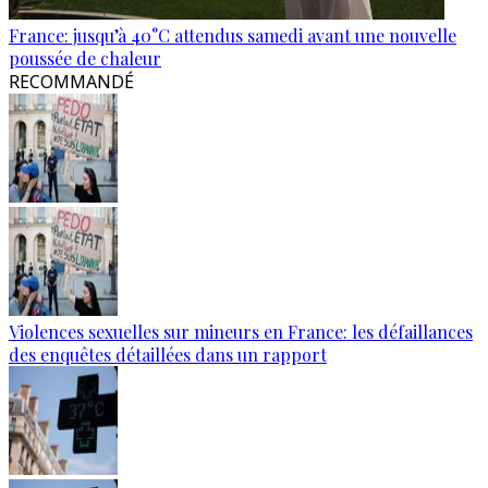
France: jusqu’à 40°C attendus samedi avant une nouvelle
poussée de chaleur
RECOMMANDÉ
Violences sexuelles sur mineurs en France: les défaillances
des enquêtes détaillées dans un rapport