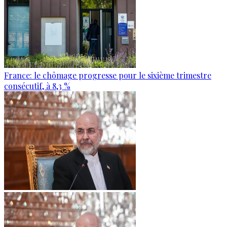
France: le chômage progresse pour le sixième trimestre
consécutif, à 8,3 %