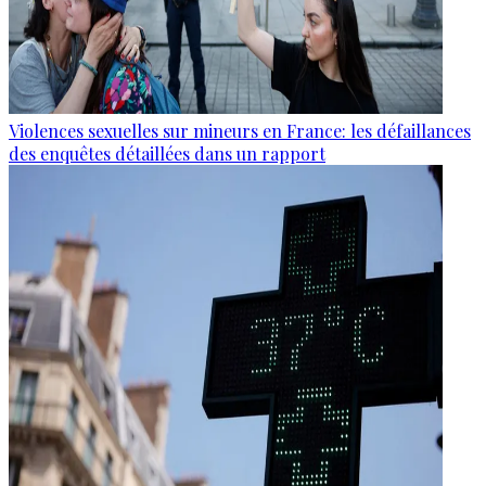
Violences sexuelles sur mineurs en France: les défaillances
des enquêtes détaillées dans un rapport