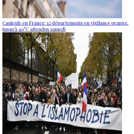
Canicule en France: 12 départements en vigilance orange,
jusqu'à 40°C attendus samedi