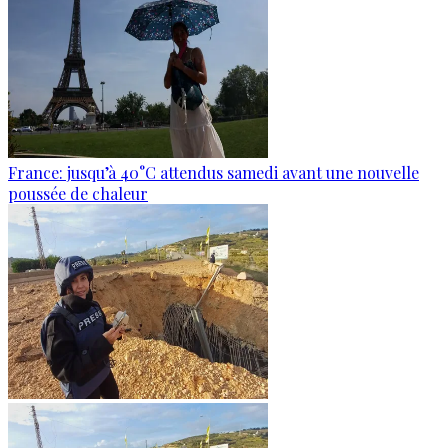
France: jusqu’à 40°C attendus samedi avant une nouvelle
poussée de chaleur