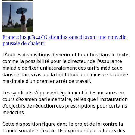
France: jusqu’à 40°C attendus samedi avant une nouvelle
poussée de chaleur
D’autres dispositions demeurent toutefois dans le texte,
comme la possibilité pour le directeur de l’Assurance
maladie de fixer unilatéralement des tarifs médicaux
dans certains cas, ou la limitation à un mois de la durée
maximale d’un premier arrêt de travail.
Les syndicats s’opposent également à des mesures en
cours d’examen parlementaire, telles que l’instauration
d’objectifs de réduction des prescriptions pour certains
médecins.
Cette disposition figure dans le projet de loi contre la
fraude sociale et fiscale. Ils expriment par ailleurs des