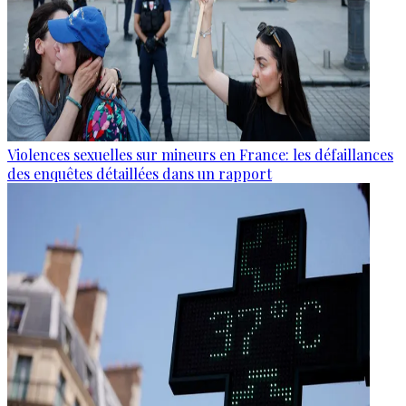
Violences sexuelles sur mineurs en France: les défaillances
des enquêtes détaillées dans un rapport