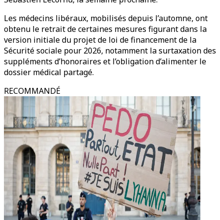
Les médecins libéraux, mobilisés depuis l’automne, ont
obtenu le retrait de certaines mesures figurant dans la
version initiale du projet de loi de financement de la
Sécurité sociale pour 2026, notamment la surtaxation des
suppléments d’honoraires et l’obligation d’alimenter le
dossier médical partagé.
RECOMMANDÉ