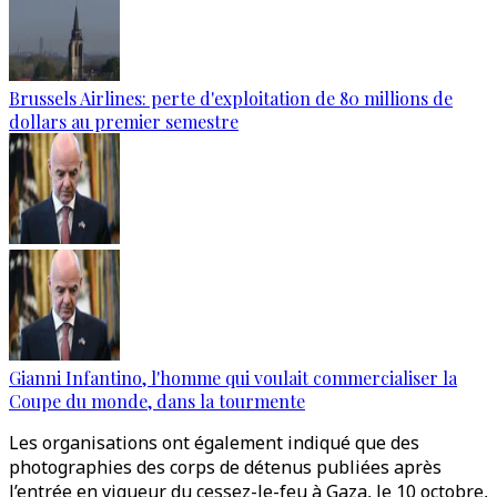
Brussels Airlines: perte d'exploitation de 80 millions de
dollars au premier semestre
Gianni Infantino, l'homme qui voulait commercialiser la
Coupe du monde, dans la tourmente
Les organisations ont également indiqué que des
photographies des corps de détenus publiées après
l’entrée en vigueur du cessez-le-feu à Gaza, le 10 octobre,