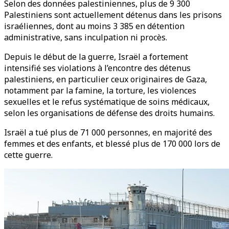
Selon des données palestiniennes, plus de 9 300
Palestiniens sont actuellement détenus dans les prisons
israéliennes, dont au moins 3 385 en détention
administrative, sans inculpation ni procès.
Depuis le début de la guerre, Israël a fortement
intensifié ses violations à l’encontre des détenus
palestiniens, en particulier ceux originaires de Gaza,
notamment par la famine, la torture, les violences
sexuelles et le refus systématique de soins médicaux,
selon les organisations de défense des droits humains.
Israël a tué plus de 71 000 personnes, en majorité des
femmes et des enfants, et blessé plus de 170 000 lors de
cette guerre.