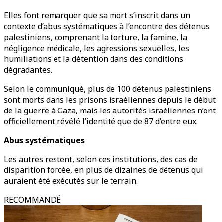
Elles font remarquer que sa mort s’inscrit dans un
contexte d’abus systématiques à l’encontre des détenus
palestiniens, comprenant la torture, la famine, la
négligence médicale, les agressions sexuelles, les
humiliations et la détention dans des conditions
dégradantes.
Selon le communiqué, plus de 100 détenus palestiniens
sont morts dans les prisons israéliennes depuis le début
de la guerre à Gaza, mais les autorités israéliennes n’ont
officiellement révélé l’identité que de 87 d’entre eux.
Abus systématiques
Les autres restent, selon ces institutions, des cas de
disparition forcée, en plus de dizaines de détenus qui
auraient été exécutés sur le terrain.
RECOMMANDÉ