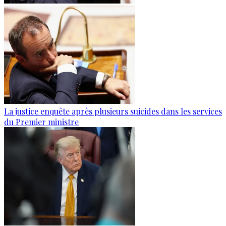
La justice enquête après plusieurs suicides dans les services
du Premier ministre