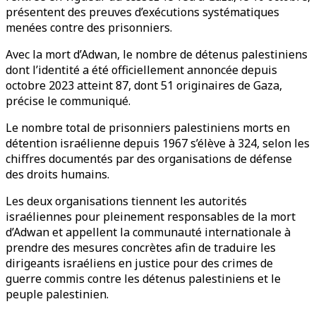
présentent des preuves d’exécutions systématiques
menées contre des prisonniers.
Avec la mort d’Adwan, le nombre de détenus palestiniens
dont l’identité a été officiellement annoncée depuis
octobre 2023 atteint 87, dont 51 originaires de Gaza,
précise le communiqué.
Le nombre total de prisonniers palestiniens morts en
détention israélienne depuis 1967 s’élève à 324, selon les
chiffres documentés par des organisations de défense
des droits humains.
Les deux organisations tiennent les autorités
israéliennes pour pleinement responsables de la mort
d’Adwan et appellent la communauté internationale à
prendre des mesures concrètes afin de traduire les
dirigeants israéliens en justice pour des crimes de
guerre commis contre les détenus palestiniens et le
peuple palestinien.