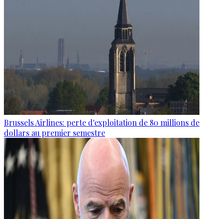
Brussels Airlines: perte d'exploitation de 80 millions de
dollars au premier semestre