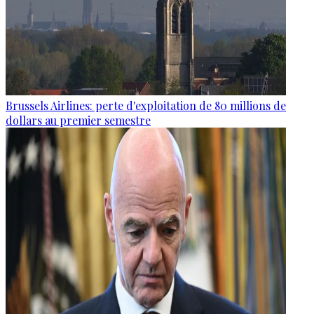
Brussels Airlines: perte d'exploitation de 80 millions de
dollars au premier semestre