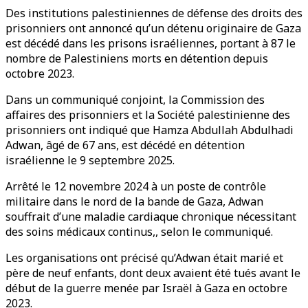
Des institutions palestiniennes de défense des droits des
prisonniers ont annoncé qu’un détenu originaire de Gaza
est décédé dans les prisons israéliennes, portant à 87 le
nombre de Palestiniens morts en détention depuis
octobre 2023.
Dans un communiqué conjoint, la Commission des
affaires des prisonniers et la Société palestinienne des
prisonniers ont indiqué que Hamza Abdullah Abdulhadi
Adwan, âgé de 67 ans, est décédé en détention
israélienne le 9 septembre 2025.
Arrêté le 12 novembre 2024 à un poste de contrôle
militaire dans le nord de la bande de Gaza, Adwan
souffrait d’une maladie cardiaque chronique nécessitant
des soins médicaux continus,, selon le communiqué.
Les organisations ont précisé qu’Adwan était marié et
père de neuf enfants, dont deux avaient été tués avant le
début de la guerre menée par Israël à Gaza en octobre
2023.