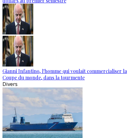
dollars au premier semestre
Gianni Infantino, l'homme qui voulait commercialiser la
Coupe du monde, dans la tourmente
Divers