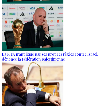
La FIFA n'applique pas ses propres règles contre Israël,
dénonce la Fédération palestinienne