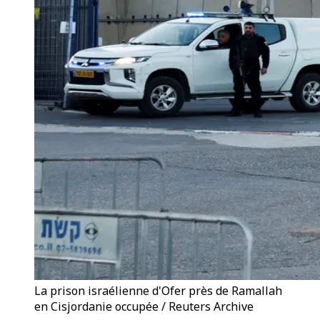
La prison israélienne d'Ofer près de Ramallah
en Cisjordanie occupée / Reuters Archive