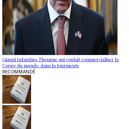
Gianni Infantino, l'homme qui voulait commercialiser la
Coupe du monde, dans la tourmente
RECOMMANDÉ