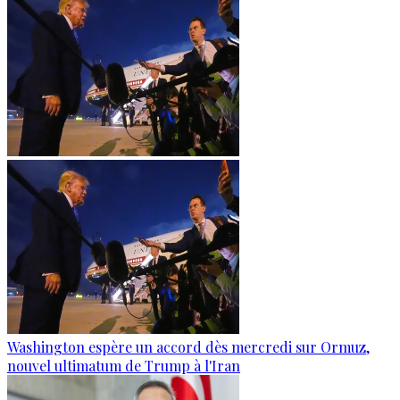
Washington espère un accord dès mercredi sur Ormuz,
nouvel ultimatum de Trump à l'Iran