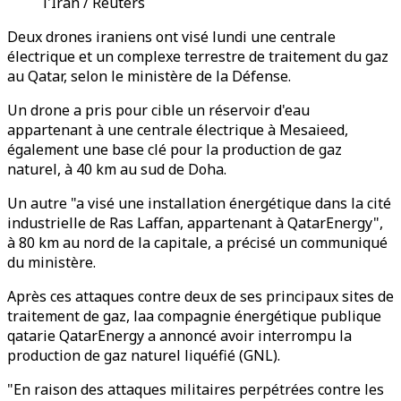
l'Iran / Reuters
Deux drones iraniens ont visé lundi une centrale
électrique et un complexe terrestre de traitement du gaz
au Qatar, selon le ministère de la Défense.
Un drone a pris pour cible un réservoir d'eau
appartenant à une centrale électrique à Mesaieed,
également une base clé pour la production de gaz
naturel, à 40 km au sud de Doha.
Un autre "a visé une installation énergétique dans la cité
industrielle de Ras Laffan, appartenant à QatarEnergy",
à 80 km au nord de la capitale, a précisé un communiqué
du ministère.
Après ces attaques contre deux de ses principaux sites de
traitement de gaz, laa compagnie énergétique publique
qatarie QatarEnergy a annoncé avoir interrompu la
production de gaz naturel liquéfié (GNL).
"En raison des attaques militaires perpétrées contre les