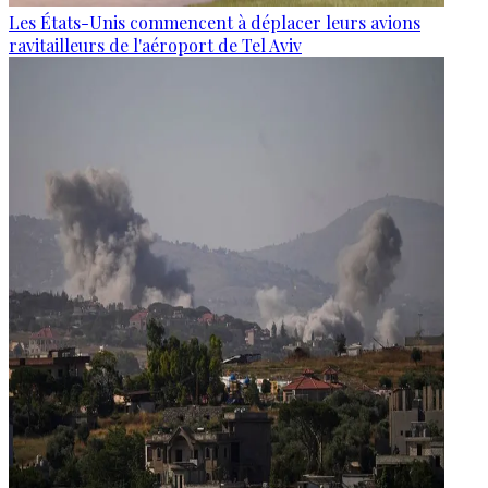
Les États-Unis commencent à déplacer leurs avions
ravitailleurs de l'aéroport de Tel Aviv