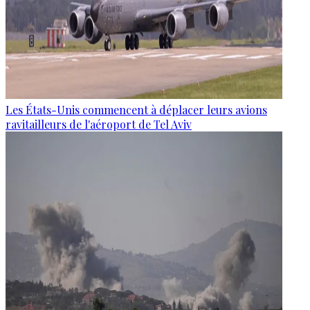
Les États-Unis commencent à déplacer leurs avions
ravitailleurs de l'aéroport de Tel Aviv