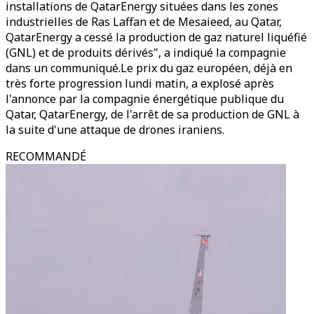
installations de QatarEnergy situées dans les zones
industrielles de Ras Laffan et de Mesaieed, au Qatar,
QatarEnergy a cessé la production de gaz naturel liquéfié
(GNL) et de produits dérivés", a indiqué la compagnie
dans un communiqué.
Le prix du gaz européen, déjà en
très forte progression lundi matin, a explosé après
l'annonce par la compagnie énergétique publique du
Qatar, QatarEnergy, de l'arrêt de sa production de GNL à
la suite d'une attaque de drones iraniens.
RECOMMANDÉ