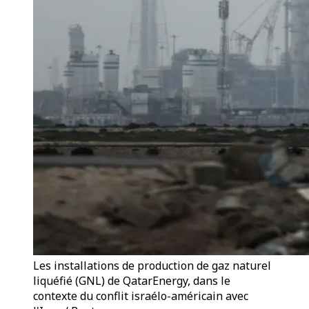
Les installations de production de gaz naturel
liquéfié (GNL) de QatarEnergy, dans le
contexte du conflit israélo-américain avec