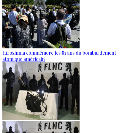
Hiroshima commémore les 81 ans du bombardement
atomique américain