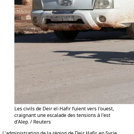
Les civils de Deir el-Hafir fuient vers l'ouest,
craignant une escalade des tensions à l'est
d'Alep. / Reuters
L'administration de la région de Deir Hafir, en Syrie,