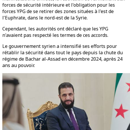
forces de sécurité intérieure et l'obligation pour les
forces YPG de se retirer des zones situées à l'est de
l'Euphrate, dans le nord-est de la Syrie.
Cependant, les autorités ont déclaré que les YPG
n'avaient pas respecté les termes de ces accords.
Le gouvernement syrien a intensifié ses efforts pour
rétablir la sécurité dans tout le pays depuis la chute du
régime de Bachar al-Assad en décembre 2024, après 24
ans au pouvoir.