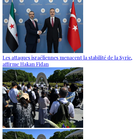
Les attaques israéliennes menacent la stabilité de la Syrie,
affirme Hakan Fidan