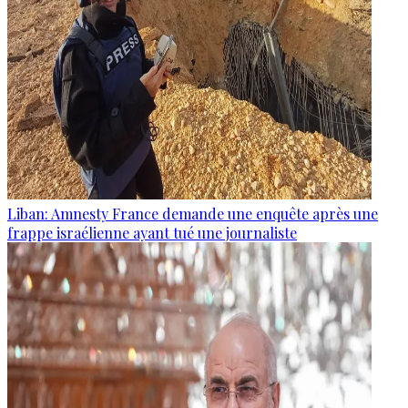
Liban: Amnesty France demande une enquête après une
frappe israélienne ayant tué une journaliste