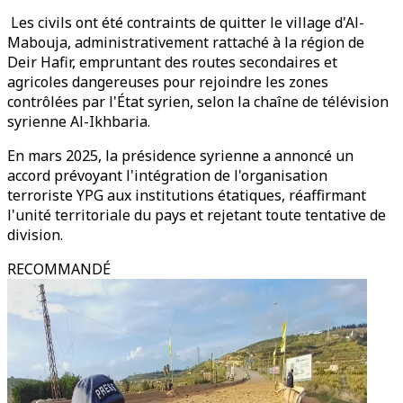
Les civils ont été contraints de quitter le village d'Al-
Mabouja, administrativement rattaché à la région de
Deir Hafir, empruntant des routes secondaires et
agricoles dangereuses pour rejoindre les zones
contrôlées par l'État syrien, selon la chaîne de télévision
syrienne Al-Ikhbaria.
En mars 2025, la présidence syrienne a annoncé un
accord prévoyant l'intégration de l'organisation
terroriste YPG aux institutions étatiques, réaffirmant
l'unité territoriale du pays et rejetant toute tentative de
division.
RECOMMANDÉ