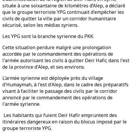
située à une soixantaine de kilomètres d’Alep, a déclaré
que le groupe terroriste YPG continuait d'empêcher les
civils de quitter la ville par un corridor humanitaire
sécurisé, selon les médias syriens.
Les YPG sont la branche syrienne du PKK.
Cette situation perdure malgré une prolongation
accordée par le commandement des opérations de
l'armée autorisant les civils à quitter Deir Hafir, dans l'est
de la province d'Alep, et ses environs.
L’armée syrienne est déployée près du village
d'Humaymah, à l'est d'Alep, dans le cadre des préparatifs
visant à faciliter le passage des civils par le corridor
annoncé par le commandement des opérations de
l'armée syrienne.
Les habitants qui fuient Deir Hafir empruntent des
itinéraires dangereux en raison du blocus imposé par le
groupe terroriste YPG.