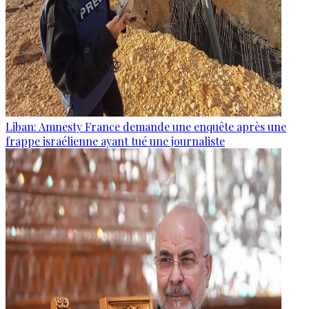
Liban: Amnesty France demande une enquête après une
frappe israélienne ayant tué une journaliste