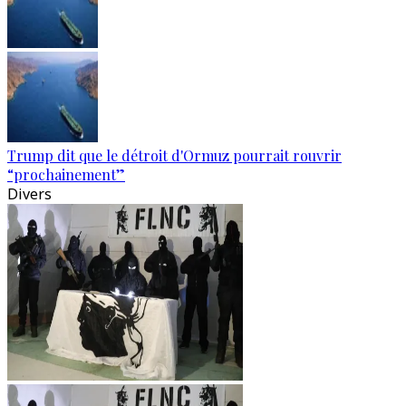
Trump dit que le détroit d'Ormuz pourrait rouvrir
“prochainement”
Divers