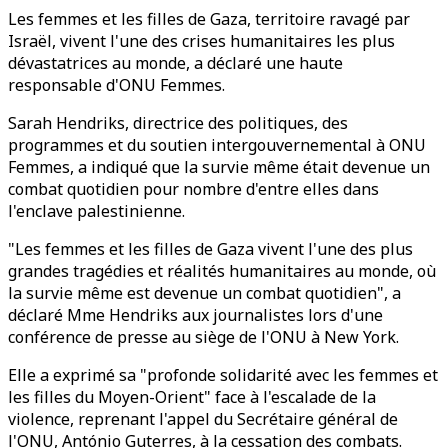
Les femmes et les filles de Gaza, territoire ravagé par
Israël, vivent l'une des crises humanitaires les plus
dévastatrices au monde, a déclaré une haute
responsable d'ONU Femmes.
Sarah Hendriks, directrice des politiques, des
programmes et du soutien intergouvernemental à ONU
Femmes, a indiqué que la survie même était devenue un
combat quotidien pour nombre d'entre elles dans
l'enclave palestinienne.
"Les femmes et les filles de Gaza vivent l'une des plus
grandes tragédies et réalités humanitaires au monde, où
la survie même est devenue un combat quotidien", a
déclaré Mme Hendriks aux journalistes lors d'une
conférence de presse au siège de l'ONU à New York.
Elle a exprimé sa "profonde solidarité avec les femmes et
les filles du Moyen-Orient" face à l'escalade de la
violence, reprenant l'appel du Secrétaire général de
l'ONU, António Guterres, à la cessation des combats.