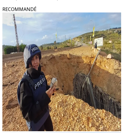
RECOMMANDÉ