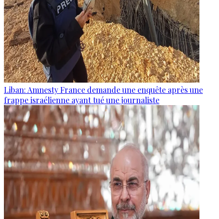
Liban: Amnesty France demande une enquête après une
frappe israélienne ayant tué une journaliste