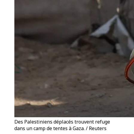
Des Palestiniens déplacés trouvent refuge
dans un camp de tentes à Gaza. / Reuters