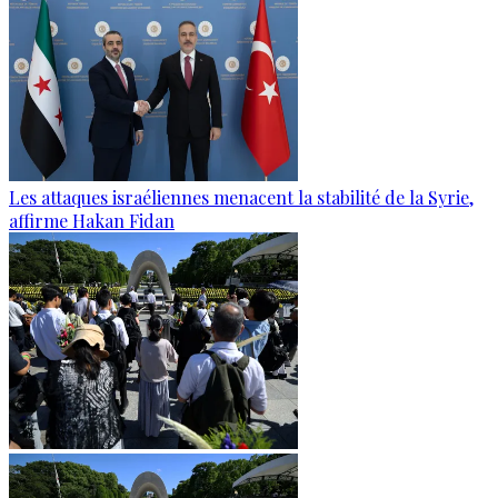
Les attaques israéliennes menacent la stabilité de la Syrie,
affirme Hakan Fidan