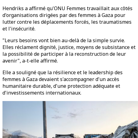
Hendriks a affirmé qu'ONU Femmes travaillait aux côtés
d'organisations dirigées par des femmes à Gaza pour
lutter contre les déplacements forcés, les traumatismes
et l'insécurité.
"Leurs besoins vont bien au-delà de la simple survie.
Elles réclament dignité, justice, moyens de subsistance et
la possibilité de participer à la reconstruction de leur
avenir", a-t-elle affirmé.
Elle a souligné que la résilience et le leadership des
femmes à Gaza devaient s'accompagner d'un accès
humanitaire durable, d'une protection adéquate et
d'investissements internationaux.