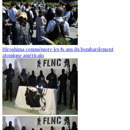
Hiroshima commémore les 81 ans du bombardement
atomique américain