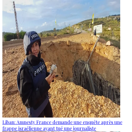
Liban: Amnesty France demande une enquête après une
frappe israélienne ayant tué une journaliste