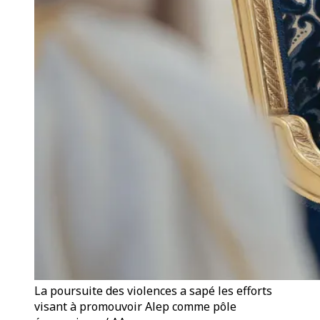
La poursuite des violences a sapé les efforts
visant à promouvoir Alep comme pôle