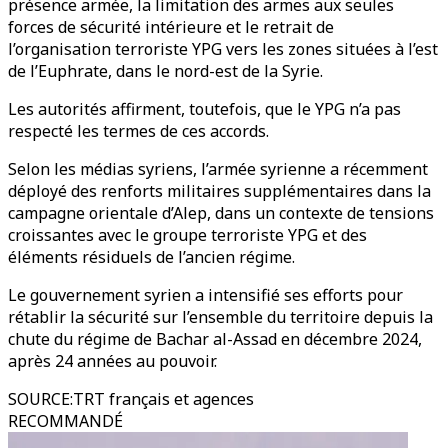
présence armée, la limitation des armes aux seules
forces de sécurité intérieure et le retrait de
l’organisation terroriste YPG vers les zones situées à l’est
de l’Euphrate, dans le nord-est de la Syrie.
Les autorités affirment, toutefois, que le YPG n’a pas
respecté les termes de ces accords.
Selon les médias syriens, l’armée syrienne a récemment
déployé des renforts militaires supplémentaires dans la
campagne orientale d’Alep, dans un contexte de tensions
croissantes avec le groupe terroriste YPG et des
éléments résiduels de l’ancien régime.
Le gouvernement syrien a intensifié ses efforts pour
rétablir la sécurité sur l’ensemble du territoire depuis la
chute du régime de Bachar al-Assad en décembre 2024,
après 24 années au pouvoir.
SOURCE
:
TRT français et agences
RECOMMANDÉ