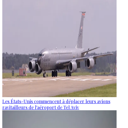
Les États-Unis commencent à déplacer leurs avions
ravitailleurs de l'aéroport de Tel Aviv