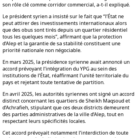
son rôle clé comme corridor commercial, a-t-il expliqué.
Le président syrien a insisté sur le fait que “l’État ne
peut attirer des investissements internationaux alors
que des obus sont tirés depuis un quartier résidentiel
tous les quelques mois”, affirmant que la protection
d’Alep et la garantie de sa stabilité constituent une
priorité nationale non négociable.
En mars 2025, la présidence syrienne avait annoncé un
accord prévoyant l’intégration du YPG au sein des
institutions de l’État, réaffirmant l’unité territoriale du
pays et rejetant toute tentative de partition.
En avril 2025, les autorités syriennes ont signé un accord
distinct concernant les quartiers de Sheikh Maqsoud et
d’Achrafieh, stipulant que ces deux districts demeurent
des parties administratives de la ville d’Alep, tout en
respectant leurs spécificités locales.
Cet accord prévoyait notamment l’interdiction de toute