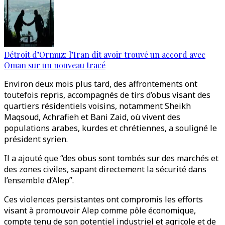
Détroit d’Ormuz: l’Iran dit avoir trouvé un accord avec
Oman sur un nouveau tracé
Environ deux mois plus tard, des affrontements ont
toutefois repris, accompagnés de tirs d’obus visant des
quartiers résidentiels voisins, notamment Sheikh
Maqsoud, Achrafieh et Bani Zaid, où vivent des
populations arabes, kurdes et chrétiennes, a souligné le
président syrien.
Il a ajouté que “des obus sont tombés sur des marchés et
des zones civiles, sapant directement la sécurité dans
l’ensemble d’Alep”.
Ces violences persistantes ont compromis les efforts
visant à promouvoir Alep comme pôle économique,
compte tenu de son potentiel industriel et agricole et de