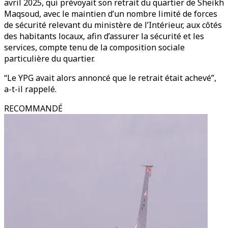
avril 2025, qui prévoyait son retrait du quartier de Sheikh
Maqsoud, avec le maintien d’un nombre limité de forces
de sécurité relevant du ministère de l’Intérieur, aux côtés
des habitants locaux, afin d’assurer la sécurité et les
services, compte tenu de la composition sociale
particulière du quartier.
“Le YPG avait alors annoncé que le retrait était achevé”,
a-t-il rappelé.
RECOMMANDÉ