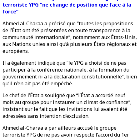
terroriste YPG “ne change de position que face à la
force”
Ahmed al-Charaa a précisé que “toutes les propositions
de l’État ont été présentées en toute transparence à la
communauté internationale”, notamment aux États-Unis,
aux Nations unies ainsi qu’à plusieurs États régionaux et
européens.
Il a également indiqué que “le YPG a choisi de ne pas
participer à la conférence nationale, à la formation du
gouvernement ni à la déclaration constitutionnelle”, bien
qu’il n’en ait pas été empêché.
Le chef de l’État a souligné que “l’État a accordé neuf
mois au groupe pour instaurer un climat de confiance”,
insistant sur le fait que les invitations lui avaient été
adressées sans intention d’exclusion.
Ahmed al-Charaa a par ailleurs accusé le groupe
terroriste YPG de ne pas avoir respecté l’accord du 1er