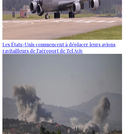
Les États-Unis commencent à déplacer leurs avions
ravitailleurs de l'aéroport de Tel Aviv