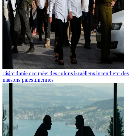
Cisjordanie occupée: des colons israéliens incendient des
maisons palestiniennes