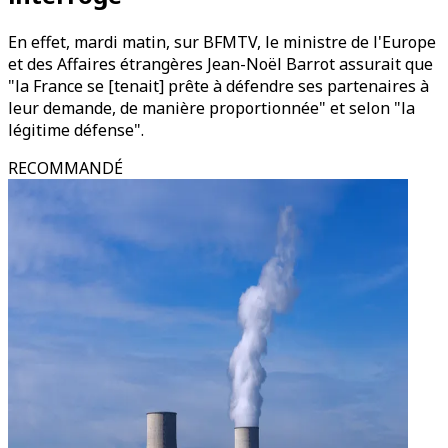
En effet, mardi matin, sur BFMTV, le ministre de l'Europe
et des Affaires étrangères Jean-Noël Barrot assurait que
"la France se [tenait] prête à défendre ses partenaires à
leur demande, de manière proportionnée" et selon "la
légitime défense".
RECOMMANDÉ