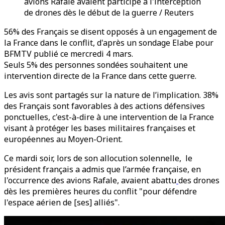
avions Rafale avaient participé à l'interception
de drones dès le début de la guerre / Reuters
56% des Français se disent opposés à un engagement de
la France dans le conflit, d'après un sondage Elabe pour
BFMTV publié ce mercredi 4 mars.
Seuls 5% des personnes sondées souhaitent une
intervention directe de la France dans cette guerre.
Les avis sont partagés sur la nature de l’implication. 38%
des Français sont favorables à des actions défensives
ponctuelles, c'est-à-dire à une intervention de la France
visant à protéger les bases militaires françaises et
européennes au Moyen-Orient.
Ce mardi soir, lors de son allocution solennelle, le
président français a admis que l’armée française, en
l'occurrence des avions Rafale, avaient abattu
des drones
dès les premières heures du conflit "pour défendre
l'espace aérien de [ses] alliés".