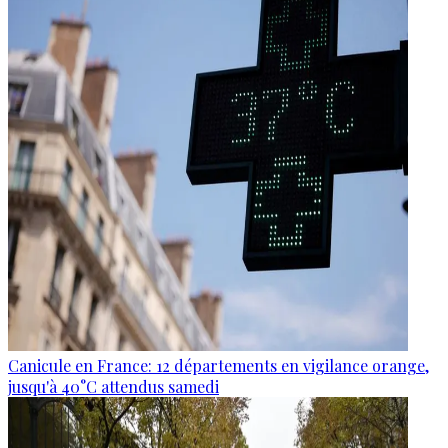
Canicule en France: 12 départements en vigilance orange,
jusqu'à 40°C attendus samedi