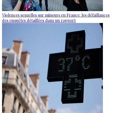
Violences sexuelles sur mineurs en France: les défaillances
des enquêtes détaillées dans un rapport