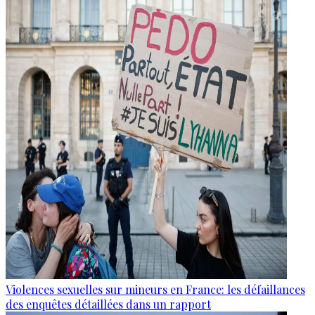
Violences sexuelles sur mineurs en France: les défaillances
des enquêtes détaillées dans un rapport