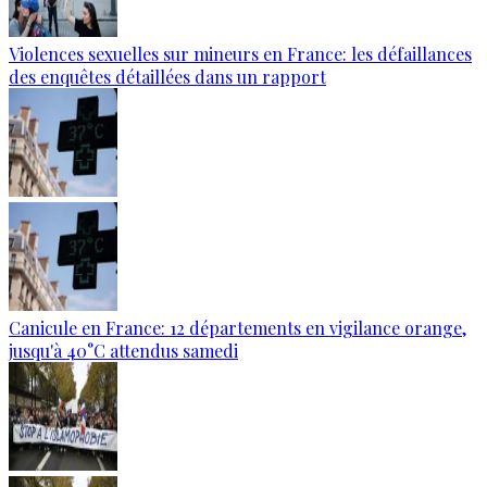
Violences sexuelles sur mineurs en France: les défaillances
des enquêtes détaillées dans un rapport
Canicule en France: 12 départements en vigilance orange,
jusqu'à 40°C attendus samedi