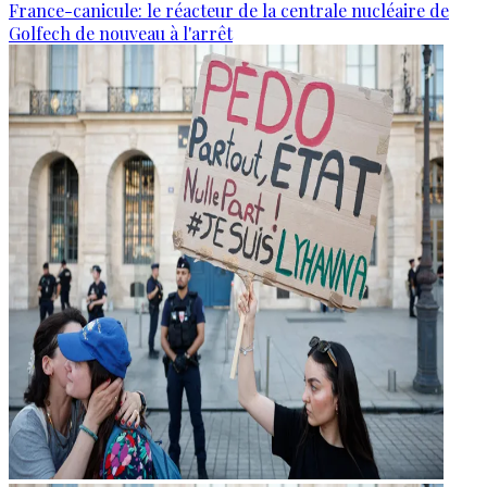
France-canicule: le réacteur de la centrale nucléaire de
Golfech de nouveau à l'arrêt