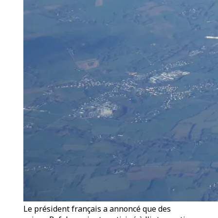
Le président français a annoncé que des