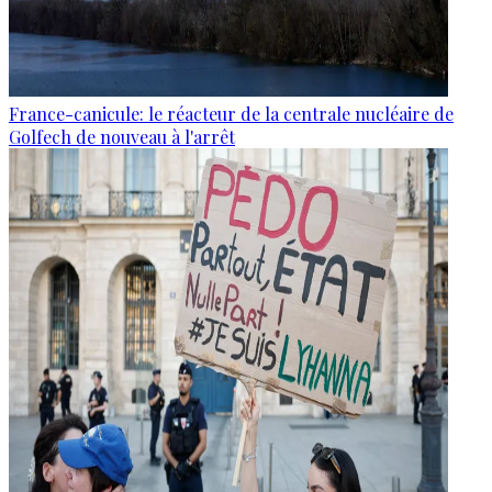
France-canicule: le réacteur de la centrale nucléaire de
Golfech de nouveau à l'arrêt