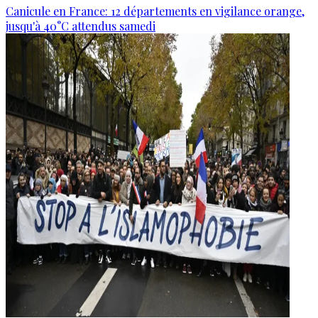
Canicule en France: 12 départements en vigilance orange,
jusqu'à 40°C attendus samedi