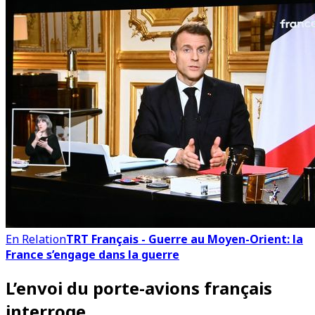
En Relation
TRT Français - Guerre au Moyen-Orient: la
France s’engage dans la guerre
L’envoi du porte-avions français
interroge