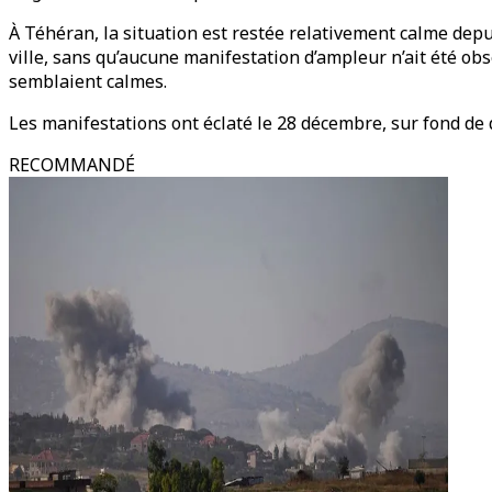
À Téhéran, la situation est restée relativement calme depui
ville, sans qu’aucune manifestation d’ampleur n’ait été ob
semblaient calmes.
Les manifestations ont éclaté le 28 décembre, sur fond de 
RECOMMANDÉ