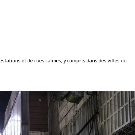
estations et de rues calmes, y compris dans des villes du