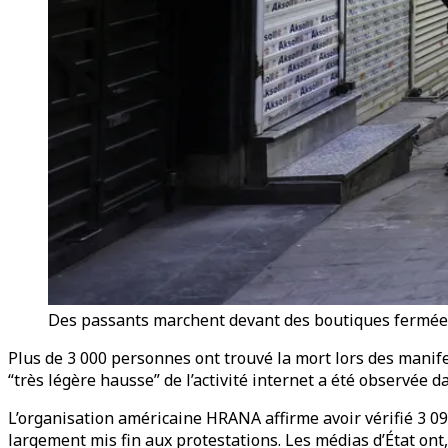
Des passants marchent devant des boutiques fermées,
Plus de 3 000 personnes ont trouvé la mort lors des manife
“très légère hausse” de l’activité internet a été observée d
L’organisation américaine HRANA affirme avoir vérifié 3 09
largement mis fin aux protestations. Les médias d’État ont,