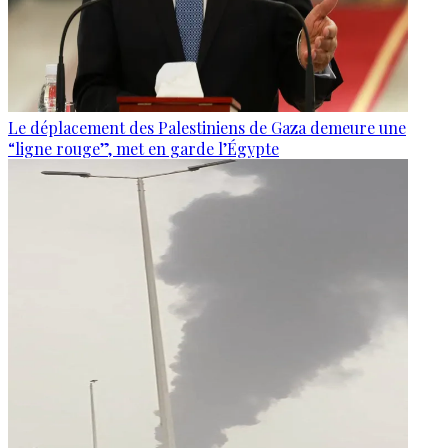
Le déplacement des Palestiniens de Gaza demeure une
“ligne rouge”, met en garde l’Égypte