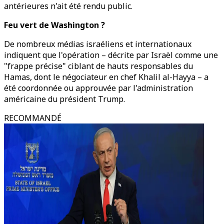
antérieures n'ait été rendu public.
Feu vert de Washington ?
De nombreux médias israéliens et internationaux
indiquent que l'opération – décrite par Israël comme une
"frappe précise" ciblant de hauts responsables du
Hamas, dont le négociateur en chef Khalil al-Hayya – a
été coordonnée ou approuvée par l'administration
américaine du président Trump.
RECOMMANDÉ