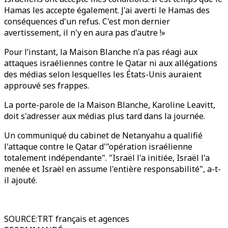
Hamas les accepte également. J'ai averti le Hamas des
conséquences d'un refus. C'est mon dernier
avertissement, il n'y en aura pas d'autre !»
Pour l’instant, la Maison Blanche n'a pas réagi aux
attaques israéliennes contre le Qatar ni aux allégations
des médias selon lesquelles les États-Unis auraient
approuvé ses frappes.
La porte-parole de la Maison Blanche, Karoline Leavitt,
doit s'adresser aux médias plus tard dans la journée.
Un communiqué du cabinet de Netanyahu a qualifié
l'attaque contre le Qatar d'"opération israélienne
totalement indépendante". "Israël l'a initiée, Israël l'a
menée et Israël en assume l'entière responsabilité", a-t-
il ajouté.
SOURCE
:
TRT français et agences