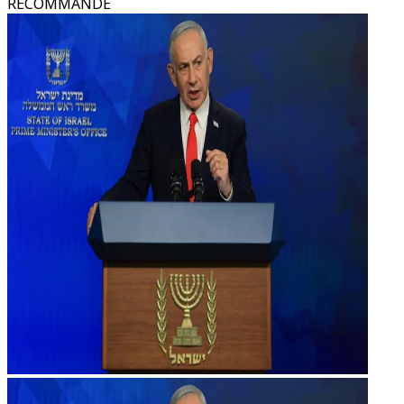
RECOMMANDÉ