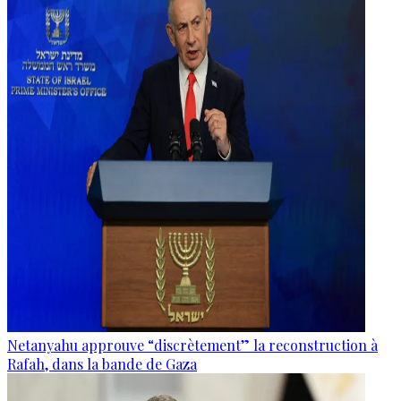
Netanyahu approuve “discrètement” la reconstruction à
Rafah, dans la bande de Gaza