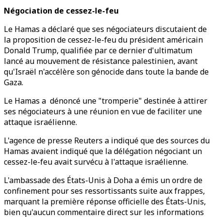
Négociation de cessez-le-feu
Le Hamas a déclaré que ses négociateurs discutaient de
la proposition de cessez-le-feu du président américain
Donald Trump, qualifiée par ce dernier d'ultimatum
lancé au mouvement de résistance palestinien, avant
qu'Israël n'accélère son génocide dans toute la bande de
Gaza.
Le Hamas a dénoncé une "tromperie" destinée à attirer
ses négociateurs à une réunion en vue de faciliter une
attaque israélienne.
L'agence de presse Reuters a indiqué que des sources du
Hamas avaient indiqué que la délégation négociant un
cessez-le-feu avait survécu à l'attaque israélienne.
L'ambassade des États-Unis à Doha a émis un ordre de
confinement pour ses ressortissants suite aux frappes,
marquant la première réponse officielle des États-Unis,
bien qu'aucun commentaire direct sur les informations