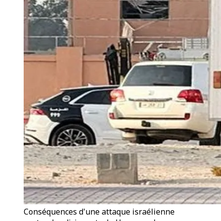
Conséquences d'une attaque israélienne