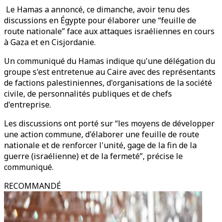
Le Hamas a annoncé, ce dimanche, avoir tenu des
discussions en Égypte pour élaborer une “feuille de
route nationale” face aux attaques israéliennes en cours
à Gaza et en Cisjordanie.
Un communiqué du Hamas indique qu'une délégation du
groupe s'est entretenue au Caire avec des représentants
de factions palestiniennes, d'organisations de la société
civile, de personnalités publiques et de chefs
d'entreprise.
Les discussions ont porté sur “les moyens de développer
une action commune, d'élaborer une feuille de route
nationale et de renforcer l'unité, gage de la fin de la
guerre (israélienne) et de la fermeté”, précise le
communiqué.
RECOMMANDÉ