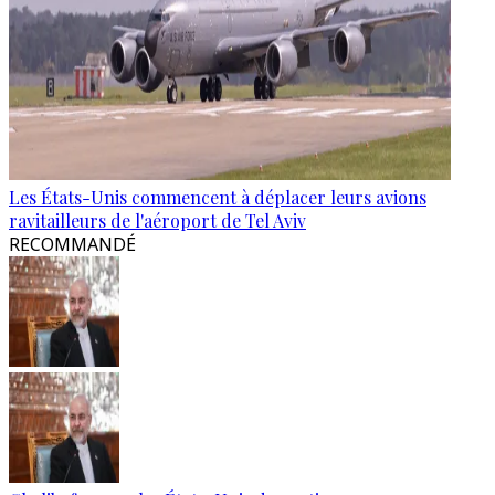
Les États-Unis commencent à déplacer leurs avions
ravitailleurs de l'aéroport de Tel Aviv
RECOMMANDÉ