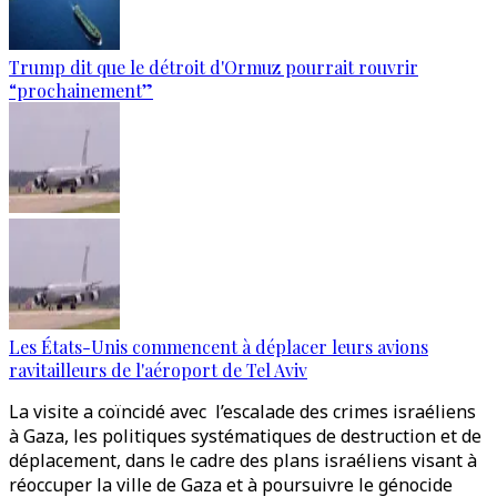
Trump dit que le détroit d'Ormuz pourrait rouvrir
“prochainement”
Les États-Unis commencent à déplacer leurs avions
ravitailleurs de l'aéroport de Tel Aviv
La visite a coïncidé avec l’escalade des crimes israéliens
à Gaza, les politiques systématiques de destruction et de
déplacement, dans le cadre des plans israéliens visant à
réoccuper la ville de Gaza et à poursuivre le génocide