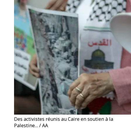
Des activistes réunis au Caire en soutien à la
Palestine… / AA