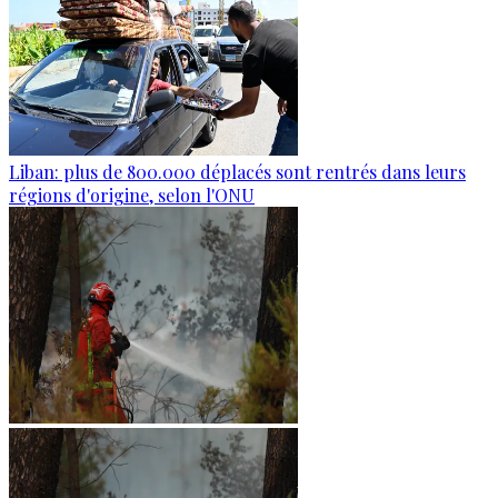
Liban: plus de 800.000 déplacés sont rentrés dans leurs
régions d'origine, selon l'ONU