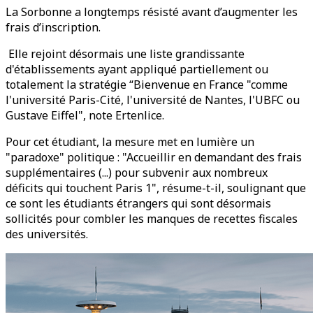
La Sorbonne a longtemps résisté avant d’augmenter les
frais d’inscription.
Elle rejoint désormais une liste grandissante
d'établissements ayant appliqué partiellement ou
totalement la stratégie “Bienvenue en France "comme
l'université Paris-Cité, l'université de Nantes, l'UBFC ou
Gustave Eiffel", note Ertenlice.
Pour cet étudiant, la mesure met en lumière un
"paradoxe" politique : "Accueillir en demandant des frais
supplémentaires (...) pour subvenir aux nombreux
déficits qui touchent Paris 1", résume-t-il, soulignant que
ce sont les étudiants étrangers qui sont désormais
sollicités pour combler les manques de recettes fiscales
des universités.