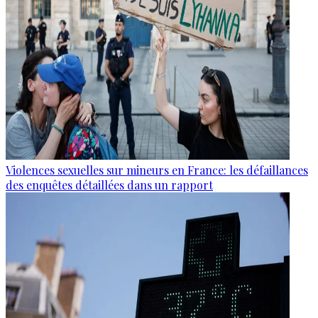
Violences sexuelles sur mineurs en France: les défaillances
des enquêtes détaillées dans un rapport