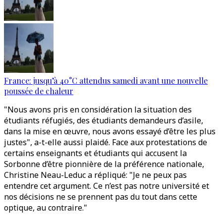
France: jusqu’à 40°C attendus samedi avant une nouvelle
poussée de chaleur
"Nous avons pris en considération la situation des
étudiants réfugiés, des étudiants demandeurs d’asile,
dans la mise en œuvre, nous avons essayé d’être les plus
justes", a-t-elle aussi plaidé. Face aux protestations de
certains enseignants et étudiants qui accusent la
Sorbonne d’être pionnière de la préférence nationale,
Christine Neau-Leduc a répliqué: "Je ne peux pas
entendre cet argument. Ce n’est pas notre université et
nos décisions ne se prennent pas du tout dans cette
optique, au contraire."