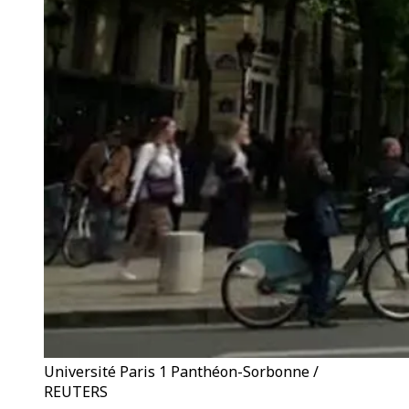
Université Paris 1 Panthéon-Sorbonne /
REUTERS