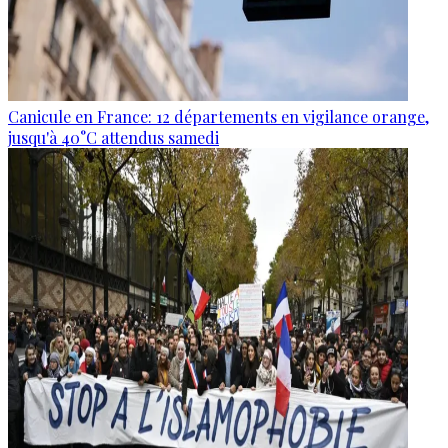
Canicule en France: 12 départements en vigilance orange,
jusqu'à 40°C attendus samedi