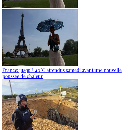
France: jusqu’à 40°C attendus samedi avant une nouvelle
poussée de chaleur