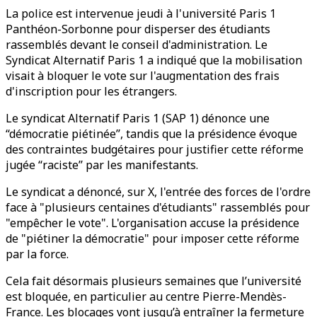
La police est intervenue jeudi à l'université Paris 1
Panthéon-Sorbonne pour disperser des étudiants
rassemblés devant le conseil d'administration. Le
Syndicat Alternatif Paris 1 a indiqué que la mobilisation
visait à bloquer le vote sur l'augmentation des frais
d'inscription pour les étrangers.
Le syndicat Alternatif Paris 1 (SAP 1) dénonce une
‘‘démocratie piétinée’’, tandis que la présidence évoque
des contraintes budgétaires pour justifier cette réforme
jugée ‘‘raciste’’ par les manifestants.
Le syndicat a dénoncé, sur X, l'entrée des forces de l'ordre
face à "plusieurs centaines d'étudiants" rassemblés pour
"empêcher le vote". L'organisation accuse la présidence
de "piétiner la démocratie" pour imposer cette réforme
par la force.
Cela fait désormais plusieurs semaines que l’université
est bloquée, en particulier au centre Pierre-Mendès-
France. Les blocages vont jusqu’à entraîner la fermeture