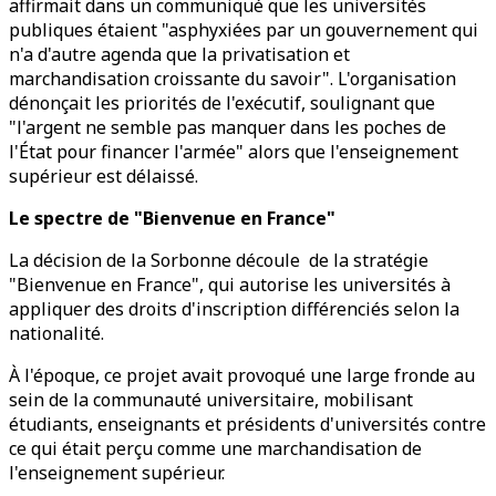
affirmait dans un communiqué que les universités
publiques étaient "asphyxiées par un gouvernement qui
n'a d'autre agenda que la privatisation et
marchandisation croissante du savoir". L'organisation
dénonçait les priorités de l'exécutif, soulignant que
"l'argent ne semble pas manquer dans les poches de
l'État pour financer l'armée" alors que l'enseignement
supérieur est délaissé.
Le spectre de "Bienvenue en France"
La décision de la Sorbonne découle de la stratégie
"Bienvenue en France", qui autorise les universités à
appliquer des droits d'inscription différenciés selon la
nationalité.
À l'époque, ce projet avait provoqué une large fronde au
sein de la communauté universitaire, mobilisant
étudiants, enseignants et présidents d'universités contre
ce qui était perçu comme une marchandisation de
l'enseignement supérieur.