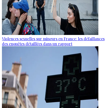
Violences sexuelles sur mineurs en France: les défaillances
des enquêtes détaillées dans un rapport