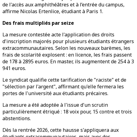
de l'accès aux amphithéâtres et à l’entrée du campus,
affirme Nicolas Ertenlice, étudiant à Paris 1.
Des frais multipliés par seize
La mesure contestée acte l'application des droits
d'inscription majorés pour plusieurs étudiants étrangers
extracommunautaires. Selon les nouveaux barèmes, les
frais de scolarité explosent : en licence, les frais passent
de 178 à 2895 euros. En master, ils augmentent de 254 à 3
941 euros.
Le syndicat qualifie cette tarification de "raciste" et de
"sélection par l'argent", affirmant qu'elle fermera les
portes de l'université aux étudiants précaires.
La mesure a été adoptée à l'issue d'un scrutin
particulièrement étriqué : 18 voix pour, 15 contre et trois
abstentions.
Dès la rentrée 2026, cette hausse s'appliquera aux
étudiants extracommunautaires, mais avec des