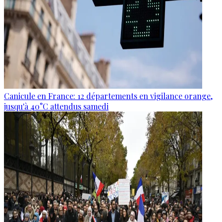
Canicule en France: 12 départements en vigilance orange,
jusqu'à 40°C attendus samedi