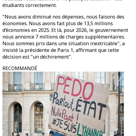
étudiants correctement.
"Nous avons diminué nos dépenses, nous faisons des
économies. Nous avons fait plus de 13,5 millions
d’économies en 2025. Et là, pour 2026, le gouvernement
nous annonce 7 millions de charges supplémentaires.
Nous sommes pris dans une situation inextricable", a
insisté la présidente de Paris 1, affirmant que cette
décision est "un déchirement".
RECOMMANDÉ