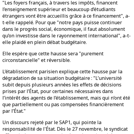
"Les foyers français, à travers les impôts, financent
l’enseignement supérieur et beaucoup d’étudiants
étrangers vont être accueillis grâce à ce financement", a-
t-elle rappelé. Pour que "notre pays puisse continuer
dans le progrès social, économique, il faut absolument
qu’on investisse dans le rayonnement international", a-t-
elle plaidé en plein débat budgétaire.
Elle espère que cette hausse sera "purement
circonstancielle" et réversible.
L’établissement parisien explique cette hausse par la
dégradation de sa situation budgétaire : "L’université
subit depuis plusieurs années les effets de décisions
prises par l’État, pour certaines nécessaires dans
l’intérêt des agents de l’établissement, mais qui n’ont été
que partiellement ou pas compensées financièrement
par l’État."
Un discours rejeté par le SAP1, qui pointe la
responsabilité de l'État. Dès le 27 novembre, le syndicat