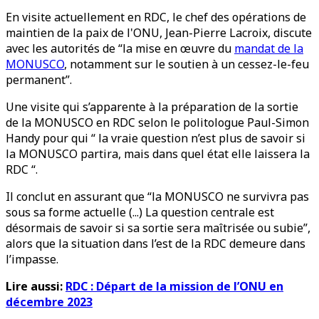
En visite actuellement en RDC, le chef des opérations de
maintien de la paix de l'ONU, Jean-Pierre Lacroix, discute
avec les autorités de “la mise en œuvre du
mandat de la
MONUSCO
, notamment sur le soutien à un cessez-le-feu
permanent”.
Une visite qui s’apparente à la préparation de la sortie
de la MONUSCO en RDC selon le politologue Paul-Simon
Handy pour qui “ la vraie question n’est plus de savoir si
la MONUSCO partira, mais dans quel état elle laissera la
RDC “.
Il conclut en assurant que “la MONUSCO ne survivra pas
sous sa forme actuelle (...) La question centrale est
désormais de savoir si sa sortie sera maîtrisée ou subie”,
alors que la situation dans l’est de la RDC demeure dans
l’impasse.
Lire aussi:
RDC : Départ de la mission de l’ONU en
décembre 2023