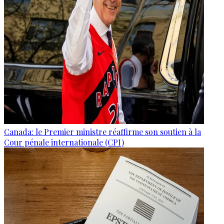
Canada: le Premier ministre réaffirme son soutien à la
Cour pénale internationale (CPI)