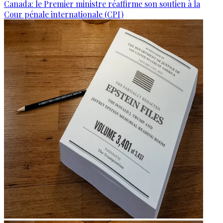
Canada: le Premier ministre réaffirme son soutien à la
Cour pénale internationale (CPI)