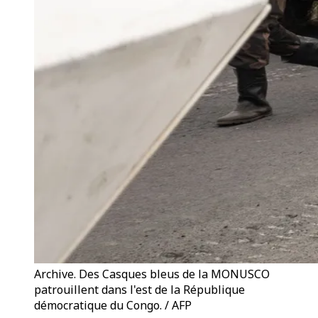
Archive. Des Casques bleus de la MONUSCO
patrouillent dans l'est de la République
démocratique du Congo. / AFP