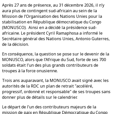
Après 27 ans de présence, au 31 décembre 2026, il n’y
aura plus de contingent sud-africain au sein de la
Mission de l’Organisation des Nations Unies pour la
stabilisation en République démocratique du Congo
(MONUSCO). Ainsi en a décidé la présidence sud-
africaine. Le président Cyril Ramaphosa a informé le
Secrétaire général des Nations Unies, Antonio Guterres,
de la décision.
En conséquence, la question se pose sur le devenir de la
MONUSCO, alors que l’Afrique du Sud, forte de ses 700
soldats était l’un des plus grands contributeurs de
troupes à la force onusienne.
Trois ans auparavant, la MONUSCO avait signé avec les
autorités de la RDC un plan de retrait "accéléré,
progressif, ordonné et responsable" de ses troupes sans
donner plus de détails sur le calendrier.
Le départ de l’un des contributeurs majeurs de la
mission de paix en République Démocratique du Congo