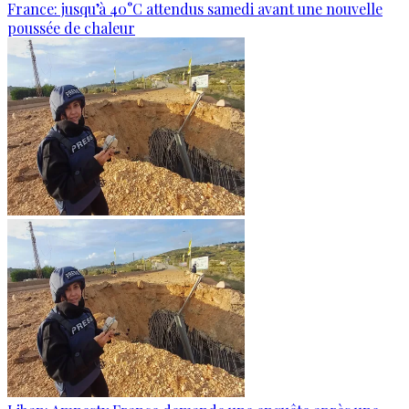
France: jusqu’à 40°C attendus samedi avant une nouvelle
poussée de chaleur