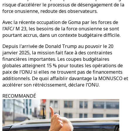
risque d'accélérer le processus de désengagement de la
force onusienne, redoute des observateurs.
Avec la récente occupation de Goma par les forces de
l’AFC/ M 23, les besoins de la force onusienne se sont
pourtant accrus, dans un contexte budgétaire difficile.
Depuis l'arrivée de Donald Trump au pouvoir le 20
janvier 2025, la mission fait face à des contraintes
financières importantes. Les coupes budgétaires
globales atteignent 15 % pour toutes les opérations de
paix de l’ONU si elles ne trouvent pas de financements
additionnels. De quoi affaiblir davantage la MONUSCO et
accélérer son rétrécissement, déclare l’ONU.
RECOMMANDÉ