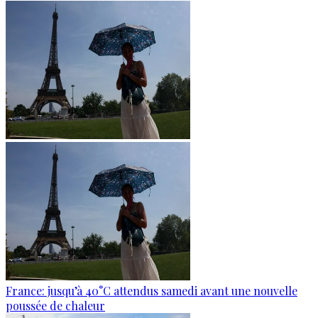
France: jusqu’à 40°C attendus samedi avant une nouvelle
poussée de chaleur