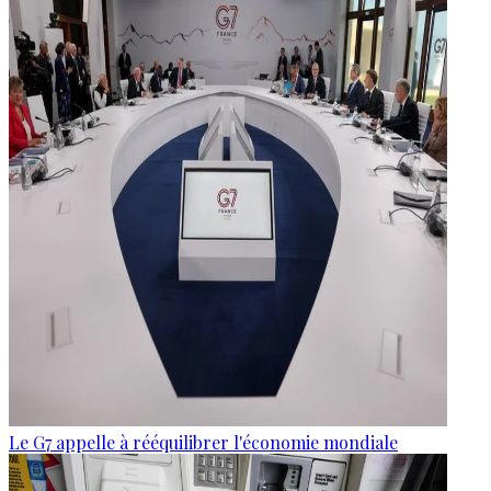
Le G7 appelle à rééquilibrer l'économie mondiale