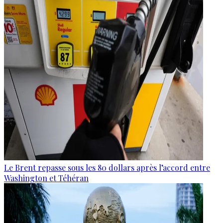
Le Brent repasse sous les 80 dollars après l’accord entre
Washington et Téhéran