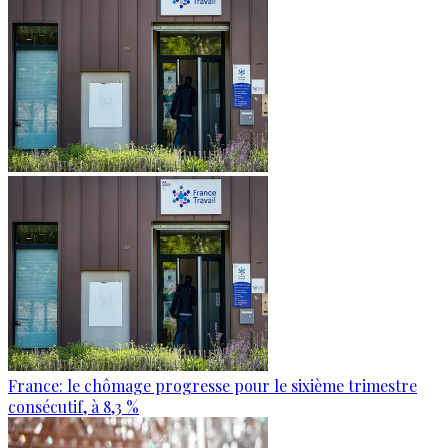
France: le chômage progresse pour le sixième trimestre
consécutif, à 8,3 %