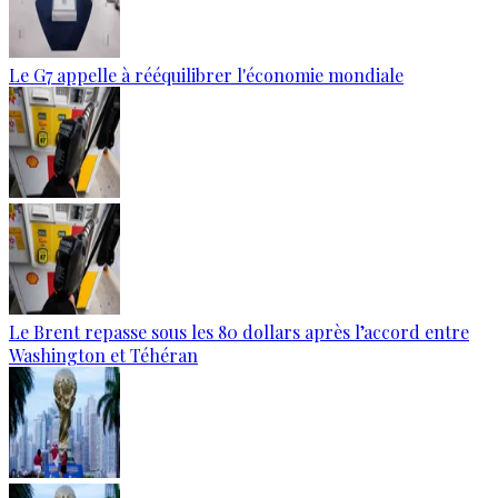
Le G7 appelle à rééquilibrer l'économie mondiale
Le Brent repasse sous les 80 dollars après l’accord entre
Washington et Téhéran