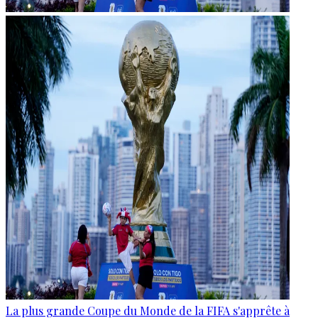
La plus grande Coupe du Monde de la FIFA s'apprête à