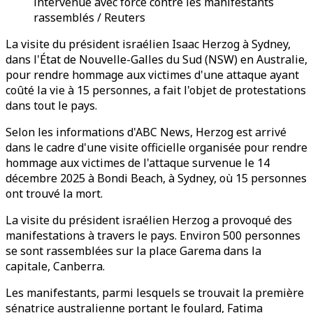
intervenue avec force contre les manifestants
rassemblés / Reuters
La visite du président israélien Isaac Herzog à Sydney,
dans l'État de Nouvelle-Galles du Sud (NSW) en Australie,
pour rendre hommage aux victimes d'une attaque ayant
coûté la vie à 15 personnes, a fait l'objet de protestations
dans tout le pays.
Selon les informations d'ABC News, Herzog est arrivé
dans le cadre d'une visite officielle organisée pour rendre
hommage aux victimes de l'attaque survenue le 14
décembre 2025 à Bondi Beach, à Sydney, où 15 personnes
ont trouvé la mort.
La visite du président israélien Herzog a provoqué des
manifestations à travers le pays. Environ 500 personnes
se sont rassemblées sur la place Garema dans la
capitale, Canberra.
Les manifestants, parmi lesquels se trouvait la première
sénatrice australienne portant le foulard, Fatima