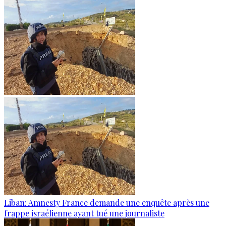
Liban: Amnesty France demande une enquête après une
frappe israélienne ayant tué une journaliste