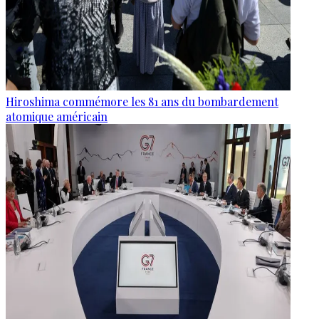
Hiroshima commémore les 81 ans du bombardement
atomique américain