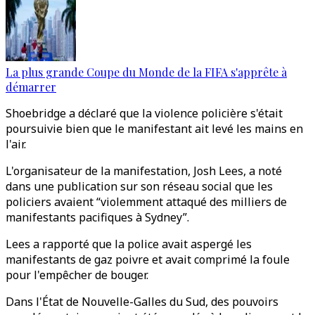
La plus grande Coupe du Monde de la FIFA s'apprête à
démarrer
Shoebridge a déclaré que la violence policière s'était
poursuivie bien que le manifestant ait levé les mains en
l'air.
L'organisateur de la manifestation, Josh Lees, a noté
dans une publication sur son réseau social que les
policiers avaient “violemment attaqué des milliers de
manifestants pacifiques à Sydney”.
Lees a rapporté que la police avait aspergé les
manifestants de gaz poivre et avait comprimé la foule
pour l'empêcher de bouger.
Dans l'État de Nouvelle-Galles du Sud, des pouvoirs