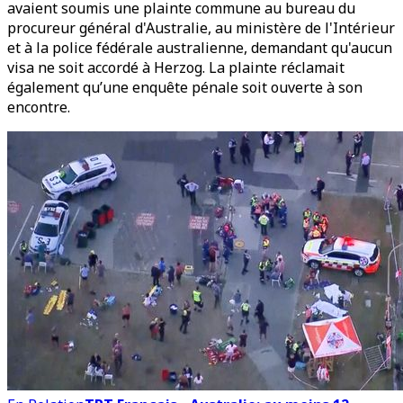
avaient soumis une plainte commune au bureau du
procureur général d'Australie, au ministère de l'Intérieur
et à la police fédérale australienne, demandant qu'aucun
visa ne soit accordé à Herzog. La plainte réclamait
également qu’une enquête pénale soit ouverte à son
encontre.