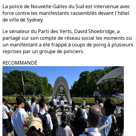
La police de Nouvelle-Galles du Sud est intervenue avec
force contre les manifestants rassemblés devant l'hôtel
de ville de Sydney.
Le sénateur du Parti des Verts, David Shoebridge, a
partagé sur son compte de réseau social les moments où
un manifestant a été frappé à coups de poing à plusieurs
reprises par un groupe de policiers.
RECOMMANDÉ