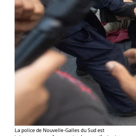
La police de Nouvelle-Galles du Sud est