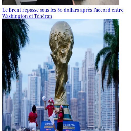
Le Brent repasse sous les 80 dollars après l’accord entre
Washington et Téhéran