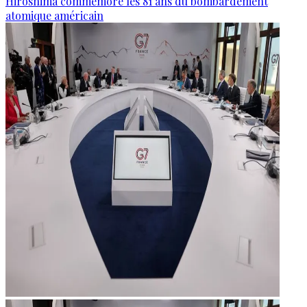
Hiroshima commémore les 81 ans du bombardement
atomique américain