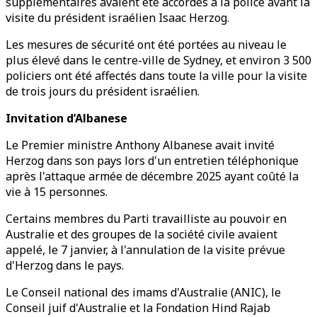
supplémentaires avaient été accordés à la police avant la
visite du président israélien Isaac Herzog.
Les mesures de sécurité ont été portées au niveau le
plus élevé dans le centre-ville de Sydney, et environ 3 500
policiers ont été affectés dans toute la ville pour la visite
de trois jours du président israélien.
Invitation d’Albanese
Le Premier ministre Anthony Albanese avait invité
Herzog dans son pays lors d'un entretien téléphonique
après l'attaque armée de décembre 2025 ayant coûté la
vie à 15 personnes.
Certains membres du Parti travailliste au pouvoir en
Australie et des groupes de la société civile avaient
appelé, le 7 janvier, à l'annulation de la visite prévue
d'Herzog dans le pays.
Le Conseil national des imams d'Australie (ANIC), le
Conseil juif d'Australie et la Fondation Hind Rajab