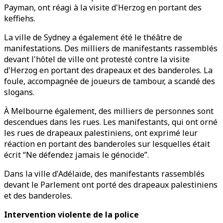
Payman, ont réagi à la visite d'Herzog en portant des
keffiehs.
La ville de Sydney a également été le théâtre de
manifestations. Des milliers de manifestants rassemblés
devant l'hôtel de ville ont protesté contre la visite
d'Herzog en portant des drapeaux et des banderoles. La
foule, accompagnée de joueurs de tambour, a scandé des
slogans.
À Melbourne également, des milliers de personnes sont
descendues dans les rues. Les manifestants, qui ont orné
les rues de drapeaux palestiniens, ont exprimé leur
réaction en portant des banderoles sur lesquelles était
écrit “Ne défendez jamais le génocide”.
Dans la ville d'Adélaïde, des manifestants rassemblés
devant le Parlement ont porté des drapeaux palestiniens
et des banderoles.
Intervention violente de la police