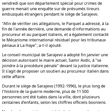
vendredi que son département spécial pour crimes de
guerre menait une enquête sur de présumés tireurs
embusqués étrangers pendant le siège de Sarajevo.
"Afin de vérifier ces allégations, le Parquet a adressé, à la
fin de l'année dernière, une demande d'informations au
procureur et au parquet italiens, et a également contacté
le Mécanisme international résiduel pour les tribunaux
pénaux à La Haye", a-t-il ajouté.
Le conseil municipal de Sarajevo a adopté fin janvier une
décision autorisant le maire actuel, Samir Avdic, à "se
joindre à la procédure pénale" devant la justice italienne.
Il s'agit de proposer un soutien au procureur italien dans
cette affaire.
Durant le siège de Sarajevo (1992-1996), le plus long de
l'histoire de la guerre moderne, plus de 11 500
personnes ont été tuées dans la ville, dont plusieurs
centaines d'enfants, selon les chiffres officiels bosniens.