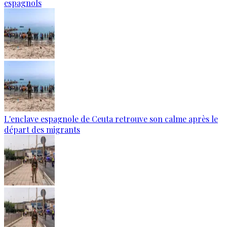
espagnols
L'enclave espagnole de Ceuta retrouve son calme après le
départ des migrants