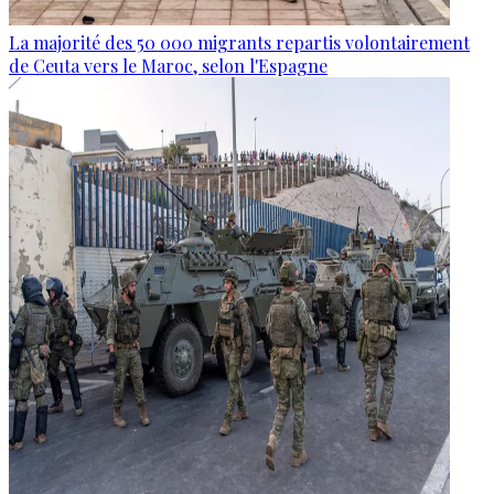
La majorité des 50 000 migrants repartis volontairement
de Ceuta vers le Maroc, selon l'Espagne