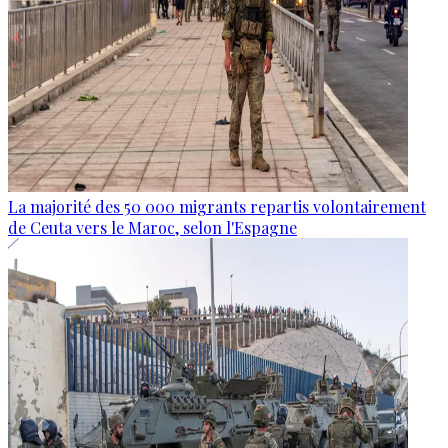
La majorité des 50 000 migrants repartis volontairement
de Ceuta vers le Maroc, selon l'Espagne