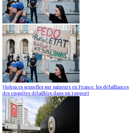
Violences sexuelles sur mineurs en France: les défaillances
des enquêtes détaillées dans un rapport