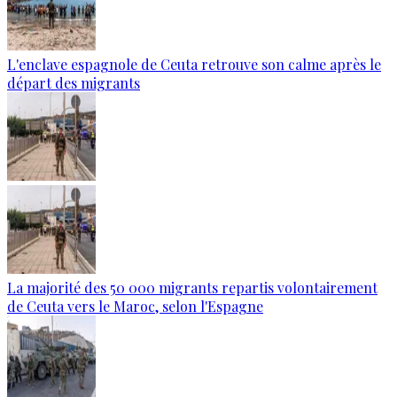
L'enclave espagnole de Ceuta retrouve son calme après le
départ des migrants
La majorité des 50 000 migrants repartis volontairement
de Ceuta vers le Maroc, selon l'Espagne