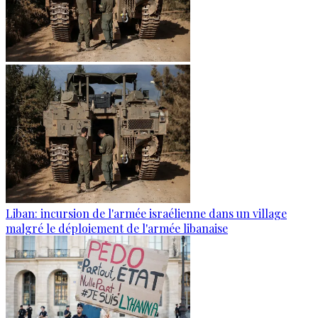
Liban: incursion de l'armée israélienne dans un village
malgré le déploiement de l'armée libanaise