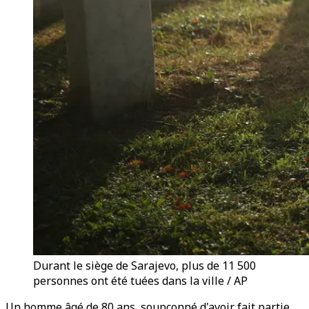
Durant le siège de Sarajevo, plus de 11 500
personnes ont été tuées dans la ville / AP
Un homme âgé de 80 ans, soupçonné d'avoir fait partie