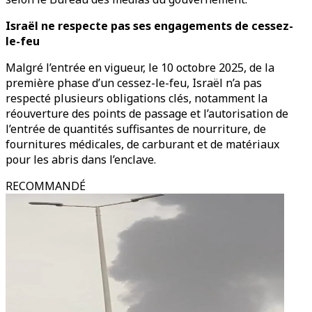
Israël ne respecte pas ses engagements de cessez-
le-feu
Malgré l’entrée en vigueur, le 10 octobre 2025, de la
première phase d’un cessez-le-feu, Israël n’a pas
respecté plusieurs obligations clés, notamment la
réouverture des points de passage et l’autorisation de
l’entrée de quantités suffisantes de nourriture, de
fournitures médicales, de carburant et de matériaux
pour les abris dans l’enclave.
RECOMMANDÉ