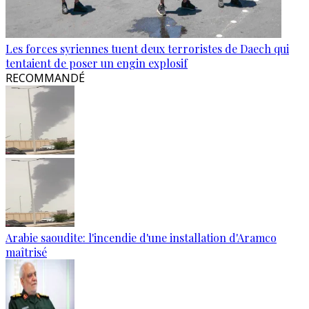
Les forces syriennes tuent deux terroristes de Daech qui
tentaient de poser un engin explosif
RECOMMANDÉ
Arabie saoudite: l'incendie d'une installation d'Aramco
maîtrisé