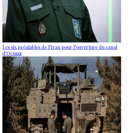
Les six préalables de l’Iran pour l’ouverture du canal
d’Ormuz