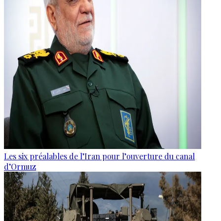
Les six préalables de l’Iran pour l’ouverture du canal
d’Ormuz