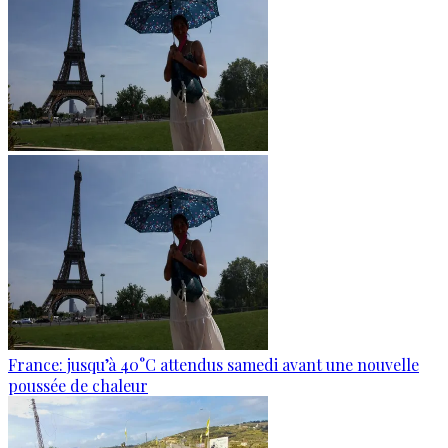
France: jusqu’à 40°C attendus samedi avant une nouvelle
poussée de chaleur