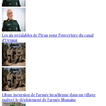
Les six préalables de l’Iran pour l’ouverture du canal
d’Ormuz
Liban: incursion de l'armée israélienne dans un village
malgré le déploiement de l'armée libanaise