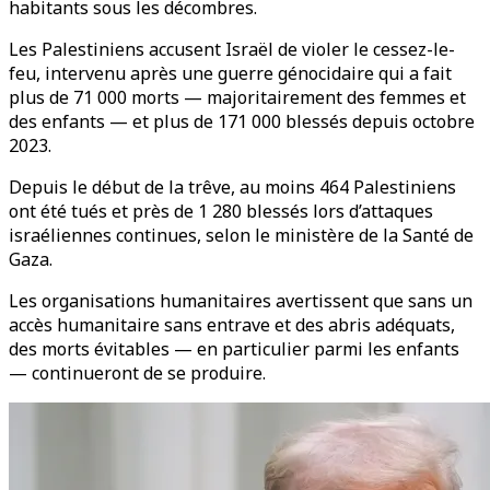
habitants sous les décombres.
Les Palestiniens accusent Israël de violer le cessez-le-
feu, intervenu après une guerre génocidaire qui a fait
plus de 71 000 morts — majoritairement des femmes et
des enfants — et plus de 171 000 blessés depuis octobre
2023.
Depuis le début de la trêve, au moins 464 Palestiniens
ont été tués et près de 1 280 blessés lors d’attaques
israéliennes continues, selon le ministère de la Santé de
Gaza.
Les organisations humanitaires avertissent que sans un
accès humanitaire sans entrave et des abris adéquats,
des morts évitables — en particulier parmi les enfants
— continueront de se produire.