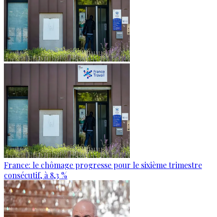
France: le chômage progresse pour le sixième trimestre
consécutif, à 8,3 %