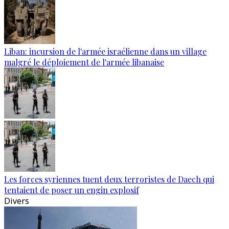
Liban: incursion de l'armée israélienne dans un village
malgré le déploiement de l'armée libanaise
Les forces syriennes tuent deux terroristes de Daech qui
tentaient de poser un engin explosif
Divers