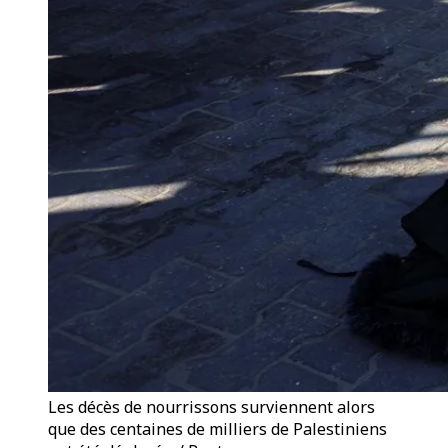
Les décès de nourrissons surviennent alors
que des centaines de milliers de Palestiniens