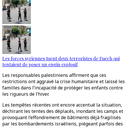
Les forces syriennes tuent deux terroristes de Daech qui
tentaient de poser un engin explosif
Les responsables palestiniens affirment que ces
restrictions ont aggravé la crise humanitaire et laissé les
familles dans l’incapacité de protéger les enfants contre
les rigueurs de l’hiver.
Les tempêtes récentes ont encore accentué la situation,
déchirant les tentes des déplacés, inondant les camps et
provoquant l’effondrement de bâtiments déjà fragilisés
par les bombardements israéliens, piégeant parfois des