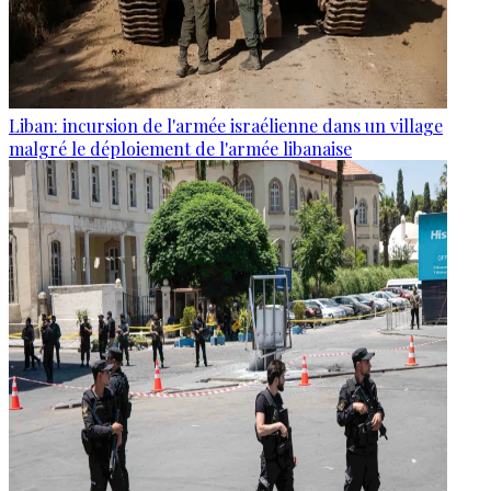
Liban: incursion de l'armée israélienne dans un village
malgré le déploiement de l'armée libanaise