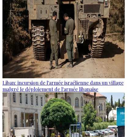
Liban: incursion de l'armée israélienne dans un village
malgré le déploiement de l'armée libanaise