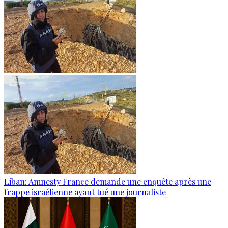
Liban: Amnesty France demande une enquête après une
frappe israélienne ayant tué une journaliste