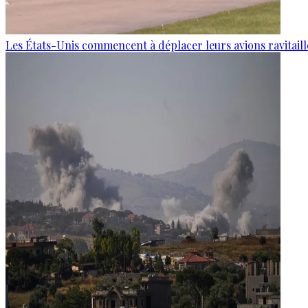
Les États-Unis commencent à déplacer leurs avions ravitaille