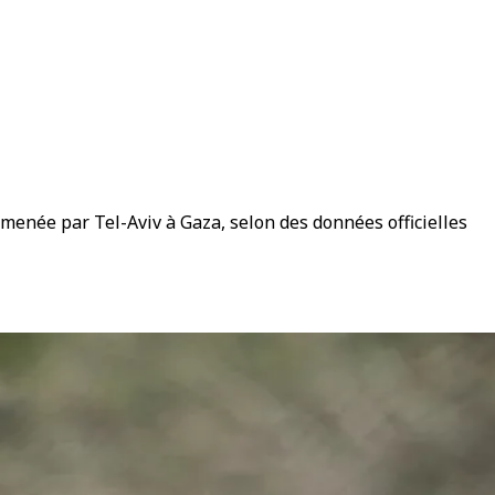
e menée par Tel-Aviv à Gaza, selon des données officielles