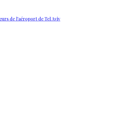
urs de l'aéroport de Tel Aviv