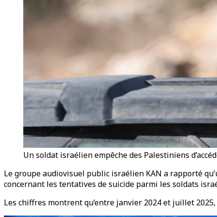
Un soldat israélien empêche des Palestiniens d’accéde
Le groupe audiovisuel public israélien KAN a rapporté qu
concernant les tentatives de suicide parmi les soldats israé
Les chiffres montrent qu’entre janvier 2024 et juillet 2025