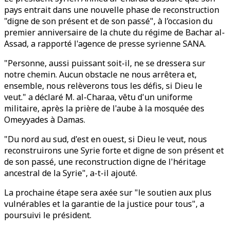
pays entrait dans une nouvelle phase de reconstruction
"digne de son présent et de son passé", à l’occasion du
premier anniversaire de la chute du régime de Bachar al-
Assad, a rapporté l'agence de presse syrienne SANA.
"Personne, aussi puissant soit-il, ne se dressera sur
notre chemin. Aucun obstacle ne nous arrêtera et,
ensemble, nous relèverons tous les défis, si Dieu le
veut." a déclaré M. al-Charaa, vêtu d'un uniforme
militaire, après la prière de l'aube à la mosquée des
Omeyyades à Damas.
"Du nord au sud, d'est en ouest, si Dieu le veut, nous
reconstruirons une Syrie forte et digne de son présent et
de son passé, une reconstruction digne de l'héritage
ancestral de la Syrie", a-t-il ajouté.
La prochaine étape sera axée sur "le soutien aux plus
vulnérables et la garantie de la justice pour tous", a
poursuivi le président.