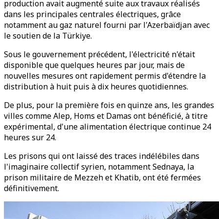
production avait augmenté suite aux travaux réalisés
dans les principales centrales électriques, grâce
notamment au gaz naturel fourni par l'Azerbaïdjan avec
le soutien de la Türkiye.
Sous le gouvernement précédent, l'électricité n'était
disponible que quelques heures par jour, mais de
nouvelles mesures ont rapidement permis d'étendre la
distribution à huit puis à dix heures quotidiennes.
De plus, pour la première fois en quinze ans, les grandes
villes comme Alep, Homs et Damas ont bénéficié, à titre
expérimental, d'une alimentation électrique continue 24
heures sur 24.
Les prisons qui ont laissé des traces indélébiles dans
l'imaginaire collectif syrien, notamment Sednaya, la
prison militaire de Mezzeh et Khatib, ont été fermées
définitivement.