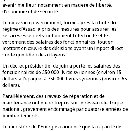
avenir meilleur, notamment en matière de liberté,
d'économie et de sécurité.
Le nouveau gouvernement, formé après la chute du
régime d'Assad, a pris des mesures pour assurer les
services essentiels, notamment l'électricité et le
versement des salaires des fonctionnaires, tout en
mettant en œuvre des décisions ayant un impact direct
sur le quotidien des citoyens.
Un décret présidentiel de juin a porté les salaires des
fonctionnaires de 250 000 livres syriennes (environ 15
dollars à l'époque) à 750 000 livres syriennes (environ 65
dollars).
Parallèlement, des travaux de réparation et de
maintenance ont été entrepris sur le réseau électrique
national, gravement endommagé par quatorze années de
bombardements.
Le ministère de l'Énergie a annoncé que la capacité de