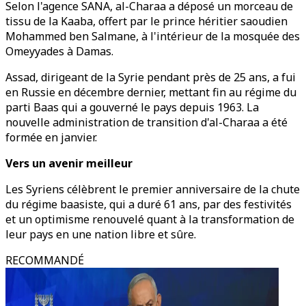
Selon l'agence SANA, al-Charaa a déposé un morceau de
tissu de la Kaaba, offert par le prince héritier saoudien
Mohammed ben Salmane, à l'intérieur de la mosquée des
Omeyyades à Damas.
Assad, dirigeant de la Syrie pendant près de 25 ans, a fui
en Russie en décembre dernier, mettant fin au régime du
parti Baas qui a gouverné le pays depuis 1963. La
nouvelle administration de transition d'al-Charaa a été
formée en janvier.
Vers un avenir meilleur
Les Syriens célèbrent le premier anniversaire de la chute
du régime baasiste, qui a duré 61 ans, par des festivités
et un optimisme renouvelé quant à la transformation de
leur pays en une nation libre et sûre.
RECOMMANDÉ