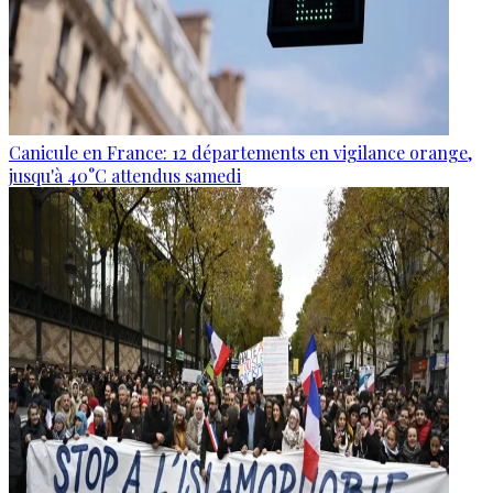
Canicule en France: 12 départements en vigilance orange,
jusqu'à 40°C attendus samedi