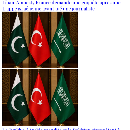
Liban: Amnesty France demande une enquête après une
frappe israélienne ayant tué une journaliste