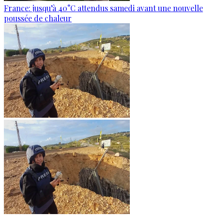
France: jusqu’à 40°C attendus samedi avant une nouvelle
poussée de chaleur