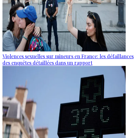
Violences sexuelles sur mineurs en France: les défaillances
des enquêtes détaillées dans un rapport