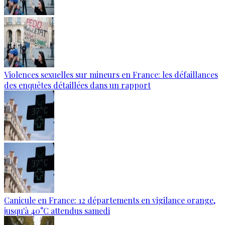
Violences sexuelles sur mineurs en France: les défaillances
des enquêtes détaillées dans un rapport
Canicule en France: 12 départements en vigilance orange,
jusqu'à 40°C attendus samedi