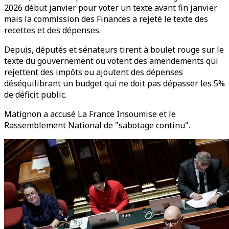
2026 début janvier pour voter un texte avant fin janvier
mais la commission des Finances a rejeté le texte des
recettes et des dépenses.
Depuis, députés et sénateurs tirent à boulet rouge sur le
texte du gouvernement ou votent des amendements qui
rejettent des impôts ou ajoutent des dépenses
déséquilibrant un budget qui ne doit pas dépasser les 5%
de déficit public.
Matignon a accusé La France Insoumise et le
Rassemblement National de "sabotage continu".