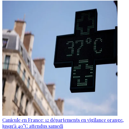
Canicule en France: 12 départements en vigilance orange,
jusqu'à 40°C attendus samedi