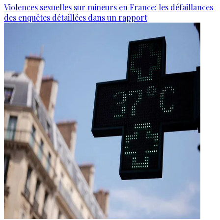
Violences sexuelles sur mineurs en France: les défaillances
des enquêtes détaillées dans un rapport