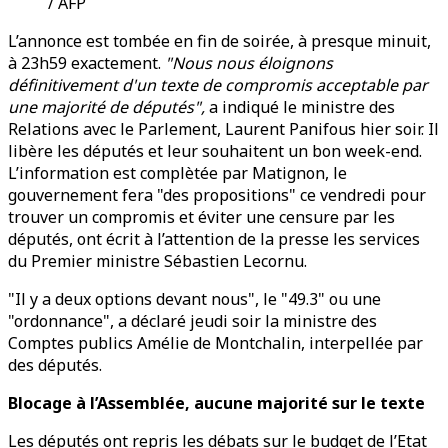
/ AFP
L’annonce est tombée en fin de soirée, à presque minuit,
à 23h59 exactement.
"Nous nous éloignons
définitivement d'un texte de compromis acceptable par
une majorité de députés",
a indiqué le ministre des
Relations avec le Parlement, Laurent Panifous hier soir. Il
libère les députés et leur souhaitent un bon week-end.
L’information est complètée par Matignon, le
gouvernement fera "des propositions" ce vendredi pour
trouver un compromis et éviter une censure par les
députés, ont écrit à l’attention de la presse les services
du Premier ministre Sébastien Lecornu.
"Il y a deux options devant nous", le "49.3" ou une
"ordonnance", a déclaré jeudi soir la ministre des
Comptes publics Amélie de Montchalin, interpellée par
des députés.
Blocage à l’Assemblée, aucune majorité sur le texte
Les députés ont repris les débats sur le budget de l’Etat