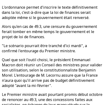
L'ordonnance permet d'inscrire le texte définitivement
dans la loi, c'est-à-dire que la loi de finances serait
adoptée même si le gouvernement était renversé.
Alors qu'en cas de 49.3, une censure du gouvernement
ferait tomber en même temps le gouvernement et le
projet de loi de finances.
"Le scénario pourrait être tranché d'ici mardi", a
confirmé l'entourage du Premier ministre.
Quel que soit l'outil choisi, le président Emmanuel
Macron doit réunir un Conseil des ministres pour valider
son utilisation, selon le constitutionnaliste Benjamin
Morel. L'entourage de M. Lecornu assure que la France
n'aura quoi qu'il arrive pas de budget définitivement
adopté "avant la mi-février".
Le Premier ministre avait pourtant promis début octobre
de renoncer au 49.3, une des concessions faites aux
socialistes, en échange de leur mansuétude sur le