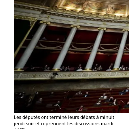
Les députés ont terminé leurs débats à minuit
jeudi soir et reprennent les discussions mardi