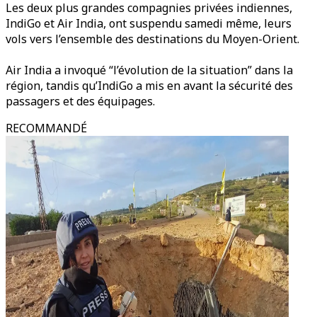
Les deux plus grandes compagnies privées indiennes,
IndiGo et Air India, ont suspendu samedi même, leurs
vols vers l’ensemble des destinations du Moyen-Orient.
Air India a invoqué “l’évolution de la situation” dans la
région, tandis qu’IndiGo a mis en avant la sécurité des
passagers et des équipages.
RECOMMANDÉ