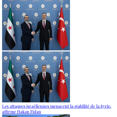
Les attaques israéliennes menacent la stabilité de la Syrie,
affirme Hakan Fidan