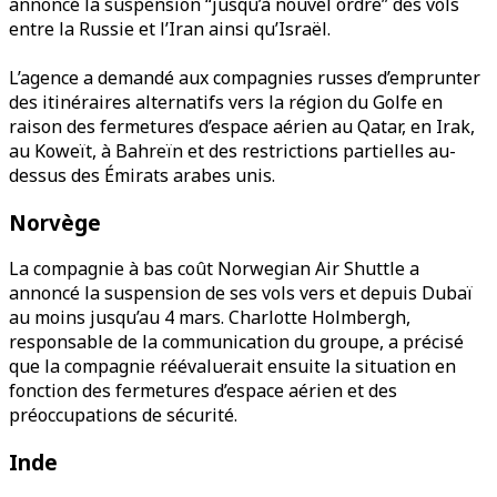
annoncé la suspension “jusqu’à nouvel ordre” des vols
entre la Russie et l’Iran ainsi qu’Israël.
L’agence a demandé aux compagnies russes d’emprunter
des itinéraires alternatifs vers la région du Golfe en
raison des fermetures d’espace aérien au Qatar, en Irak,
au Koweït, à Bahreïn et des restrictions partielles au-
dessus des Émirats arabes unis.
Norvège
La compagnie à bas coût Norwegian Air Shuttle a
annoncé la suspension de ses vols vers et depuis Dubaï
au moins jusqu’au 4 mars. Charlotte Holmbergh,
responsable de la communication du groupe, a précisé
que la compagnie réévaluerait ensuite la situation en
fonction des fermetures d’espace aérien et des
préoccupations de sécurité.
Inde