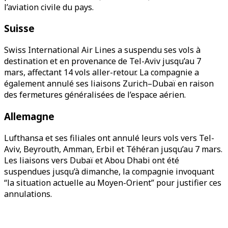
l’aviation civile du pays.
Suisse
Swiss International Air Lines a suspendu ses vols à
destination et en provenance de Tel-Aviv jusqu’au 7
mars, affectant 14 vols aller-retour. La compagnie a
également annulé ses liaisons Zurich–Dubaï en raison
des fermetures généralisées de l’espace aérien.
Allemagne
Lufthansa et ses filiales ont annulé leurs vols vers Tel-
Aviv, Beyrouth, Amman, Erbil et Téhéran jusqu’au 7 mars.
Les liaisons vers Dubaï et Abou Dhabi ont été
suspendues jusqu’à dimanche, la compagnie invoquant
“la situation actuelle au Moyen-Orient” pour justifier ces
annulations.