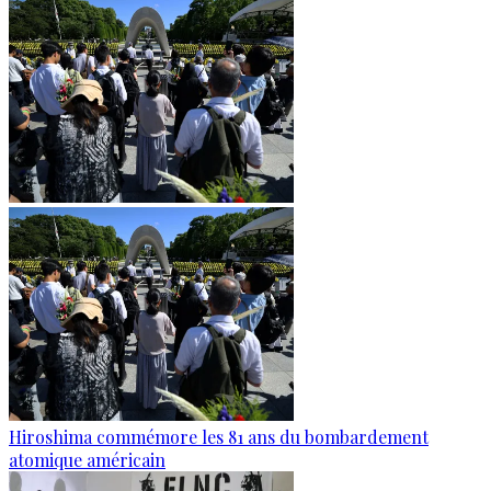
Hiroshima commémore les 81 ans du bombardement
atomique américain