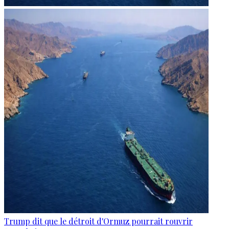
Trump dit que le détroit d'Ormuz pourrait rouvrir