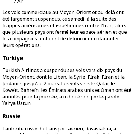
/ AP
Les vols commerciaux au Moyen-Orient et au-delà ont
été largement suspendus, ce samedi, à la suite des
frappes américaines et israéliennes contre l’Iran, alors
que plusieurs pays ont fermé leur espace aérien et que
les compagnies tentaient de détourner ou d’annuler
leurs opérations.
Türkiye
Turkish Airlines a suspendu ses vols vers dix pays du
Moyen-Orient, dont le Liban, la Syrie, l’Irak, l’Iran et la
Jordanie, jusqu’au 2 mars. Les vols vers le Qatar, le
Koweït, Bahreïn, les Émirats arabes unis et Oman ont été
annulés pour la journée, a indiqué son porte-parole
Yahya Ustun.
Russie
L’autorité russe du transport aérien, Rosaviatsia, a