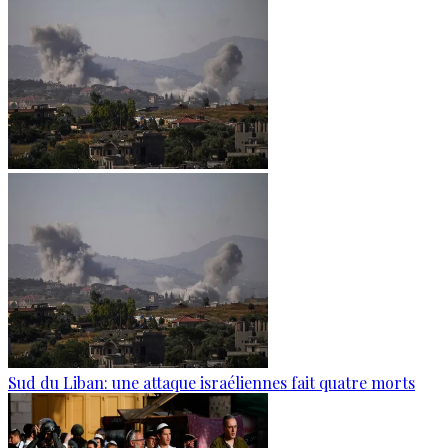
Sud du Liban: une attaque israéliennes fait quatre morts