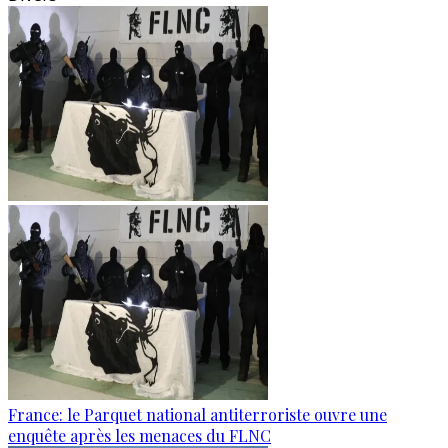
France: le Parquet national antiterroriste ouvre une
enquête après les menaces du FLNC