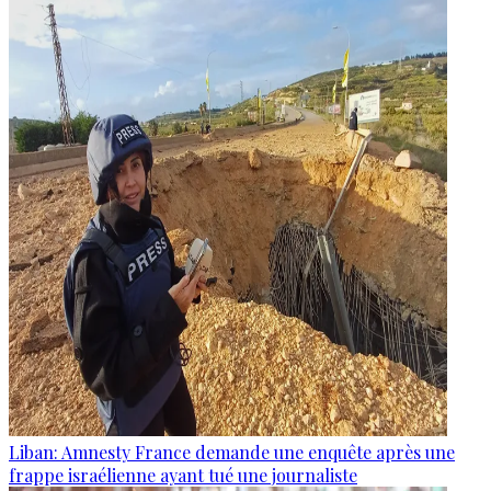
Liban: Amnesty France demande une enquête après une
frappe israélienne ayant tué une journaliste