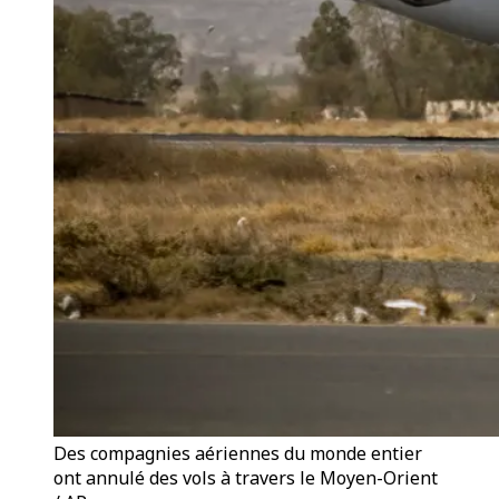
Des compagnies aériennes du monde entier
ont annulé des vols à travers le Moyen-Orient