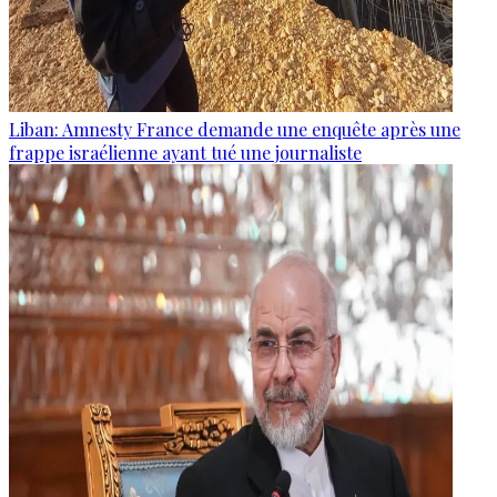
Liban: Amnesty France demande une enquête après une
frappe israélienne ayant tué une journaliste