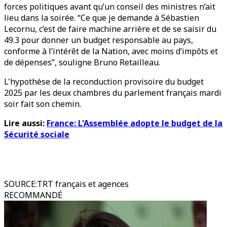
forces politiques avant qu’un conseil des ministres n’ait
lieu dans la soirée. “Ce que je demande à Sébastien
Lecornu, c’est de faire machine arrière et de se saisir du
49.3 pour donner un budget responsable au pays,
conforme à l’intérêt de la Nation, avec moins d’impôts et
de dépenses”, souligne Bruno Retailleau.
L'hypothèse de la reconduction provisoire du budget
2025 par les deux chambres du parlement français mardi
soir fait son chemin.
Lire aussi:
France: L'Assemblée adopte le budget de la
Sécurité sociale
SOURCE
:
TRT français et agences
RECOMMANDÉ