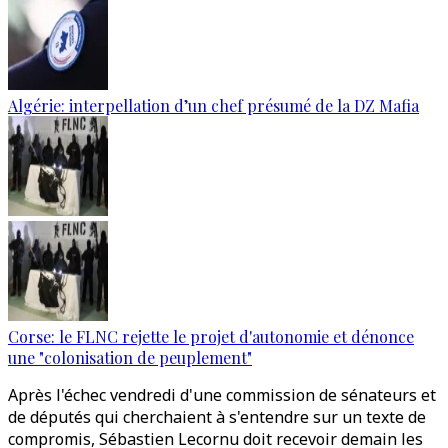
Algérie: interpellation d’un chef présumé de la DZ Mafia
Corse: le FLNC rejette le projet d'autonomie et dénonce
une "colonisation de peuplement"
Après l'échec vendredi d'une commission de sénateurs et
de députés qui cherchaient à s'entendre sur un texte de
compromis, Sébastien Lecornu doit recevoir demain les