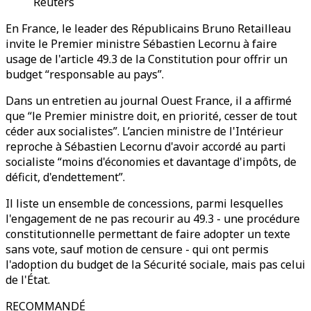
Reuters
En France, le leader des Républicains Bruno Retailleau
invite le Premier ministre Sébastien Lecornu à faire
usage de l'article 49.3 de la Constitution pour offrir un
budget “responsable au pays”.
Dans un entretien au journal Ouest France, il a affirmé
que “le Premier ministre doit, en priorité, cesser de tout
céder aux socialistes”. L’ancien ministre de l'Intérieur
reproche à Sébastien Lecornu d'avoir accordé au parti
socialiste “moins d'économies et davantage d'impôts, de
déficit, d'endettement”.
Il liste un ensemble de concessions, parmi lesquelles
l'engagement de ne pas recourir au 49.3 - une procédure
constitutionnelle permettant de faire adopter un texte
sans vote, sauf motion de censure - qui ont permis
l'adoption du budget de la Sécurité sociale, mais pas celui
de l'État.
RECOMMANDÉ