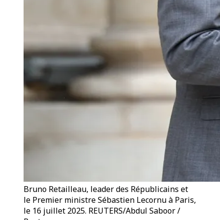
Bruno Retailleau, leader des Républicains et
le Premier ministre Sébastien Lecornu à Paris,
le 16 juillet 2025. REUTERS/Abdul Saboor /