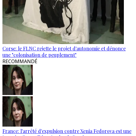
Corse: le FLNC rejette le projet d'autonomie et dénonce
une "colonisation de peuplement"
RECOMMANDÉ
France: l'arrêté d'expulsion contre Xenia Fedorova est une