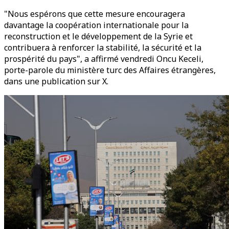
"Nous espérons que cette mesure encouragera
davantage la coopération internationale pour la
reconstruction et le développement de la Syrie et
contribuera à renforcer la stabilité, la sécurité et la
prospérité du pays", a affirmé vendredi Oncu Keceli,
porte-parole du ministère turc des Affaires étrangères,
dans une publication sur X.