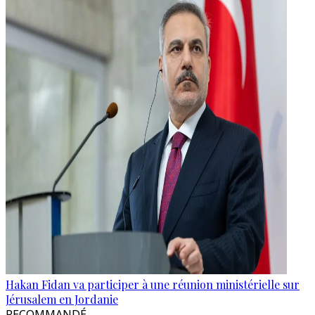
Hakan Fidan va participer à une réunion ministérielle sur
Jérusalem en Jordanie
RECOMMANDÉ