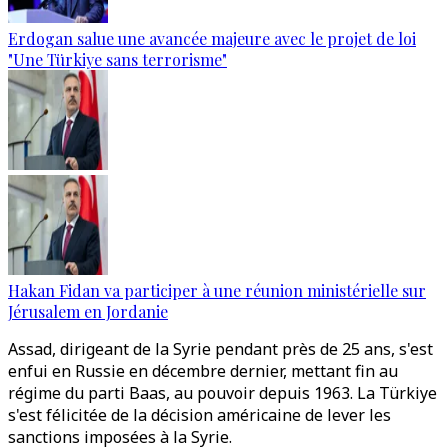
Erdogan salue une avancée majeure avec le projet de loi
"Une Türkiye sans terrorisme"
Hakan Fidan va participer à une réunion ministérielle sur
Jérusalem en Jordanie
Assad, dirigeant de la Syrie pendant près de 25 ans, s'est
enfui en Russie en décembre dernier, mettant fin au
régime du parti Baas, au pouvoir depuis 1963. La Türkiye
s'est félicitée de la décision américaine de lever les
sanctions imposées à la Syrie.