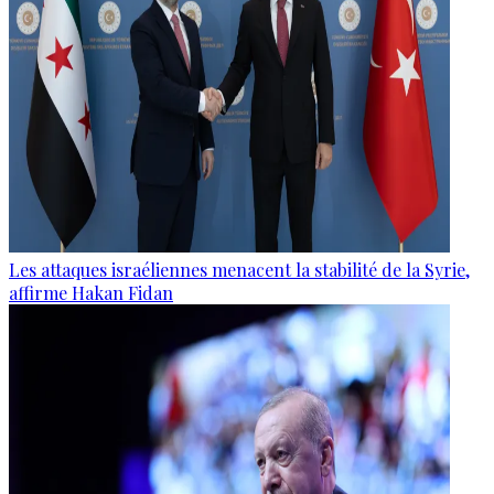
Les attaques israéliennes menacent la stabilité de la Syrie,
affirme Hakan Fidan