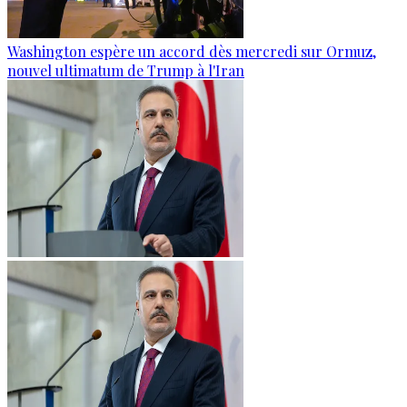
Washington espère un accord dès mercredi sur Ormuz,
nouvel ultimatum de Trump à l'Iran