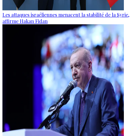
Les attaques israéliennes menacent la stabilité de la Syrie,
affirme Hakan Fidan