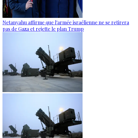
Netanyahu affirme que l'armée israélienne ne se retirera
pas de Gaza et rejette le plan Trump