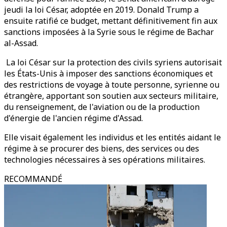
jeudi la loi César, adoptée en 2019. Donald Trump a
ensuite ratifié ce budget, mettant définitivement fin aux
sanctions imposées à la Syrie sous le régime de Bachar
al-Assad.
La loi César sur la protection des civils syriens autorisait
les États-Unis à imposer des sanctions économiques et
des restrictions de voyage à toute personne, syrienne ou
étrangère, apportant son soutien aux secteurs militaire,
du renseignement, de l'aviation ou de la production
d'énergie de l'ancien régime d'Assad.
Elle visait également les individus et les entités aidant le
régime à se procurer des biens, des services ou des
technologies nécessaires à ses opérations militaires.
RECOMMANDÉ