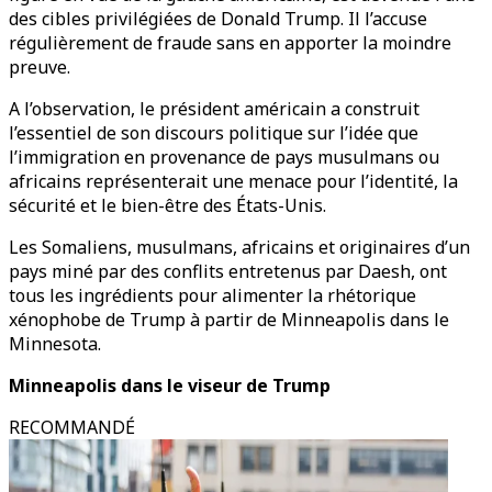
des cibles privilégiées de Donald Trump. Il l’accuse
régulièrement de fraude sans en apporter la moindre
preuve.
A l’observation, le président américain a construit
l’essentiel de son discours politique sur l’idée que
l’immigration en provenance de pays musulmans ou
africains représenterait une menace pour l’identité, la
sécurité et le bien-être des États-Unis.
Les Somaliens, musulmans, africains et originaires d’un
pays miné par des conflits entretenus par Daesh, ont
tous les ingrédients pour alimenter la rhétorique
xénophobe de Trump à partir de Minneapolis dans le
Minnesota.
Minneapolis dans le viseur de Trump
RECOMMANDÉ