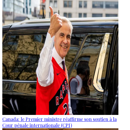
Canada: le Premier ministre réaffirme son soutien à la
Cour pénale internationale (CPI)