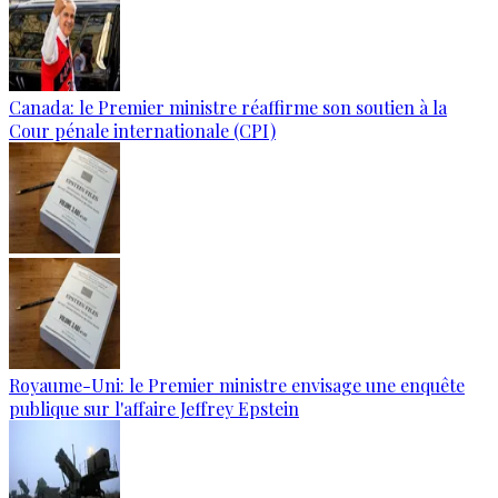
Canada: le Premier ministre réaffirme son soutien à la
Cour pénale internationale (CPI)
Royaume-Uni: le Premier ministre envisage une enquête
publique sur l'affaire Jeffrey Epstein