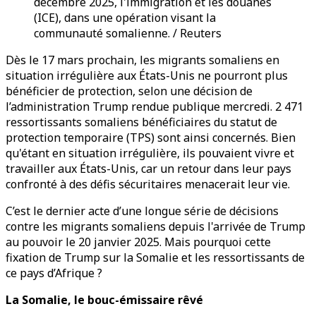
décembre 2025, l'immigration et les douanes
(ICE), dans une opération visant la
communauté somalienne. / Reuters
Dès le 17 mars prochain, les migrants somaliens en
situation irrégulière aux États-Unis ne pourront plus
bénéficier de protection, selon une décision de
l’administration Trump rendue publique mercredi. 2 471
ressortissants somaliens bénéficiaires du statut de
protection temporaire (TPS) sont ainsi concernés. Bien
qu'étant en situation irrégulière, ils pouvaient vivre et
travailler aux États-Unis, car un retour dans leur pays
confronté à des défis sécuritaires menacerait leur vie.
C’est le dernier acte d’une longue série de décisions
contre les migrants somaliens depuis l'arrivée de Trump
au pouvoir le 20 janvier 2025. Mais pourquoi cette
fixation de Trump sur la Somalie et les ressortissants de
ce pays d’Afrique ?
La Somalie, le bouc-émissaire rêvé