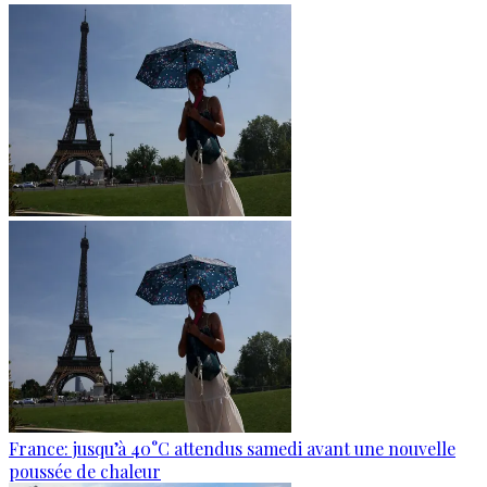
France: jusqu’à 40°C attendus samedi avant une nouvelle
poussée de chaleur