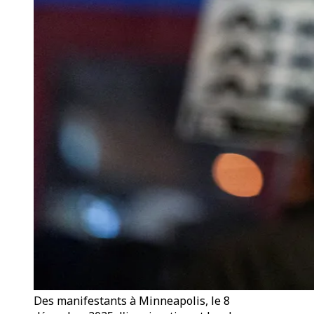
Des manifestants à Minneapolis, le 8