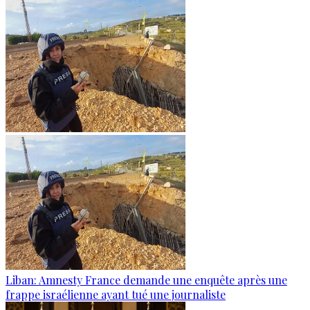
Liban: Amnesty France demande une enquête après une
frappe israélienne ayant tué une journaliste