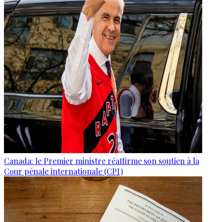
Canada: le Premier ministre réaffirme son soutien à la
Cour pénale internationale (CPI)