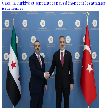
Gaza: la Türkiye et sept autres pays dénoncent les attaques
israéliennes