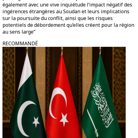
également avec une vive inquiétude l’impact négatif des
ingérences étrangères au Soudan et leurs implications
sur la poursuite du conflit, ainsi que les risques
potentiels de débordement qu’elles créent pour la région
au sens large”
RECOMMANDÉ