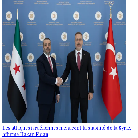
Les attaques israéliennes menacent la stabilité de la Syrie,
affirme Hakan Fidan