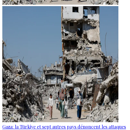
Gaza: la Türkiye et sept autres pays dénoncent les attaques