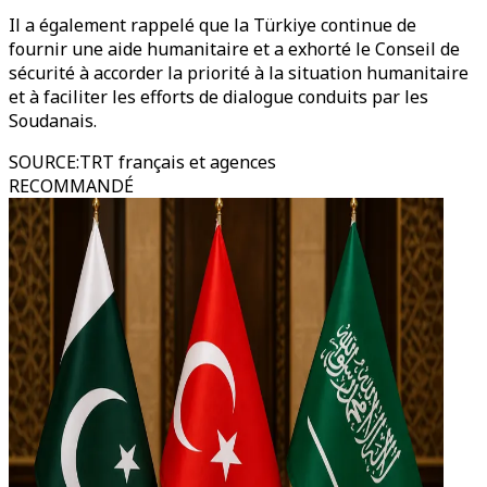
Il a également rappelé que la Türkiye continue de
fournir une aide humanitaire et a exhorté le Conseil de
sécurité à accorder la priorité à la situation humanitaire
et à faciliter les efforts de dialogue conduits par les
Soudanais.
SOURCE
:
TRT français et agences
RECOMMANDÉ