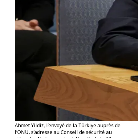
Ahmet Yildiz, l’envoyé de la Türkiye auprès de
l’ONU, s’adresse au Conseil de sécurité au