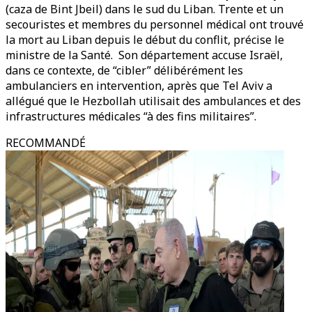
(caza de Bint Jbeil) dans le sud du Liban. Trente et un
secouristes et membres du personnel médical ont trouvé
la mort au Liban depuis le début du conflit, précise le
ministre de la Santé. Son département accuse Israël,
dans ce contexte, de “cibler” délibérément les
ambulanciers en intervention, après que Tel Aviv a
allégué que le Hezbollah utilisait des ambulances et des
infrastructures médicales “à des fins militaires”.
RECOMMANDÉ