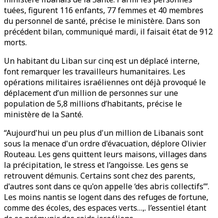
tuées, figurent 116 enfants, 77 femmes et 40 membres
du personnel de santé, précise le ministère. Dans son
précédent bilan, communiqué mardi, il faisait état de 912
morts.
Un habitant du Liban sur cinq est un déplacé interne,
font remarquer les travailleurs humanitaires. Les
opérations militaires israéliennes ont déjà provoqué le
déplacement d’un million de personnes sur une
population de 5,8 millions d’habitants, précise le
ministère de la Santé.
“Aujourd'hui un peu plus d'un million de Libanais sont
sous la menace d'un ordre d'évacuation, déplore Olivier
Routeau. Les gens quittent leurs maisons, villages dans
la précipitation, le stress et l’angoisse. Les gens se
retrouvent démunis. Certains sont chez des parents,
d'autres sont dans ce qu'on appelle ‘des abris collectifs’”.
Les moins nantis se logent dans des refuges de fortune,
comme des écoles, des espaces verts…,. l’essentiel étant