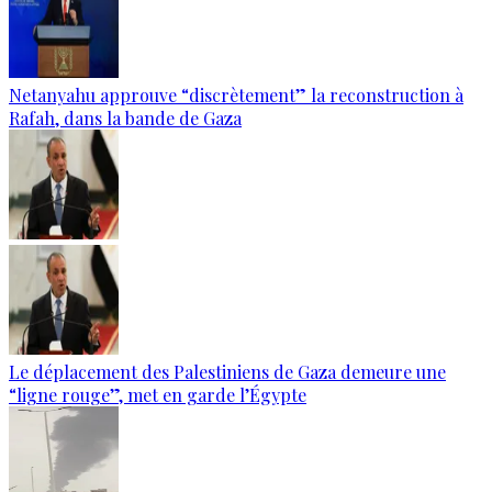
Netanyahu approuve “discrètement” la reconstruction à
Rafah, dans la bande de Gaza
Le déplacement des Palestiniens de Gaza demeure une
“ligne rouge”, met en garde l’Égypte