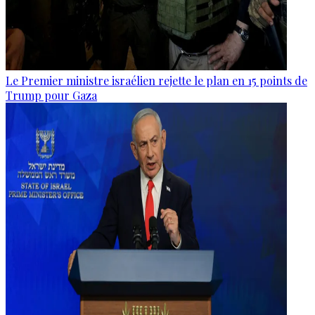
Le Premier ministre israélien rejette le plan en 15 points de
Trump pour Gaza