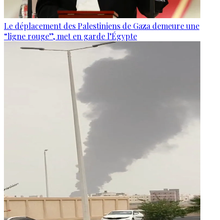
Le déplacement des Palestiniens de Gaza demeure une
“ligne rouge”, met en garde l’Égypte