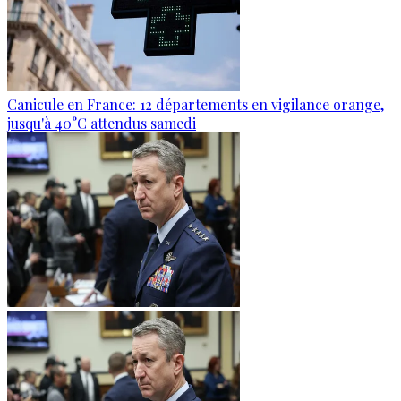
Canicule en France: 12 départements en vigilance orange,
jusqu'à 40°C attendus samedi