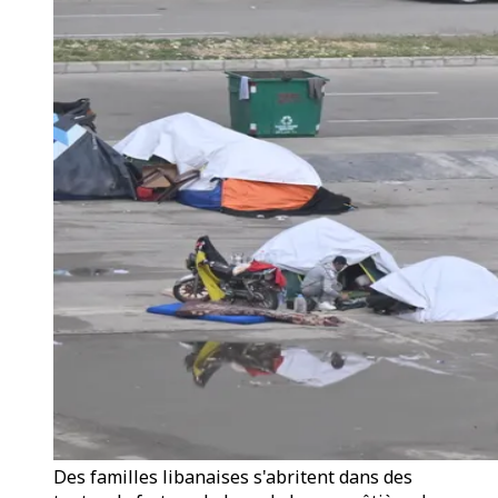
Des familles libanaises s'abritent dans des