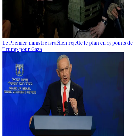
Le Premier ministre israélien rejette le plan en 15 points de
Trump pour Gaza