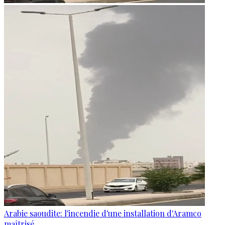
Arabie saoudite: l'incendie d'une installation d'Aramco
maîtrisé