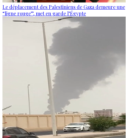
Le déplacement des Palestiniens de Gaza demeure une
“ligne rouge”, met en garde l’Égypte