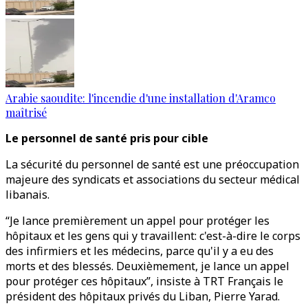
Arabie saoudite: l'incendie d'une installation d'Aramco
maîtrisé
Le personnel de santé pris pour cible
La sécurité du personnel de santé est une préoccupation
majeure des syndicats et associations du secteur médical
libanais.
“Je lance premièrement un appel pour protéger les
hôpitaux et les gens qui y travaillent: c'est-à-dire le corps
des infirmiers et les médecins, parce qu'il y a eu des
morts et des blessés. Deuxièmement, je lance un appel
pour protéger ces hôpitaux”, insiste à TRT Français le
président des hôpitaux privés du Liban, Pierre Yarad.