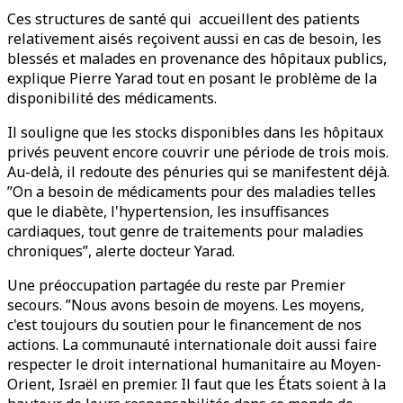
Ces structures de santé qui accueillent des patients
relativement aisés reçoivent aussi en cas de besoin, les
blessés et malades en provenance des hôpitaux publics,
explique Pierre Yarad tout en posant le problème de la
disponibilité des médicaments.
Il souligne que les stocks disponibles dans les hôpitaux
privés peuvent encore couvrir une période de trois mois.
Au-delà, il redoute des pénuries qui se manifestent déjà.
”On a besoin de médicaments pour des maladies telles
que le diabète, l'hypertension, les insuffisances
cardiaques, tout genre de traitements pour maladies
chroniques”, alerte docteur Yarad.
Une préoccupation partagée du reste par Premier
secours. ”Nous avons besoin de moyens. Les moyens,
c'est toujours du soutien pour le financement de nos
actions. La communauté internationale doit aussi faire
respecter le droit international humanitaire au Moyen-
Orient, Israël en premier. Il faut que les États soient à la