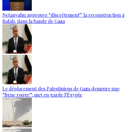
Netanyahu approuve “discrètement” la reconstruction à
Rafah, dans la bande de Gaza
Le déplacement des Palestiniens de Gaza demeure une
“ligne rouge”, met en garde l’Égypte