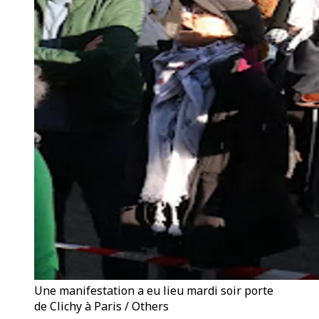
Une manifestation a eu lieu mardi soir porte
de Clichy à Paris / Others