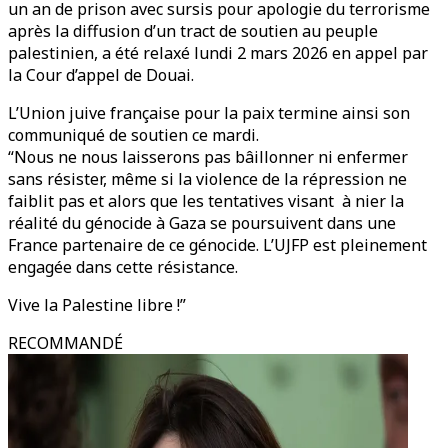
un an de prison avec sursis pour apologie du terrorisme
après la diffusion d’un tract de soutien au peuple
palestinien, a été relaxé lundi 2 mars 2026 en appel par
la Cour d’appel de Douai.
L’Union juive française pour la paix termine ainsi son
communiqué de soutien ce mardi.
“Nous ne nous laisserons pas bâillonner ni enfermer
sans résister, même si la violence de la répression ne
faiblit pas et alors que les tentatives visant à nier la
réalité du génocide à Gaza se poursuivent dans une
France partenaire de ce génocide. L’UJFP est pleinement
engagée dans cette résistance.
Vive la Palestine libre !”
RECOMMANDÉ