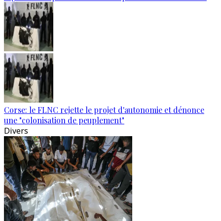
Corse: le FLNC rejette le projet d'autonomie et dénonce
une "colonisation de peuplement"
Divers