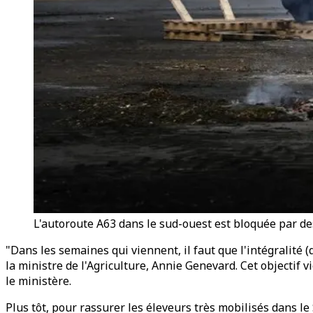
L'autoroute A63 dans le sud-ouest est bloquée par des
"Dans les semaines qui viennent, il faut que l'intégralité 
la ministre de l'Agriculture, Annie Genevard. Cet objectif 
le ministère.
Plus tôt, pour rassurer les éleveurs très mobilisés dans le