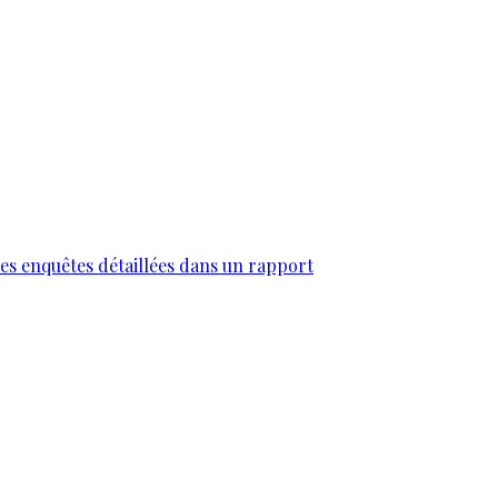
des enquêtes détaillées dans un rapport