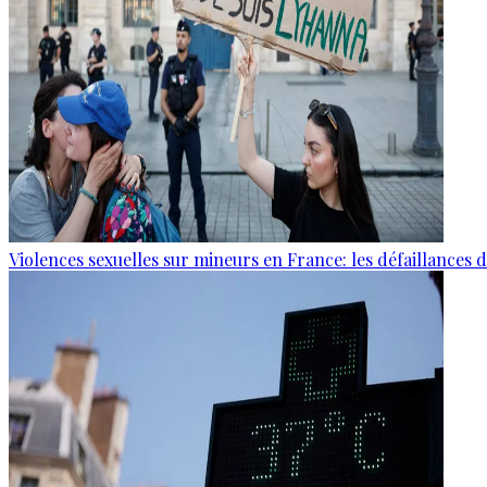
Violences sexuelles sur mineurs en France: les défaillances 