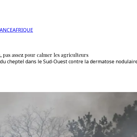
RANCE
AFRIQUE
, pas assez pour calmer les agriculteurs
du cheptel dans le Sud-Ouest contre la dermatose nodulaire 