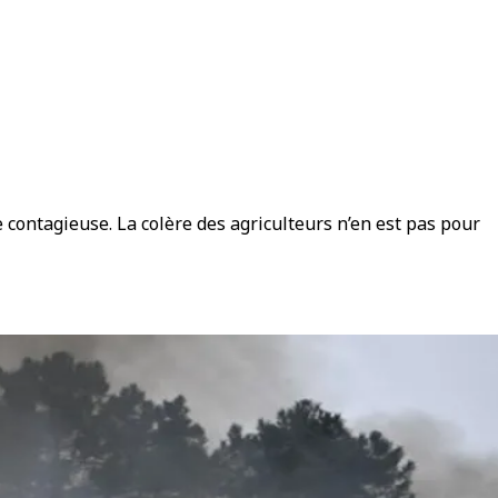
contagieuse. La colère des agriculteurs n’en est pas pour