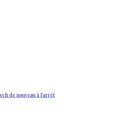
fech de nouveau à l'arrêt