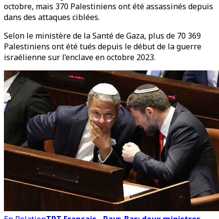
octobre, mais 370 Palestiniens ont été assassinés depuis
dans des attaques ciblées.
Selon le ministère de la Santé de Gaza, plus de 70 369
Palestiniens ont été tués depuis le début de la guerre
israélienne sur l’enclave en octobre 2023.