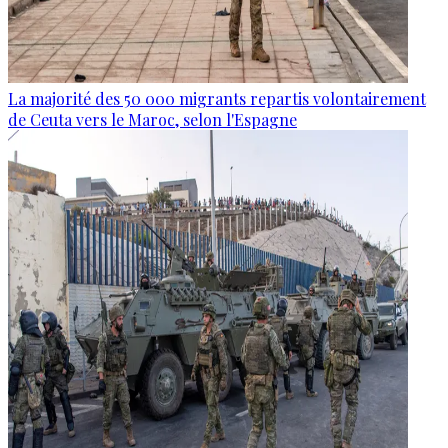
La majorité des 50 000 migrants repartis volontairement
de Ceuta vers le Maroc, selon l'Espagne