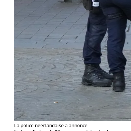
La police néerlandaise a annoncé