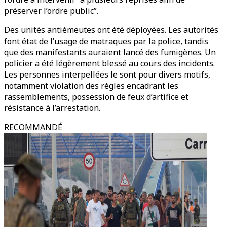
préserver l’ordre public”.
Des unités antiémeutes ont été déployées. Les autorités
font état de l’usage de matraques par la police, tandis
que des manifestants auraient lancé des fumigènes. Un
policier a été légèrement blessé au cours des incidents.
Les personnes interpellées le sont pour divers motifs,
notamment violation des règles encadrant les
rassemblements, possession de feux d’artifice et
résistance à l’arrestation.
RECOMMANDÉ