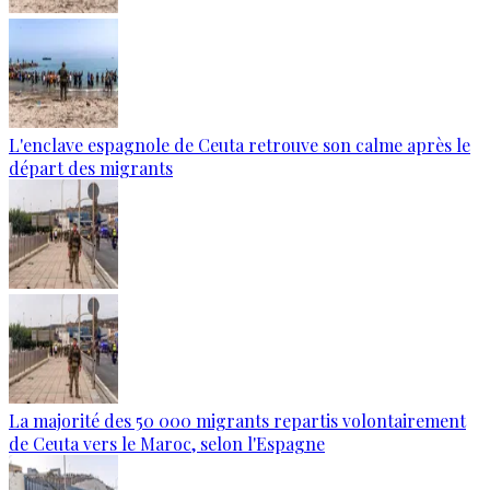
L'enclave espagnole de Ceuta retrouve son calme après le
départ des migrants
La majorité des 50 000 migrants repartis volontairement
de Ceuta vers le Maroc, selon l'Espagne