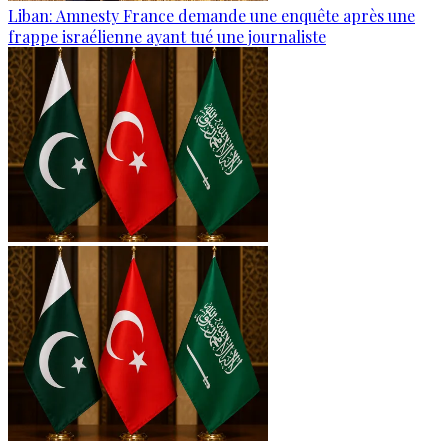
Liban: Amnesty France demande une enquête après une
frappe israélienne ayant tué une journaliste