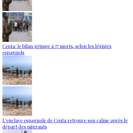
Ceuta: le bilan grimpe à 77 morts, selon les légistes
espagnols
L'enclave espagnole de Ceuta retrouve son calme après le
départ des migrants