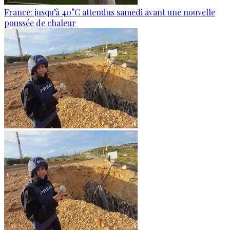
France: jusqu’à 40°C attendus samedi avant une nouvelle
poussée de chaleur