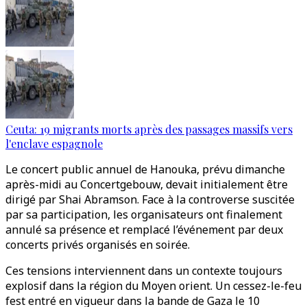
Ceuta: 19 migrants morts après des passages massifs vers
l'enclave espagnole
Le concert public annuel de Hanouka, prévu dimanche
après-midi au Concertgebouw, devait initialement être
dirigé par Shai Abramson. Face à la controverse suscitée
par sa participation, les organisateurs ont finalement
annulé sa présence et remplacé l’événement par deux
concerts privés organisés en soirée.
Ces tensions interviennent dans un contexte toujours
explosif dans la région du Moyen orient. Un cessez-le-feu
fest entré en vigueur dans la bande de Gaza le 10