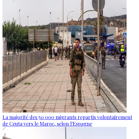
La majorité des 50 000 migrants repartis volontairement
de Ceuta vers le Maroc, selon l'Espagne