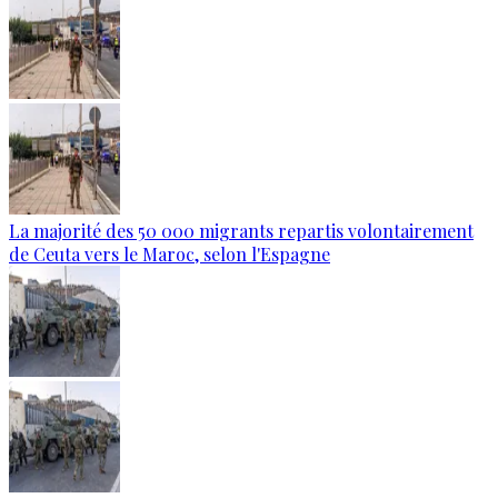
La majorité des 50 000 migrants repartis volontairement
de Ceuta vers le Maroc, selon l'Espagne