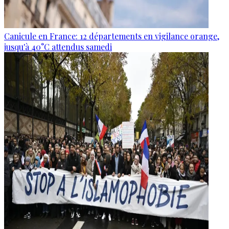
Canicule en France: 12 départements en vigilance orange,
jusqu'à 40°C attendus samedi