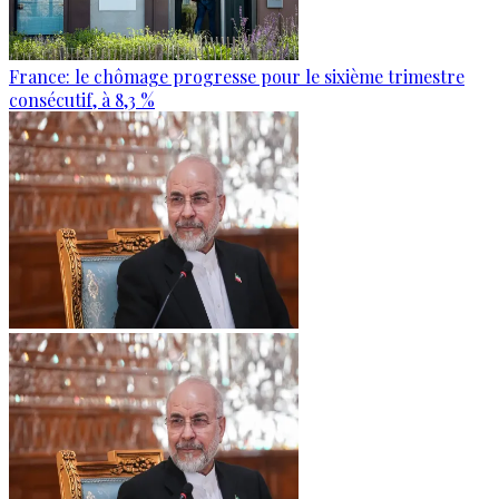
France: le chômage progresse pour le sixième trimestre
consécutif, à 8,3 %