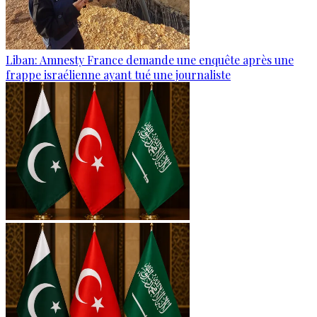
Liban: Amnesty France demande une enquête après une
frappe israélienne ayant tué une journaliste