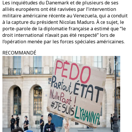
Les inquiétudes du Danemark et de plusieurs de ses
alliés européens ont été ravivées par l’intervention
militaire américaine récente au Venezuela, qui a conduit
à la capture du président Nicolas Maduro. À ce sujet, le
porte-parole de la diplomatie française a estimé que “le
droit international n’avait pas été respecté” lors de
l’opération menée par les forces spéciales américaines.
RECOMMANDÉ