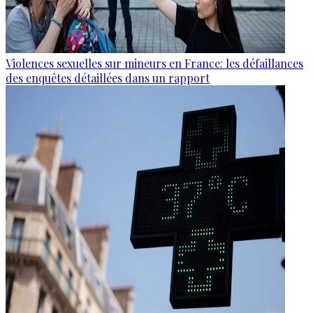
Violences sexuelles sur mineurs en France: les défaillances
des enquêtes détaillées dans un rapport