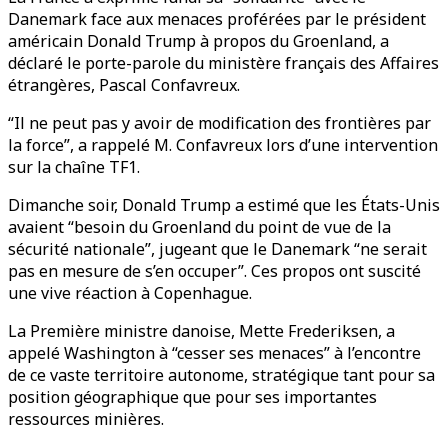
Danemark face aux menaces proférées par le président
américain Donald Trump à propos du Groenland, a
déclaré le porte-parole du ministère français des Affaires
étrangères, Pascal Confavreux.
“Il ne peut pas y avoir de modification des frontières par
la force”, a rappelé M. Confavreux lors d’une intervention
sur la chaîne TF1.
Dimanche soir, Donald Trump a estimé que les États-Unis
avaient “besoin du Groenland du point de vue de la
sécurité nationale”, jugeant que le Danemark “ne serait
pas en mesure de s’en occuper”. Ces propos ont suscité
une vive réaction à Copenhague.
La Première ministre danoise, Mette Frederiksen, a
appelé Washington à “cesser ses menaces” à l’encontre
de ce vaste territoire autonome, stratégique tant pour sa
position géographique que pour ses importantes
ressources minières.