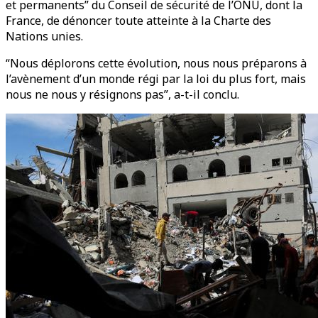
et permanents” du Conseil de sécurité de l’ONU, dont la
France, de dénoncer toute atteinte à la Charte des
Nations unies.
“Nous déplorons cette évolution, nous nous préparons à
l’avènement d’un monde régi par la loi du plus fort, mais
nous ne nous y résignons pas”, a-t-il conclu.