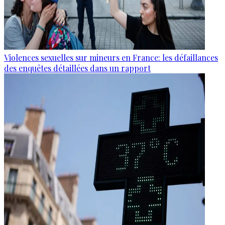
Violences sexuelles sur mineurs en France: les défaillances
des enquêtes détaillées dans un rapport