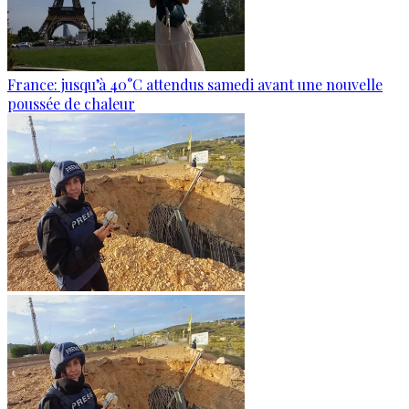
France: jusqu’à 40°C attendus samedi avant une nouvelle
poussée de chaleur