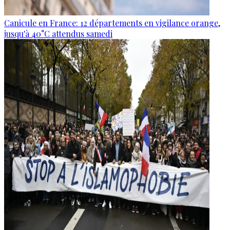
Canicule en France: 12 départements en vigilance orange,
jusqu'à 40°C attendus samedi