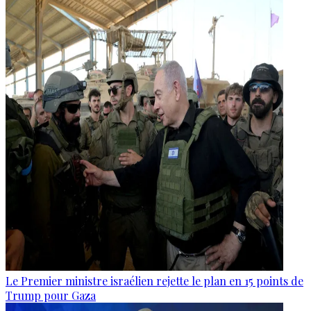
Le Premier ministre israélien rejette le plan en 15 points de
Trump pour Gaza