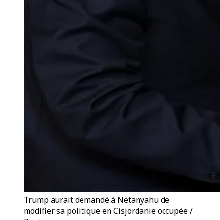
Trump aurait demandé à Netanyahu de
modifier sa politique en Cisjordanie occupée /