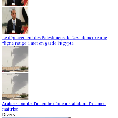
Le déplacement des Palestiniens de Gaza demeure une
“ligne rouge”, met en garde l’Égypte
Arabie saoudite: l'incendie d'une installation d'Aramco
maîtrisé
Divers