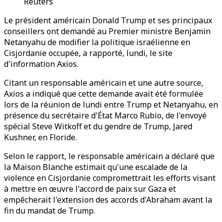
Reuters
Le président américain Donald Trump et ses principaux
conseillers ont demandé au Premier ministre Benjamin
Netanyahu de modifier la politique israélienne en
Cisjordanie occupée, a rapporté, lundi, le site
d'information Axios.
Citant un responsable américain et une autre source,
Axios a indiqué que cette demande avait été formulée
lors de la réunion de lundi entre Trump et Netanyahu, en
présence du secrétaire d'État Marco Rubio, de l'envoyé
spécial Steve Witkoff et du gendre de Trump, Jared
Kushner, en Floride.
Selon le rapport, le responsable américain a déclaré que
la Maison Blanche estimait qu'une escalade de la
violence en Cisjordanie compromettrait les efforts visant
à mettre en œuvre l'accord de paix sur Gaza et
empêcherait l'extension des accords d'Abraham avant la
fin du mandat de Trump.