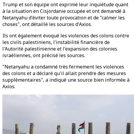
Trump et son équipe ont exprimé leur inquiétude quant
à la situation en Cisjordanie occupée et ont demandé à
Netanyahu d'éviter toute provocation et de "calmer les
choses", ont détaillé les sources d'Axios.
Ils ont également évoqué les violences des colons contre
les civils palestiniens, l'instabilité financière de
l'Autorité palestinienne et l'expansion des colonies
israéliennes, ont précisé les sources.
"Netanyahu a condamné très fermement les violences
des colons et a déclaré qu'il allait prendre des mesures
supplémentaires", a indiqué une source bien informée à
Axios.