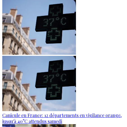
Canicule en France: 12 départements en vigilance orange,
jusqu'à 40°C attendus samedi