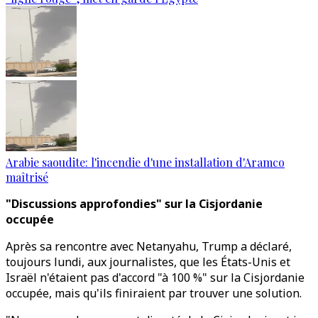
Arabie saoudite: l'incendie d'une installation d'Aramco
maîtrisé
"Discussions approfondies" sur la Cisjordanie
occupée
Après sa rencontre avec Netanyahu, Trump a déclaré,
toujours lundi, aux journalistes, que les États-Unis et
Israël n'étaient pas d'accord "à 100 %" sur la Cisjordanie
occupée, mais qu'ils finiraient par trouver une solution.