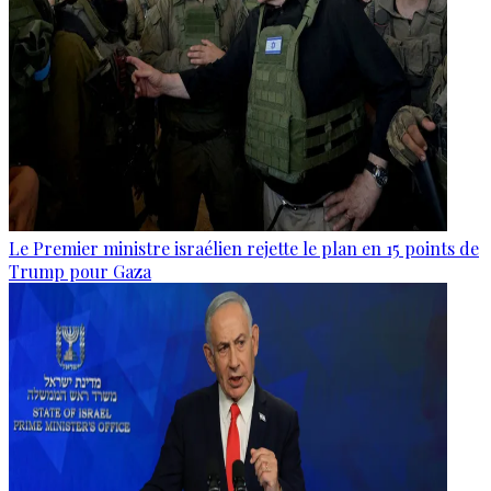
Le Premier ministre israélien rejette le plan en 15 points de
Trump pour Gaza